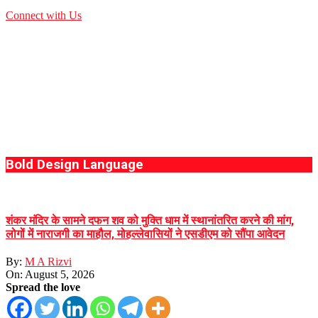
Connect with Us
Bold Design Language
शंकर मंदिर के सामने दफन शव को मुक्ति धाम में स्थानांतरित करने की मांग,
लोगों में नाराजगी का माहौल, मोहल्लेवासियों ने एसडीएम को सौंपा आवेदन
By:
M A Rizvi
On:
August 5, 2026
Spread the love