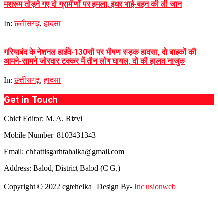
मशरूम तोड़ने गए दो ग्रामीणों पर हमला, इधर भाई-बहन की ली जान
In:
छत्तीसगढ़
,
हादसा
गरियाबंद के नेशनल हाईवे-130सी पर भीषण सड़क हादसा, दो बाइकों की
आमने-सामने जोरदार टक्कर में तीन लोग घायल, दो की हालत नाजुक
In:
छत्तीसगढ़
,
हादसा
Get in Touch
Chief Editor: M. A. Rizvi
Mobile Number: 8103431343
Email: chhattisgarhtahalka@gmail.com
Address: Balod, District Balod (C.G.)
Copyright © 2022 cgtehelka | Design By-
Inclusionweb