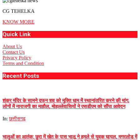
CG TEHELKA
KNOW MORE
Quick Link
About Us
Contact Us
Privacy Policy
Terms and Condition
Recent Posts
शंकर मंदिर के सामने दफन शव को मुक्ति धाम में स्थानांतरित करने की मांग,
लोगों में नाराजगी का माहौल, मोहल्लेवासियों ने एसडीएम को सौंपा आवेदन
In:
छत्तीसगढ़
भालुओं का आतंक: छुरा में खेत के पास भालू ने हमले से युवक घायल, मगरलोड में