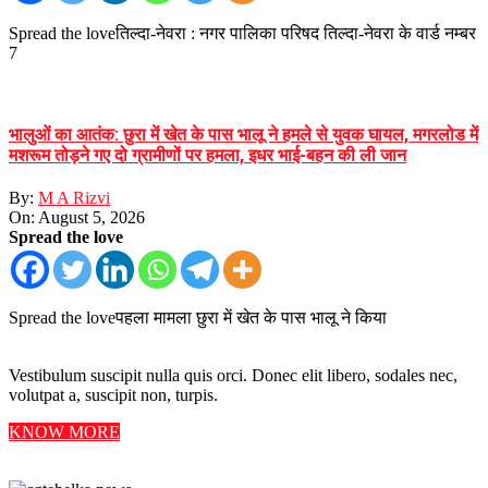
Spread the loveतिल्दा-नेवरा : नगर पालिका परिषद तिल्दा-नेवरा के वार्ड नम्बर
7
भालुओं का आतंक: छुरा में खेत के पास भालू ने हमले से युवक घायल, मगरलोड में
मशरूम तोड़ने गए दो ग्रामीणों पर हमला, इधर भाई-बहन की ली जान
By:
M A Rizvi
On:
August 5, 2026
Spread the love
Spread the loveपहला मामला छुरा में खेत के पास भालू ने किया
Vestibulum suscipit nulla quis orci. Donec elit libero, sodales nec,
volutpat a, suscipit non, turpis.
KNOW MORE