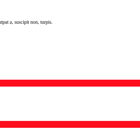
tpat a, suscipit non, turpis.