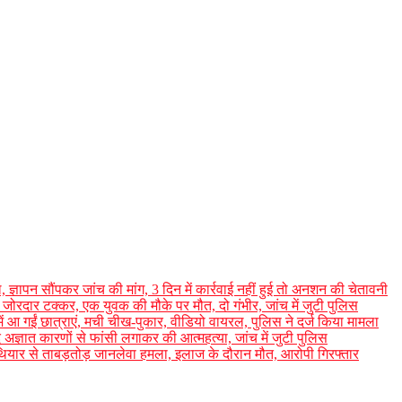
 ज्ञापन सौंपकर जांच की मांग, 3 दिन में कार्रवाई नहीं हुई तो अनशन की चेतावनी
जोरदार टक्कर, एक युवक की मौके पर मौत, दो गंभीर, जांच में जुटी पुलिस
में आ गईं छात्राएं, मची चीख-पुकार, वीडियो वायरल, पुलिस ने दर्ज किया मामला
बाद अज्ञात कारणों से फांसी लगाकर की आत्महत्या, जांच में जुटी पुलिस
थियार से ताबड़तोड़ जानलेवा हमला, इलाज के दौरान मौत, आरोपी गिरफ्तार