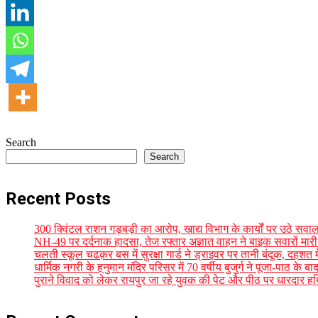
2022-
10-
08
Search
Search
Recent Posts
300 क्विंटल राशन गड़बड़ी का आरोप, खाद्य विभाग के कार्यों पर उठे सवाल,
NH-49 पर दर्दनाक हादसा, तेज रफ्तार अज्ञात वाहन ने बाइक सवारों मारी 
चलती स्कूल चढक़र बस में सुरक्षा गार्ड ने ड्राइवर पर तानी बंदूक, दहशत 
धार्मिक नगरी के हनुमान मंदिर परिसर में 70 वर्षीय बुजुर्ग ने पूजा-पाठ के 
पुराने विवाद को लेकर रायपुर जा रहे युवक की पेट और पीठ पर धारदार ह