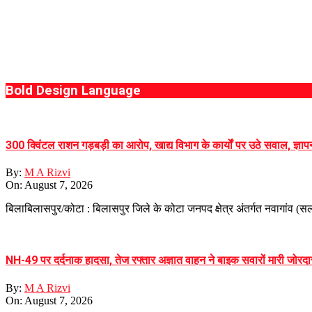
Bold Design Language
300 क्विंटल राशन गड़बड़ी का आरोप, खाद्य विभाग के कार्यों पर उठे सवाल, ज्ञाप
By:
M A Rizvi
On:
August 7, 2026
बिलाबिलासपुर/कोटा : बिलासपुर जिले के कोटा जनपद क्षेत्र अंतर्गत नवागांव (
NH-49 पर दर्दनाक हादसा, तेज रफ्तार अज्ञात वाहन ने बाइक सवारों मारी जोरदार
By:
M A Rizvi
On:
August 7, 2026