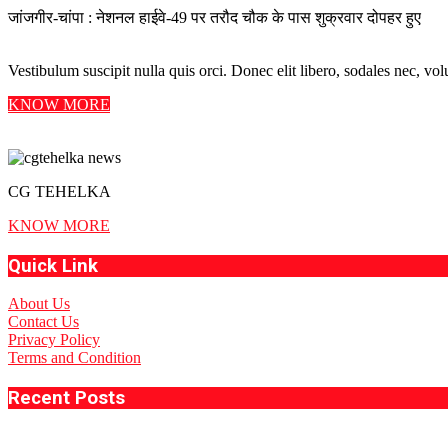
जांजगीर-चांपा : नेशनल हाईवे-49 पर तरौद चौक के पास शुक्रवार दोपहर हुए
Vestibulum suscipit nulla quis orci. Donec elit libero, sodales nec, volu
KNOW MORE
CG TEHELKA
KNOW MORE
Quick Link
About Us
Contact Us
Privacy Policy
Terms and Condition
Recent Posts