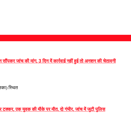
न सौंपकर जांच की मांग, 3 दिन में कार्रवाई नहीं हुई तो अनशन की चेतावनी
सलका) स्थित
 टक्कर, एक युवक की मौके पर मौत, दो गंभीर, जांच में जुटी पुलिस