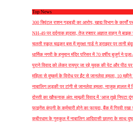
Top News
300 क्विंटल राशन गड़बड़ी का आरोप, खाद्य विभाग के कार्यों प
NH-49 पर दर्दनाक हादसा, तेज रफ्तार अज्ञात वाहन ने बाइक सव
चलती स्कूल चढक़र बस में सुरक्षा गार्ड ने ड्राइवर पर तानी ब
धार्मिक नगरी के हनुमान मंदिर परिसर में 70 वर्षीय बुजुर्ग ने प
पुराने विवाद को लेकर रायपुर जा रहे युवक की पेट और पीठ प
महिला से दुष्कर्म के विरोध पर ईंट से जानलेवा हमला, 10 मह
नाबालिग लड़की पर टांगी से जानलेवा हमला, नाजुक हालत में बि
दोस्ती का खौफनाक अंत: मामूली विवाद में ‘आज तुझे निपटा दूंग
फाइनेंस कंपनी के कर्मचारी होने का फायदा, बैंक में गिरवी 
कबीरधाम के गुरुकुल में नाबालिग आदिवासी छात्रा के साथ दुष्