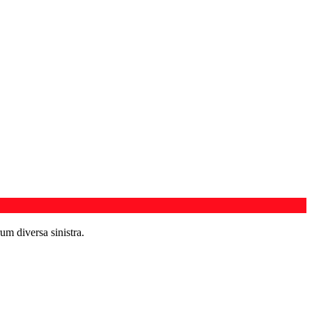
um diversa sinistra.