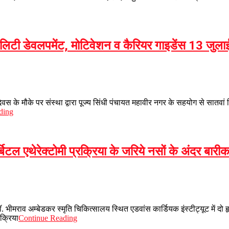
र्सनेलिटी डेवलपमेंट, मोटिवेशन व कैरियर गाइडेंस 13 जुलाई
स के मौके पर संस्था द्वारा पूज्य सिंधी पंचायत महावीर नगर के सहयोग से सातवां निश
ding
िटल एथेरेक्टोमी प्रक्रिया के जरिये नसों के अंदर बारीक 
. भीमराव अम्बेडकर स्मृति चिकित्सालय स्थित एडवांस कार्डियक इंस्टीट्यूट में दो हृ
रक्रिया
Continue Reading