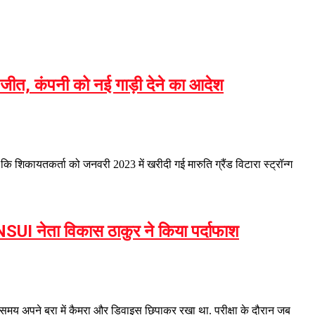
ी जीत, कंपनी को नई गाड़ी देने का आदेश
कि शिकायतकर्ता को जनवरी 2023 में खरीदी गई मारुति ग्रैंड विटारा स्ट्रॉन्ग
 NSUI नेता विकास ठाकुर ने किया पर्दाफाश
ते समय अपने ब्रा में कैमरा और डिवाइस छिपाकर रखा था. परीक्षा के दौरान जब