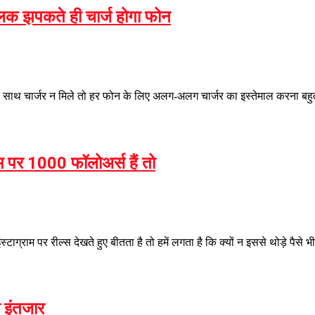
पलक झपकते ही चार्ज होगा फोन
स के साथ चार्जर न मिले तो हर फोन के लिए अलग-अलग चार्जर का इस्तेमाल करना बहुत
राम पर 1000 फॉलोअर्स हैं तो
ंस्टाग्राम पर रील्स देखते हुए बीतता है तो हमें लगता है कि क्यों न इससे थोड़े प
 इंतजार