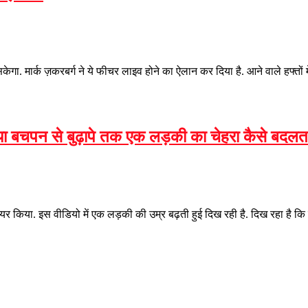
मार्क ज़करबर्ग ने ये फीचर लाइव होने का ऐलान कर दिया है. आने वाले हफ्तों म
या बचपन से बुढ़ापे तक एक लड़की का चेहरा कैसे बदलता
र किया. इस वीडियो में एक लड़की की उम्र बढ़ती हुई दिख रही है. दिख रहा है कि