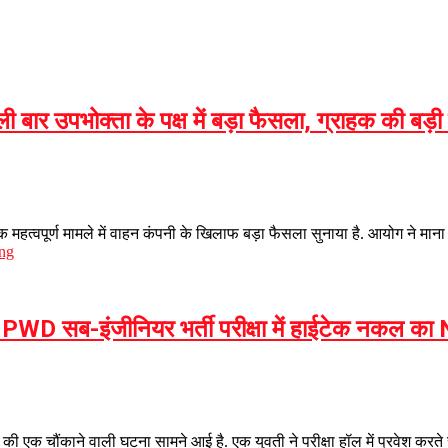
ी बार उपभोक्ता के पक्ष में बड़ा फैसला, ग्राहक की बड़
क महत्वपूर्ण मामले में वाहन कंपनी के खिलाफ बड़ा फैसला सुनाया है. आयोग ने माना 
ng
तर, PWD सब-इंजीनियर भर्ती परीक्षा में हाईटेक नकल का
ल की एक चौंकाने वाली घटना सामने आई है. एक युवती ने परीक्षा हॉल में प्रवेश कर