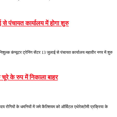
 से पंचायत कार्यालय में होगा शुरु
ुल्क कंप्यूटर ट्रेनिंग सेंटर 13 जुलाई से पंचायत कार्यालय महावीर नगर में शुरु
चूरे के रुप में निकाला बाहर
दय रोगियों के धमनियों में जमे कैल्शियम को ऑर्बिटल एथेरेक्टोमी प्रक्रिया के