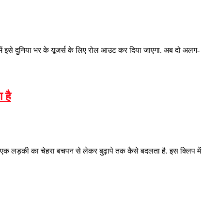
ें इसे दुनिया भर के यूजर्स के लिए रोल आउट कर दिया जाएगा. अब दो अलग-
 है
 एक लड़की का चेहरा बचपन से लेकर बुढ़ापे तक कैसे बदलता है. इस क्लिप में