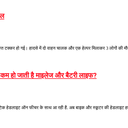
यल
्त टक्कर हो गई। हादसे में दो वाहन चालक और एक हेल्पर मिलाकर 3 लोगों की मौत 
ा कम हो जाती है माइलेज और बैटरी लाइफ?
टिक हेडलाइट ऑन फीचर के साथ आ रही है. अब बाइक और स्कूटर की हेडलाइट हमेशा