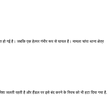
हो गई है। जबकि एक हेल्पर गंभीर रूप से घायल है। मामला चांपा थाना क्षेत्र
 जलती रहती है और हैंडल पर इसे बंद करने के स्विच को भी हटा दिया गया है.