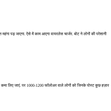
 महंगा पड़ जाएगा. ऐसे में काम आएगा वायरलेस चार्जर. बोट ने लोगों की परेशानी
ैसे भी कमा लिए जाएं. पर 1000-1200 फॉलोअर वाले लोगों को जिनके पोस्ट कुछ हज़ार