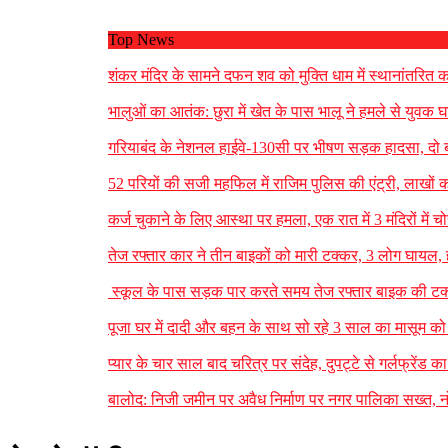
Top News
शंकर मंदिर के सामने दफन शव को मुक्ति धाम में स्थानांतरित क
भालुओं का आतंक: छुरा में खेत के पास भालू ने हमले से युवक
गरियाबंद के नेशनल हाईवे-130सी पर भीषण सड़क हादसा, दो 
52 परियों की सजी महफिल में राजिम पुलिस की एंट्री, लाखों 
कर्ज चुकाने के लिए आस्था पर हमला, एक रात में 3 मंदिरों म
तेज रफ्तार कार ने तीन बाइकों को मारी टक्कर, 3 लोग घाय
स्कूल के पास सड़क पार करते समय तेज रफ्तार बाइक की टक्
पूजा घर में दादी और बहन के साथ सो रहे 3 साल का मासूम को 
प्यार के चार साल बाद चरित्र पर संदेह, दुपट्टे से गर्लफ्रेंड क
बालोद: निजी जमीन पर अवैध निर्माण पर नगर पालिका सख्त, नो