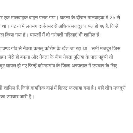
ार्ग पर एक मालवाहक वाहन पलट गया। घटना के दौरान मालवाहक में 25 से
हा था। घटना में लगभग दर्जनभर से अधिक मजदूर घायल हो गए हैं, जिन्हें
किया गया है। घायलों में दो गर्भवती महिलाएं भी शामिल हैं।
ावण्ड गांव से नेवता कमलू कोर्राम के खेत जा रहा था। सभी मजदूर जिस
ाहन जैसे ही बफना और नेवता के बीच नेवता पुलिया के पास पहुंची तो
ायल हो गए जिन्हें कोण्डागांव के जिला अस्पताल में उपचार के लिए
शामिल हैं, जिन्हें गायनिक वार्ड में शिफ्ट करवाया गया है। वहीं तीन मजदूरों
ं का उपचार जारी है।