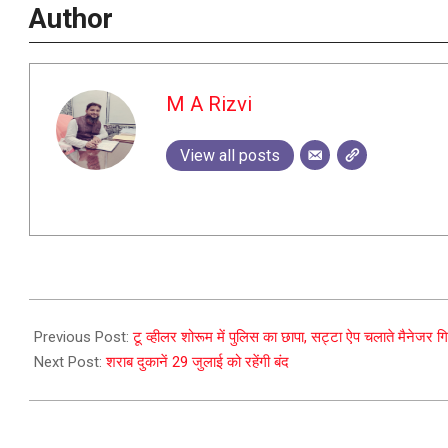
Author
M A Rizvi
View all posts
2023-
07-
Previous Post:
टू व्हीलर शोरूम में पुलिस का छापा, सट्टा ऐप चलाते मैनेजर गि
25
Next Post:
शराब दुकानें 29 जुलाई को रहेंगी बंद