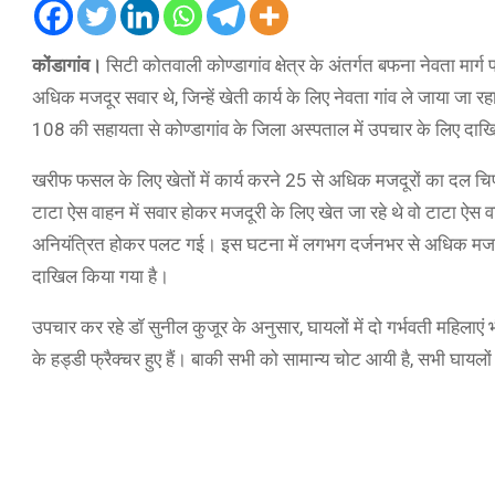
कोंडागांव।
सिटी कोतवाली कोण्डागांव क्षेत्र के अंतर्गत बफना नेवता म
अधिक मजदूर सवार थे, जिन्हें खेती कार्य के लिए नेवता गांव ले जाया जा र
108 की सहायता से कोण्डागांव के जिला अस्पताल में उपचार के लिए दाखिल 
खरीफ फसल के लिए खेतों में कार्य करने 25 से अधिक मजदूरों का दल चिप
टाटा ऐस वाहन में सवार होकर मजदूरी के लिए खेत जा रहे थे वो टाटा ऐस व
अनियंत्रित होकर पलट गई। इस घटना में लगभग दर्जनभर से अधिक मजदूर घ
दाखिल किया गया है।
उपचार कर रहे डॉ सुनील कुजूर के अनुसार, घायलों में दो गर्भवती महिलाएं भी 
के हड्डी फ्रैक्चर हुए हैं। बाकी सभी को सामान्य चोट आयी है, सभी घायलो