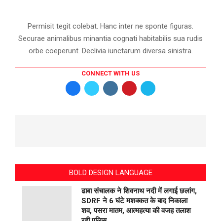
Permisit tegit colebat. Hanc inter ne sponte figuras.
Securae animalibus minantia cognati habitabilis sua rudis
orbe coeperunt. Declivia iunctarum diversa sinistra.
CONNECT WITH US
BOLD DESIGN LANGUAGE
ढाबा संचालक ने शिवनाथ नदी में लगाई छलांग,
SDRF ने 6 घंटे मशक्कत के बाद निकाला
शव, पसरा मातम, आत्महत्या की वजह तलाश
रही पुलिस