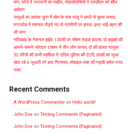
मांग, लोगों में नाराजगी का माहौल, मोहल्लेवासियों ने एसडीएम को सौंपा
आवेदन
भालुओं का आतंक: छुरा में खेत के पास भालू ने हमले से युवक घायल,
मगरलोड में मशरूम तोड़ने गए दो ग्रामीणों पर हमला, इधर भाई-बहन की
ली जान
गरियाबंद के नेशनल हाईवे-130सी पर भीषण सड़क हादसा, दो बाइकों की
आमने-सामने जोरदार टक्कर में तीन लोग घायल, दो की हालत नाजुक
52 परियों की सजी महफिल में राजिम पुलिस की एंट्री, लाखों का जुआ
खेल रहे 6 जुआरी रंगे हाथ गिरफ्तार, मोबाइल-ताश की गड्डी समेत नगद
जब्त
Recent Comments
A WordPress Commenter
on
Hello world!
John Doe
on
Testing Comments (Paginated)
John Doe
on
Testing Comments (Paginated)