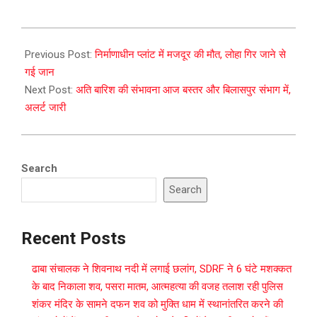
2023-
07-
Previous Post:
निर्माणाधीन प्लांट में मजदूर की मौत, लोहा गिर जाने से
25
गई जान
Next Post:
अति बारिश की संभावना आज बस्तर और बिलासपुर संभाग में,
अलर्ट जारी
Search
Search
Recent Posts
ढाबा संचालक ने शिवनाथ नदी में लगाई छलांग, SDRF ने 6 घंटे मशक्कत
के बाद निकाला शव, पसरा मातम, आत्महत्या की वजह तलाश रही पुलिस
शंकर मंदिर के सामने दफन शव को मुक्ति धाम में स्थानांतरित करने की