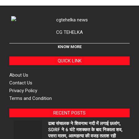
CG TEHELKA
KNOW MORE
QUICK LINK
About Us
Contact Us
Privacy Policy
Terms and Condition
RECENT POSTS
ढाबा संचालक ने शिवनाथ नदी में लगाई छलांग,
SDRF ने 6 घंटे मशक्कत के बाद निकाला शव,
पसरा मातम, आत्महत्या की वजह तलाश रही