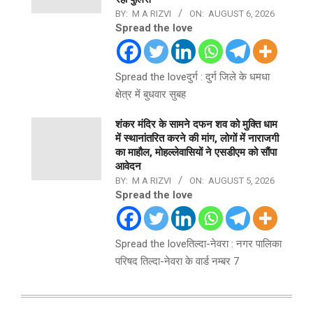
BY:
M A RIZVI
ON:
AUGUST 6, 2026
Spread the love
Spread the loveदुर्ग : दुर्ग जिले के धमधा
क्षेत्र में बुधवार सुबह
शंकर मंदिर के सामने दफन शव को मुक्ति धाम
में स्थानांतरित करने की मांग, लोगों में नाराजगी
का माहौल, मोहल्लेवासियों ने एसडीएम को सौंपा
आवेदन
BY:
M A RIZVI
ON:
AUGUST 5, 2026
Spread the love
Spread the loveतिल्दा-नेवरा : नगर पालिका
परिषद तिल्दा-नेवरा के वार्ड नम्बर 7