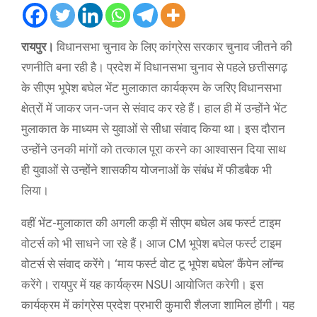
रायपुर।
विधानसभा चुनाव के लिए कांग्रेस सरकार चुनाव जीतने की
रणनीति बना रही है। प्रदेश में विधानसभा चुनाव से पहले छत्तीसगढ़
के सीएम भूपेश बघेल भेंट मुलाकात कार्यक्रम के जरिए विधानसभा
क्षेत्रों में जाकर जन-जन से संवाद कर रहे हैं। हाल ही में उन्होंने भेंट
मुलाकात के माध्यम से युवाओं से सीधा संवाद किया था। इस दौरान
उन्होंने उनकी मांगों को तत्काल पूरा करने का आश्वासन दिया साथ
ही युवाओं से उन्होंने शासकीय योजनाओं के संबंध में फीडबैक भी
लिया।
वहीं भेंट-मुलाकात की अगली कड़ी में सीएम बघेल अब फर्स्ट टाइम
वोटर्स को भी साधने जा रहे हैं। आज CM भूपेश बघेल फर्स्ट टाइम
वोटर्स से संवाद करेंगे। ‘माय फर्स्ट वोट टू भूपेश बघेल’ कैंपेन लॉन्च
करेंगे। रायपुर में यह कार्यक्रम NSUI आयोजित करेगी। इस
कार्यक्रम में कांग्रेस प्रदेश प्रभारी कुमारी शैलजा शामिल होंगी। यह