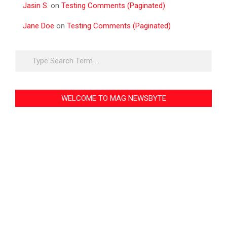
Jasin S.
on
Testing Comments (Paginated)
Jane Doe
on
Testing Comments (Paginated)
Search
WELCOME TO MAG NEWSBYTE