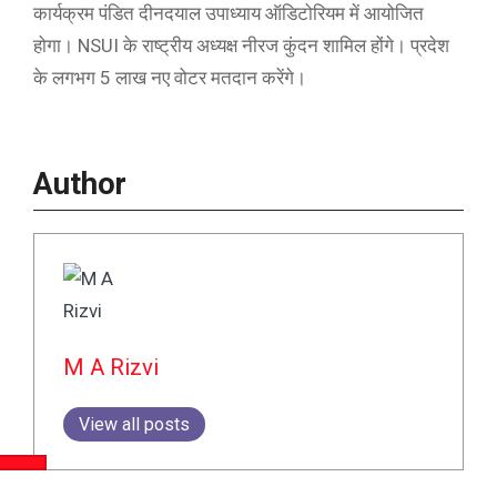
कार्यक्रम पंडित दीनदयाल उपाध्याय ऑडिटोरियम में आयोजित
होगा। NSUI के राष्ट्रीय अध्यक्ष नीरज कुंदन शामिल होंगे। प्रदेश
के लगभग 5 लाख नए वोटर मतदान करेंगे।
Author
M A Rizvi
View all posts