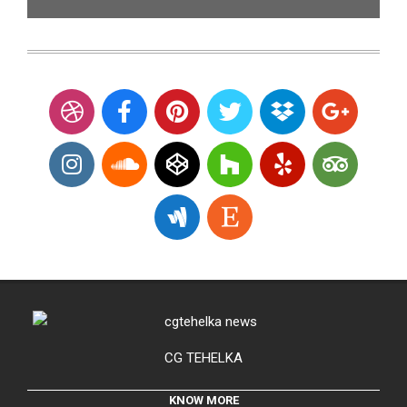
CG TEHELKA
KNOW MORE