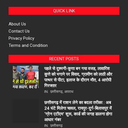
QUICK LINK
About Us
Contact Us
Privacy Policy
Terms and Condition
RECENT POSTS
पहले से दुश्मनी-कुत्ता बन गया वजह, लावारिश
कुत्ते को भगाने पर विवाद, ग्रामीण को लाठी और
पत्थर से पीटा, इलाज के दौरान मौत, 4 आरोपी
गिरफ्तार
IN:
छत्तीसगढ़
,
अपराध
छत्तीसगढ़ में राशन लेने का बदला तरीका : अब
24 घंटे मिलेगा चावल, रायपुर-दुर्ग-बिलासपुर में
‘ग्रेन एटीएम’ शुरू, कार्ड की जगह डालना होगा
आधार नंबर
IN:
छत्तीसगढ़