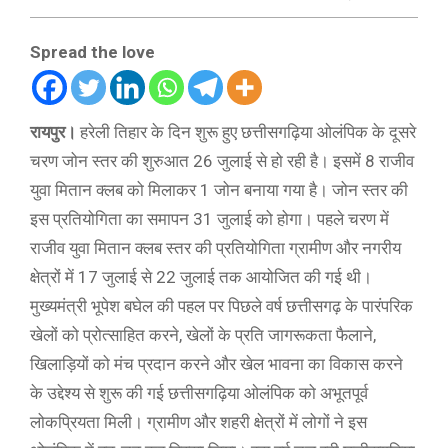
Spread the love
रायपुर।
हरेली तिहार के दिन शुरू हुए छत्तीसगढ़िया ओलंपिक के दूसरे
चरण जोन स्तर की शुरुआत 26 जुलाई से हो रही है। इसमें 8 राजीव
युवा मितान क्लब को मिलाकर 1 जोन बनाया गया है। जोन स्तर की
इस प्रतियोगिता का समापन 31 जुलाई को होगा। पहले चरण में
राजीव युवा मितान क्लब स्तर की प्रतियोगिता ग्रामीण और नगरीय
क्षेत्रों में 17 जुलाई से 22 जुलाई तक आयोजित की गई थी।
मुख्यमंत्री भूपेश बघेल की पहल पर पिछले वर्ष छत्तीसगढ़ के पारंपरिक
खेलों को प्रोत्साहित करने, खेलों के प्रति जागरूकता फैलाने,
खिलाड़ियों को मंच प्रदान करने और खेल भावना का विकास करने
के उद्देश्य से शुरू की गई छत्तीसगढ़िया ओलंपिक को अभूतपूर्व
लोकप्रियता मिली। ग्रामीण और शहरी क्षेत्रों में लोगों ने इस