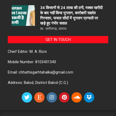
34 किसानों से 24 लाख की ठगी, मक्का खरीदी
के बाद नहीं किया भुगतान, कारोबारी सहदेव
गिरफ्तार, फसल सौदों में भुगतान प्रणाली पर
खड़े हुए गंभीर सवाल
IN:
छत्तीसगढ़
,
अपराध
GET IN TOUCH
Chief Editor: M. A. Rizvi
Mobile Number: 8103431343
Email: chhattisgarhtahalka@gmail.com
Address: Balod, District Balod (C.G.)