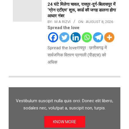
24 घंटे मिलेगा चावल, रायपुर-दुर्ग-बिलासपुर में
‘ग्रेन एटीएम’ शुरू, कार्ड की जगह डालना होगा
आधार नंबर
BY:
M A RIZVI
ON:
AUGUST 8, 2026
Spread the love
Spread the loveरायपुर : छत्तीसगढ़ में
सार्वजनिक वितरण प्रणाली (पीडएस) को
अधिक
Vestibulum suscipit nulla quis orci. Donec elit libero,
sodales nec, volutpat a, suscipit non, turpis.
KNOW MORE