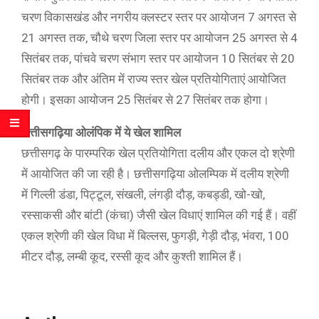
चरण विकासखंड और नगरीय क्लस्टर स्तर पर आयोजन 7 अगस्त से
21 अगस्त तक, चौथे चरण जिला स्तर पर आयोजन 25 अगस्त से 4
सितंबर तक, पांचवे चरण संभाग स्तर पर आयोजन 10 सितंबर से 20
सितंबर तक और अंतिम में राज्य स्तर खेल प्रतियोगिताएं आयोजित
होगी। इसका आयोजन 25 सितंबर से 27 सितंबर तक होगा।
छत्तीसगढ़िया ओलंपिक में ये खेल शामिल
छत्तीसगढ़ के पारम्परिक खेल प्रतियोगिता दलीय और एकल दो श्रेणी
में आयोजित की जा रही है। छत्तीसगढ़िया ओलम्पिक में दलीय श्रेणी
में गिल्ली डंडा, पिट्टूल, संखली, लंगड़ी दौड़, कबड्डी, खो-खो,
रस्साकसी और बांटी (कंचा) जैसी खेल विधाएं शामिल की गई हैं। वहीं
एकल श्रेणी की खेल विधा में बिल्लस, फुगड़ी, गेड़ी दौड़, भंवरा, 100
मीटर दौड़, लम्बी कूद, रस्सी कूद और कुश्ती शामिल हैं।