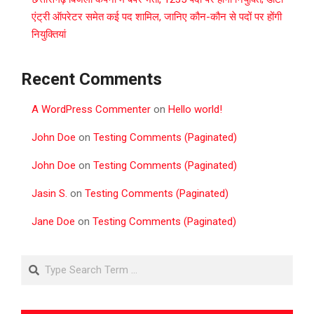
एंट्री ऑपरेटर समेत कई पद शामिल, जानिए कौन-कौन से पदों पर होंगी
नियुक्तियां
Recent Comments
A WordPress Commenter
on
Hello world!
John Doe
on
Testing Comments (Paginated)
John Doe
on
Testing Comments (Paginated)
Jasin S.
on
Testing Comments (Paginated)
Jane Doe
on
Testing Comments (Paginated)
Search