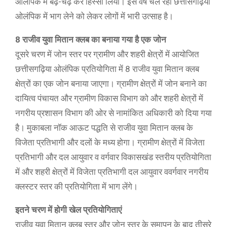
ओलंपिक में बढ़-चढ़ कर हिस्सा लिया। इस वर्ष चल रही छत्तीसगढ़िया
ओलंपिक में भाग लेने को लेकर लोगों में भारी उत्साह है।
8 राजीव युवा मितान क्लब का बनाया गया है एक जोन
दूसरे चरण में जोन स्तर पर ग्रामीण और शहरी क्षेत्रों में आयोजित
छत्तीसगढ़िया ओलंपिक प्रतियोगिता में 8 राजीव युवा मितान क्लब
क्षेत्रों का एक जोन बनाया जाएगा। ग्रामीण क्षेत्रों में जोन बनाने का
दायित्व पंचायत और ग्रामीण विकास विभाग को और शहरी क्षेत्रों में
नगरीय प्रशासन विभाग की ओर से नामांकित अधिकारी को दिया गया
है। मुकाबला नॉक आऊट पद्धति से राजीव युवा मितान क्लब के
विजेता प्रतिभागी और दलों के मध्य होगा। ग्रामीण क्षेत्रों में विजेता
प्रतिभागी और दल आयुवार व वर्गवार विकासखंड स्तरीय प्रतियोगिता
में और शहरी क्षेत्रों में विजेता प्रतिभागी दल आयुवार ववर्गवार नगरीय
क्लस्टर स्तर की प्रतियोगिता में भाग लेंगे।
इतने चरण में होगी खेल प्रतियोगिताएं
राजीव युवा मितान क्लब स्तर और जोन स्तर के समापन के बाद तीसरे