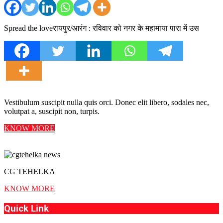
Spread the loveरायपुर/आरंग : रविवार को नगर के महामाया पारा में उस
Vestibulum suscipit nulla quis orci. Donec elit libero, sodales nec,
volutpat a, suscipit non, turpis.
KNOW MORE
CG TEHELKA
KNOW MORE
Quick Link