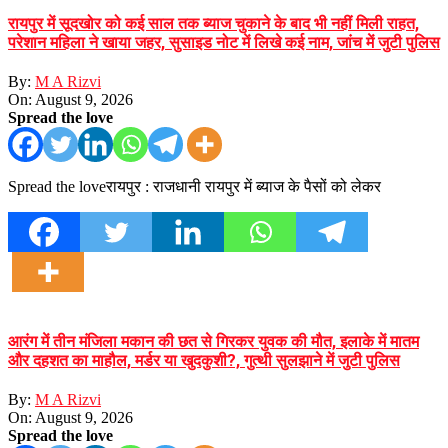
रायपुर में सूदखोर को कई साल तक ब्याज चुकाने के बाद भी नहीं मिली राहत,
परेशान महिला ने खाया जहर, सुसाइड नोट में लिखे कई नाम, जांच में जुटी पुलिस
By:
M A Rizvi
On:
August 9, 2026
Spread the love
Spread the loveरायपुर : राजधानी रायपुर में ब्याज के पैसों को लेकर
आरंग में तीन मंजिला मकान की छत से गिरकर युवक की मौत, इलाके में मातम
और दहशत का माहौल, मर्डर या खुदकुशी?, गुत्थी सुलझाने में जुटी पुलिस
By:
M A Rizvi
On:
August 9, 2026
Spread the love