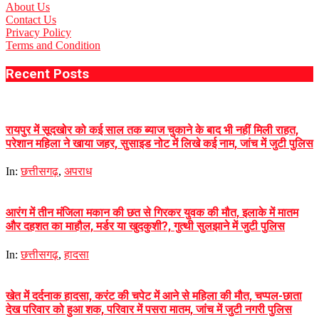
About Us
Contact Us
Privacy Policy
Terms and Condition
Recent Posts
रायपुर में सूदखोर को कई साल तक ब्याज चुकाने के बाद भी नहीं मिली राहत,
परेशान महिला ने खाया जहर, सुसाइड नोट में लिखे कई नाम, जांच में जुटी पुलिस
In:
छत्तीसगढ़
,
अपराध
आरंग में तीन मंजिला मकान की छत से गिरकर युवक की मौत, इलाके में मातम
और दहशत का माहौल, मर्डर या खुदकुशी?, गुत्थी सुलझाने में जुटी पुलिस
In:
छत्तीसगढ़
,
हादसा
खेत में दर्दनाक हादसा, करंट की चपेट में आने से महिला की मौत, चप्पल-छाता
देख परिवार को हुआ शक, परिवार में पसरा मातम, जांच में जुटी नगरी पुलिस