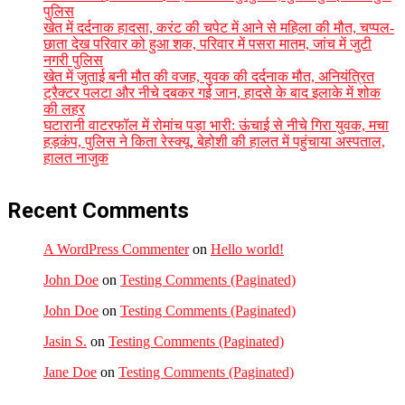
पुलिस
खेत में दर्दनाक हादसा, करंट की चपेट में आने से महिला की मौत, चप्पल-
छाता देख परिवार को हुआ शक, परिवार में पसरा मातम, जांच में जुटी
नगरी पुलिस
खेत में जुताई बनी मौत की वजह, युवक की दर्दनाक मौत, अनियंत्रित
ट्रैक्टर पलटा और नीचे दबकर गई जान, हादसे के बाद इलाके में शोक
की लहर
घटारानी वाटरफॉल में रोमांच पड़ा भारी: ऊंचाई से नीचे गिरा युवक, मचा
हड़कंप, पुलिस ने किता रेस्क्यू, बेहोशी की हालत में पहुंचाया अस्पताल,
हालत नाजुक
Recent Comments
A WordPress Commenter
on
Hello world!
John Doe
on
Testing Comments (Paginated)
John Doe
on
Testing Comments (Paginated)
Jasin S.
on
Testing Comments (Paginated)
Jane Doe
on
Testing Comments (Paginated)