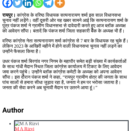
रायपुर।
कांग्रेस के वरिष्ठ विधायक सत्यनारायण शर्मा इस साल विधानसभा
चुनाव नहीं लड़ेंगे। वहीं दूसरी ओर यह खबर सामने आई कि सत्यनारायण शर्मा के
पुत्र पंकज शर्मा ने ग्रामीण विधानसभा से दावेदारी करते हुए आज ब्लॉक अध्यक्ष
को आवेदन सौंपा। बतादें कि पंकज शर्मा जिला सहकारी बैंक के अध्यक्ष भी हैं।
वरिष्ठ कांग्रेस नेता सत्यनारायण शर्मा कांग्रेस से 7 बार के विधायक रह चुके हैं।
लेकिन 2023 के आखिरी महीने में होने वाली विधानसभा चुनाव नहीं लड़ने का
उन्होंने फैसला किया है।
उधर पंकज शर्मा बिरगांव नगर निगम के महापौर समेत बड़ी संख्या में कार्यकर्ताओं
के साथ गांधी मैदान स्थित जिला कांग्रेस कार्यालय में टिकट के लिए आवेदन
जमा करने पहुंचे। उन्होंने ब्लॉक कांग्रेस कमेटी के अध्यक्ष को अपना आवेदन
सौंपा। इस दौरान पंकज शर्मा ने कहा, “रायपुर ग्रामीण क्षेत्र की जनता के साथ
पांच सालों से हमारा सीधा जुड़ाव रहा है, जनता ने हम पर भरोसा जताया है।
जनता की सेवा करने अब चुनावी मैदान पर उतरने आया हूं।”
Author
M A Rizvi