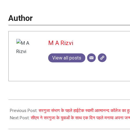
Author
M A Rizvi
View all posts
2023-
08-
Previous Post:
सरगुजा संभाग के पहले हाईटेक स्वामी आत्मानन्द कॉलेज का ह
22
Next Post:
सीएम ने सरगुजा के युवाओं के साथ एक दिन पहले मनाया अपना जन