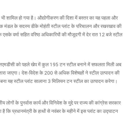
्लांट भी शामिल हो गया है। औद्योगीकरण की दिशा में बस्तर का यह पहला और
शक मंडल के सदस्य डीके मोहंती स्टील प्लांट के परिचालन और रखरखाव की
क एसके वर्मा सहित वरिष्ठ अधिकारियों की मौजूदगी में देर रात 12 बजे स्टील
 एनएमडीसी को पहले खेप में कुल 195 टन स्टील बनाने में सफलता मिली अब
तारा जाएगा। देश-विदेश के 200 से अधिक विशेषज्ञों ने स्टील उत्पादन की
से बना यह स्टील प्लांट सालाना 3 मिलियन टन स्टील का उत्पादन करेगा।
 लोगों के पुनर्वास कार्य और विनिवेश के मुद्दे पर राज्य की कांग्रेस सरकार
 कि प्रधानमंत्री के हाथों से नवंबर के महीने में इस प्लांट का उद्घाटन