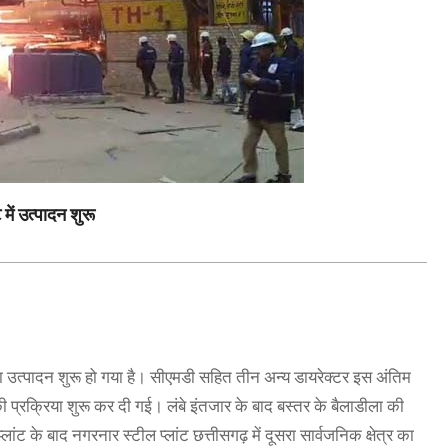
में उत्पादन शुरू
ल का उत्पादन शुरू हो गया है। सीएमडी सहित तीन अन्य डायरेक्टर इस अंतिम
ी प्रक्रिया शुरू कर दी गई। लंबे इंतजार के बाद बस्तर के बैलाडीला की
ांट के बाद नगरनार स्टील प्लांट छत्तीसगढ़ में दूसरा सार्वजनिक क्षेत्र का