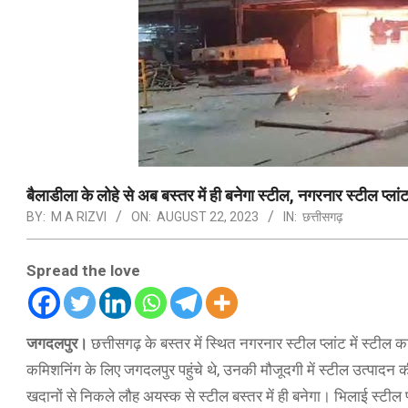
बैलाडीला के लोहे से अब बस्तर में ही बनेगा स्टील, नगरनार स्टील प्लांट 
BY:
M A RIZVI
ON:
AUGUST 22, 2023
IN:
छत्तीसगढ़
Spread the love
जगदलपुर।
छत्तीसगढ़ के बस्तर में स्थित नगरनार स्टील प्लांट में स्टी
कमिशनिंग के लिए जगदलपुर पहुंचे थे, उनकी मौजूदगी में स्टील उत्पादन क
खदानों से निकले लौह अयस्क से स्टील बस्तर में ही बनेगा। भिलाई स्टील प्ल