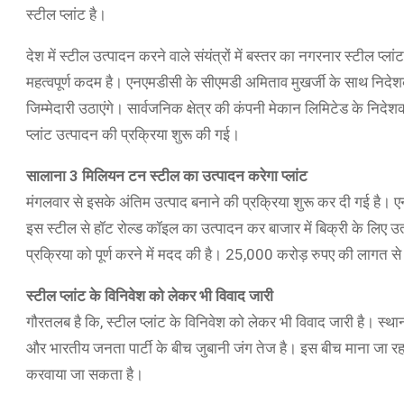
स्टील प्लांट है।
देश में स्टील उत्पादन करने वाले संयंत्रों में बस्तर का नगरनार स्टील प
महत्वपूर्ण कदम है। एनएमडीसी के सीएमडी अमिताव मुखर्जी के साथ निदे
जिम्मेदारी उठाएंगे। सार्वजनिक क्षेत्र की कंपनी मेकान लिमिटेड के निदेश
प्लांट उत्पादन की प्रक्रिया शुरू की गई।
सालाना 3 मिलियन टन स्टील का उत्पादन करेगा प्लांट
मंगलवार से इसके अंतिम उत्पाद बनाने की प्रक्रिया शुरू कर दी गई है।
इस स्टील से हॉट रोल्ड कॉइल का उत्पादन कर बाजार में बिक्री के लिए उ
प्रक्रिया को पूर्ण करने में मदद की है। 25,000 करोड़ रुपए की लागत 
स्टील प्लांट के विनिवेश को लेकर भी विवाद जारी
गौरतलब है कि, स्टील प्लांट के विनिवेश को लेकर भी विवाद जारी है। स्थानीय
और भारतीय जनता पार्टी के बीच जुबानी जंग तेज है। इस बीच माना जा रहा है
करवाया जा सकता है।