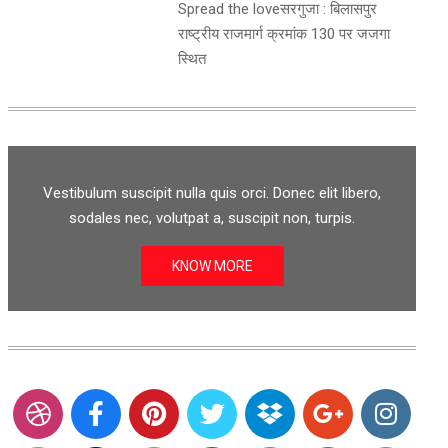
Spread the loveसरगुजा : बिलासपुर
राष्ट्रीय राजमार्ग क्रमांक 130 पर जजगा
स्थित
Vestibulum suscipit nulla quis orci. Donec elit libero,
sodales nec, volutpat a, suscipit non, turpis.
KNOW MORE