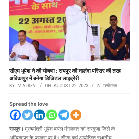
सीएम भूपेश ने की घोषणा : रायपुर की नालंदा परिसर की तरह
अंबिकापुर में बनेगा डिजिटल लाइब्रेरी
BY:
M A RIZVI
ON:
AUGUST 22, 2023
IN:
छत्तीसगढ़
Spread the love
रायपुर।
मुख्यमंत्री भूपेश बघेल मंगलवार को सरगुजा जिले के
अम्बिकापुर के प्रवास पर हैं। सीएम वहां आयोजित स्थानीय