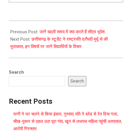
2023-
08-
Previous Post:
जानें खाली समय में क्या करते हैं सीएम भूपेश…
22
Next Post:
छत्तीसगढ़ के स्टूडेंट ने राष्ट्रपति द्रौपदी मुर्मू से की
मुलाकात, इन विषयों पर जानें विद्यार्थियों के विचार
Search
Search
Recent Posts
पत्नी ने घर चलने से किया इंकार, गुस्साए पति ने ब्लेड से रेत दिया गला,
चीख-पुकार से दहल उठा पूरा गांव, खून से लथपथ महिला पहुंची अस्पताल,
आरोपी गिरफ्तार