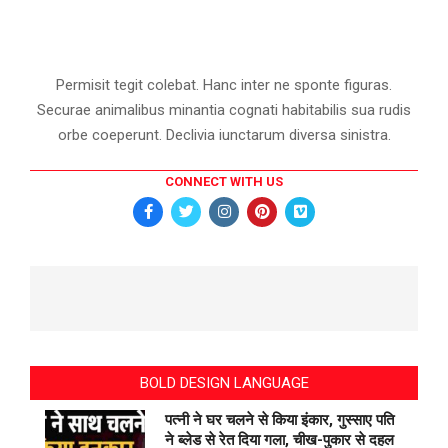
Permisit tegit colebat. Hanc inter ne sponte figuras.
Securae animalibus minantia cognati habitabilis sua rudis
orbe coeperunt. Declivia iunctarum diversa sinistra.
CONNECT WITH US
BOLD DESIGN LANGUAGE
पत्नी ने घर चलने से किया इंकार, गुस्साए पति
ने ब्लेड से रेत दिया गला, चीख-पुकार से दहल