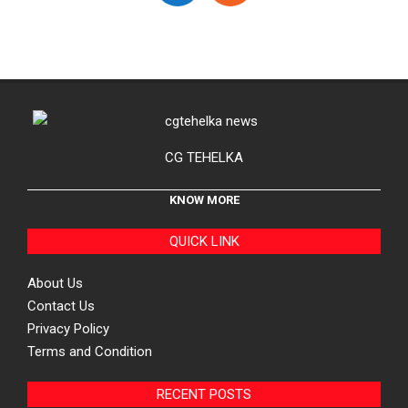
CG TEHELKA
KNOW MORE
QUICK LINK
About Us
Contact Us
Privacy Policy
Terms and Condition
RECENT POSTS