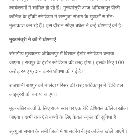
कार्यक्रमों में शामिल हो रहे हैं। मुख्यमंत्री आज अम्बिकापुर पीजी
कॉलेज के हॉकी स्टेडियम में सरगुजा संभाग के युवाओं से भेंट-
मुलाकात कर रहे हैं। इस दौरान सीएम बघेल ने कई घोषणाएं की है।
मुख्यमंत्री ने की ये घोषणाएं
संभागीय मुख्यालय अंबिकापुर में विशाल इंडोर स्टेडियम बनाया
जाएगा। रायपुर के इंडोर स्टेडियम की तरह होगा। इसके लिए 100
करोड़ रुपए प्रदान करने घोषणा की गई है।
राजधानी रायपुर की नालंदा परिसर की तरह अंबिकापुर में डिजिटल
लाइब्रेरी की बनाया जाएगा।
मूक बधिर बच्चों के लिए राज्य स्तर पर एक रेजिडेंशियल कॉलेज खोला
जाएगा। अभी तक ऐसे बच्चों के लिए केवल स्कूल की सुविधा है।
सुरगुजा संभाग के सभी जिलों में शासकीय बीएड कॉलेज खोले जाएंगे।