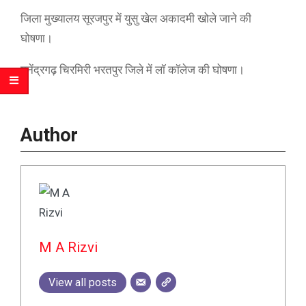
जिला मुख्यालय सूरजपुर में युसु खेल अकादमी खोले जाने की
घोषणा।
मनेंद्रगढ़ चिरमिरी भरतपुर जिले में लॉ कॉलेज की घोषणा।
Author
M A Rizvi
View all posts