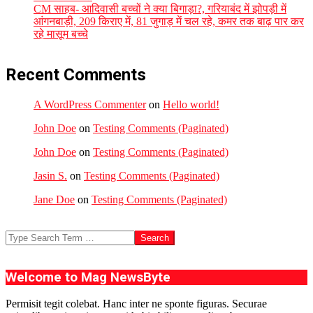
CM साहब- आदिवासी बच्चों ने क्या बिगाड़ा?, गरियाबंद में झोपड़ी में
आंगनबाड़ी, 209 किराए में, 81 जुगाड़ में चल रहे, कमर तक बाढ़ पार कर
रहे मासूम बच्चे
Recent Comments
A WordPress Commenter
on
Hello world!
John Doe
on
Testing Comments (Paginated)
John Doe
on
Testing Comments (Paginated)
Jasin S.
on
Testing Comments (Paginated)
Jane Doe
on
Testing Comments (Paginated)
Search
Welcome to Mag NewsByte
Permisit tegit colebat. Hanc inter ne sponte figuras. Securae