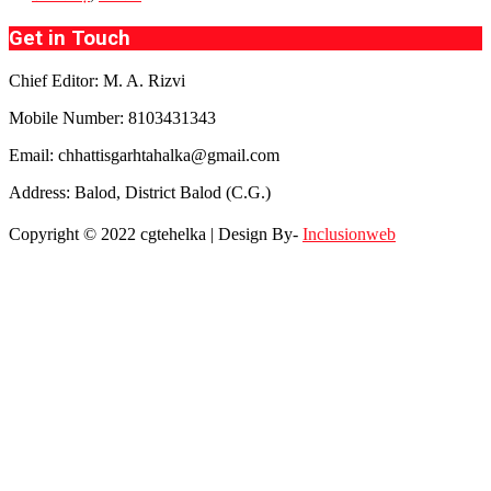
Get in Touch
Chief Editor: M. A. Rizvi
Mobile Number: 8103431343
Email: chhattisgarhtahalka@gmail.com
Address: Balod, District Balod (C.G.)
Copyright © 2022 cgtehelka | Design By-
Inclusionweb