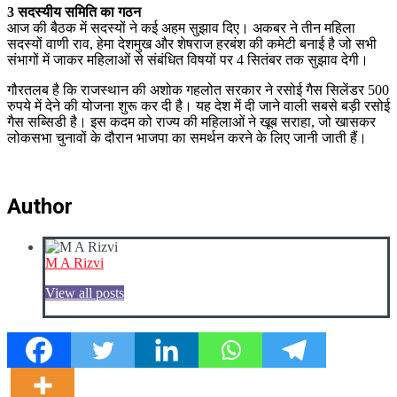
3 सदस्यीय समिति का गठन
आज की बैठक में सदस्यों ने कई अहम सुझाव दिए। अकबर ने तीन महिला
सदस्यों वाणी राव, हेमा देशमुख और शेषराज हरबंश की कमेटी बनाई है जो सभी
संभागों में जाकर महिलाओं से संबंधित विषयों पर 4 सितंबर तक सुझाव देगी।
गौरतलब है कि राजस्थान की अशोक गहलोत सरकार ने रसोई गैस सिलेंडर 500
रुपये में देने की योजना शुरू कर दी है। यह देश में दी जाने वाली सबसे बड़ी रसोई
गैस सब्सिडी है। इस कदम को राज्य की महिलाओं ने खूब सराहा, जो खासकर
लोकसभा चुनावों के दौरान भाजपा का समर्थन करने के लिए जानी जाती हैं।
Author
M A Rizvi
View all posts