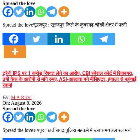
Spread the love
Spread the loveसूरजपुर : सूरजपुर जिले के कुदरगढ़ चौकी क्षेत्र में पत्नी
ट्रेनी IPS पर 1 करोड़ रिश्वत लेने का आरोप, CBI स्पेशल कोर्ट में शिकायत,
ठगी केस के आरोपी से मांगे रुपए, ASI-आरक्षक बने मीडिएटर, हवाला से पहुंचाई
रकम!
By:
M A Rizvi
On:
August 8, 2026
Spread the love
Spread the loveरायपुर : छत्तीसगढ़ पुलिस महकमे में उस समय हलचल मच