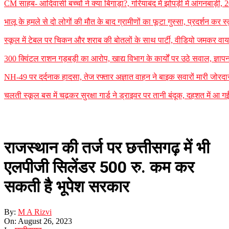
CM साहब- आदिवासी बच्चों ने क्या बिगाड़ा?, गरियाबंद में झोपड़ी में आंगनबाड़ी, 
भालू के हमले से दो लोगों की मौत के बाद ग्रामीणों का फूटा गुस्सा, प्रदर्शन कर स
स्कूल में टेबल पर चिकन और शराब की बोतलों के साथ पार्टी, वीडियो जमकर वायर
300 क्विंटल राशन गड़बड़ी का आरोप, खाद्य विभाग के कार्यों पर उठे सवाल, ज्ञापन
NH-49 पर दर्दनाक हादसा, तेज रफ्तार अज्ञात वाहन ने बाइक सवारों मारी जोरदार
चलती स्कूल बस में चढ़कर सुरक्षा गार्ड ने ड्राइवर पर तानी बंदूक, दहशत में आ ग
राजस्थान की तर्ज पर छत्तीसगढ़ में भी
एलपीजी सिलेंडर 500 रु. कम कर
सकती है भूपेश सरकार
By:
M A Rizvi
On:
August 26, 2023