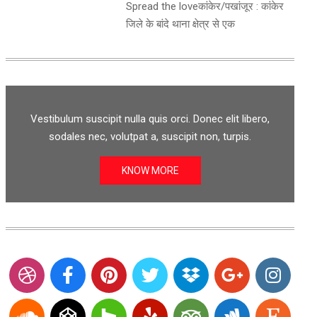
Spread the loveकांकेर/पखांजूर : कांकेर
जिले के बांदे थाना क्षेत्र से एक
Vestibulum suscipit nulla quis orci. Donec elit libero,
sodales nec, volutpat a, suscipit non, turpis.
KNOW MORE