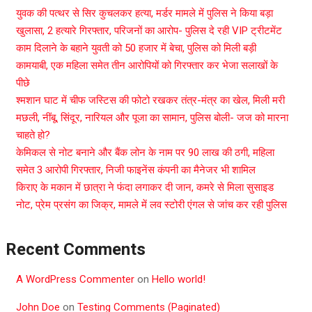
युवक की पत्थर से सिर कुचलकर हत्या, मर्डर मामले में पुलिस ने किया बड़ा
खुलासा, 2 हत्यारे गिरफ्तार, परिजनों का आरोप- पुलिस दे रही VIP ट्रीटमेंट
काम दिलाने के बहाने युवती को 50 हजार में बेचा, पुलिस को मिली बड़ी
कामयाबी, एक महिला समेत तीन आरोपियों को गिरफ्तार कर भेजा सलाखों के
पीछे
श्मशान घाट में चीफ जस्टिस की फोटो रखकर तंत्र-मंत्र का खेल, मिली मरी
मछली, नींबू, सिंदूर, नारियल और पूजा का सामान, पुलिस बोली- जज को मारना
चाहते हो?
केमिकल से नोट बनाने और बैंक लोन के नाम पर 90 लाख की ठगी, महिला
समेत 3 आरोपी गिरफ्तार, निजी फाइनेंस कंपनी का मैनेजर भी शामिल
किराए के मकान में छात्रा ने फंदा लगाकर दी जान, कमरे से मिला सुसाइड
नोट, प्रेम प्रसंग का जिक्र, मामले में लव स्टोरी एंगल से जांच कर रही पुलिस
Recent Comments
A WordPress Commenter
on
Hello world!
John Doe
on
Testing Comments (Paginated)