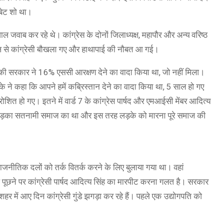
बेट शो था।
ल जवाब कर रहे थे। कांग्रेस के दोनों जिलाध्यक्ष, महापौर और अन्य वरिष्ठ
वाल से कांग्रेसी बौखला गए और हाथापाई की नौबत आ गई।
आपकी सरकार ने 16% एससी आरक्षण देने का वादा किया था, जो नहीं मिला।
े ने कहा कि आपने हमें कब्रिस्तान देने का वादा किया था, 5 साल हो गए
्रोशित हो गए। इतने में वार्ड 7 के कांग्रेस पार्षद और एमआईसी मेंबर आदित्य
 लड़का सतनामी समाज का था और इस तरह लड़के को मारना पूरे समाज की
ां राजनीतिक दलों को तर्क वितर्क करने के लिए बुलाया गया था। वहां
पूछने पर कांग्रेसी पार्षद आदित्य सिंह का मारपीट करना गलत है। सरकार
 शहर में आए दिन कांग्रेसी गुंडे झगड़ा कर रहे हैं। पहले एक उद्योगपति को