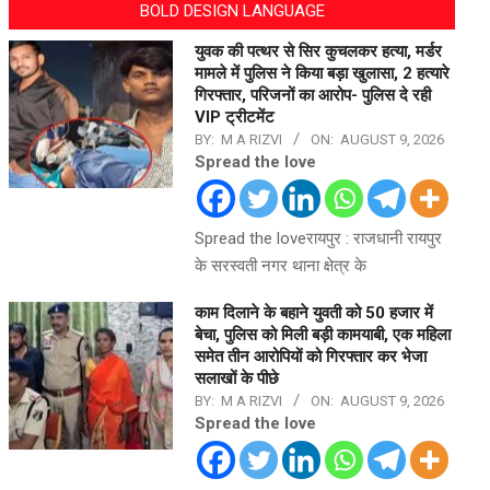
BOLD DESIGN LANGUAGE
युवक की पत्थर से सिर कुचलकर हत्या, मर्डर
मामले में पुलिस ने किया बड़ा खुलासा, 2 हत्यारे
गिरफ्तार, परिजनों का आरोप- पुलिस दे रही
VIP ट्रीटमेंट
BY:
M A RIZVI
ON:
AUGUST 9, 2026
Spread the love
Spread the loveरायपुर : राजधानी रायपुर
के सरस्वती नगर थाना क्षेत्र के
काम दिलाने के बहाने युवती को 50 हजार में
बेचा, पुलिस को मिली बड़ी कामयाबी, एक महिला
समेत तीन आरोपियों को गिरफ्तार कर भेजा
सलाखों के पीछे
BY:
M A RIZVI
ON:
AUGUST 9, 2026
Spread the love