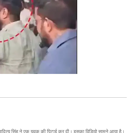
द आदित्य सिंह ने एक युवक की पिटाई कर दी। इसका विडियो सामने आया है।