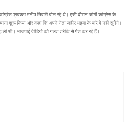
ांग्रेस प्रवक्ता मनीष तिवारी बोल रहे थे। इसी दौरान जोगी कांग्रेस के
ना शुरू किया और कहा कि अपने नेता जहीर भइया के बारे में नहीं सुनेंगे।
कड़ ली थी। भाजपाई वीडियो को गलत तरीके से पेश कर रहे हैं।