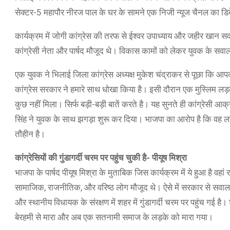
सेक्टर-5 महापौर नीरज पाल के घर के सामने एक निजी न्यूज चैनल का डि
कार्यक्रम में जोगी कांग्रेस की तरफ से ईश्वर उपाध्याय और जहीर खान सवा
कांग्रेसी नेता और पार्षद मौजूद थे। विकास कामों को लेकर युवक के स
एक युवक ने भिलाई जिला कांग्रेस अध्यक्ष मुकेश चंद्राकर से पूछा कि 
कांग्रेस सरकार ने हमारे साथ धोखा किया है। इसी दौरान एक मुस्लिम लड़क
कुछ नहीं मिला। सिर्फ बड़ी-बड़ी बातें करते है। यह सुनते ही कांग्रेसी आक
सिंह ने युवक के साथ झगड़ा शुरू कर दिया। भाजपा का आरोप है कि वह
तौहीन है।
कांग्रेसियों की गुंडागर्दी चरम पर पहुंच चुकी है- पीयूष मिश्रा
भाजपा के पार्षद पीयूष मिश्रा के मुताबिक जिस कार्यक्रम में ये हुआ है वह
सामाजिक, राजनीतिक, और वरिष्ठ लोग मौजूद थे। ऐसे में सरकार से सवाल 
और स्थानीय विधायक के संरक्षण में शहर में गुंडागर्दी चरम पर पहुंच गई है।
बेरहमी से मारा और अब एक सतनामी समाज के लड़के को मारा गया।