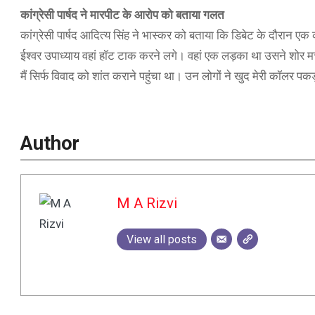
कांग्रेसी पार्षद ने मारपीट के आरोप को बताया गलत
कांग्रेसी पार्षद आदित्य सिंह ने भास्कर को बताया कि डिबेट के दौरान एक क
ईश्वर उपाध्याय वहां हॉट टाक करने लगे। वहां एक लड़का था उसने शोर मचा
मैं सिर्फ विवाद को शांत कराने पहुंचा था। उन लोगों ने खुद मेरी कॉलर प
Author
M A Rizvi
View all posts