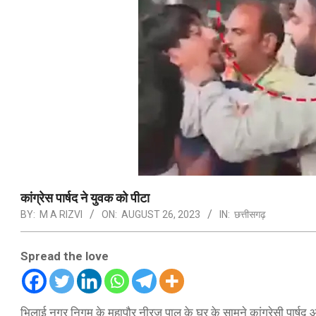
कांग्रेस पार्षद ने युवक को पीटा
BY:
M A RIZVI
ON:
AUGUST 26, 2023
IN:
छत्तीसगढ़
Spread the love
भिलाई नगर निगम के महापौर नीरज पाल के घर के सामने कांग्रेसी पार्ष