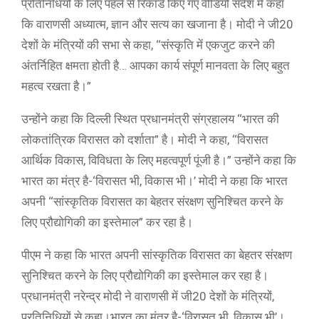
प्रतिनिधियों के लिए पहले से रिकॉर्ड किए गए वीडियो संदेश में कहा
कि वाराणसी अध्यात्म, ज्ञान और सत्य का खजाना है। मोदी ने जी20
देशों के मंत्रियों की सभा से कहा, ‘‘संस्कृति में एकजुट करने की
अंतर्निहित क्षमता होती है… आपका कार्य संपूर्ण मानवता के लिए बहुत
महत्व रखता है।”
उन्होंने कहा कि दिल्ली स्थित प्रधानमंत्री संग्रहालय ‘‘भारत की
लोकतांत्रिक विरासत को दर्शाता” है। मोदी ने कहा, ‘‘विरासत
आर्थिक विकास, विविधता के लिए महत्वपूर्ण पूंजी है।” उन्होंने कहा कि
भारत का मंत्र है-‘विरासत भी, विकास भी।’ मोदी ने कहा कि भारत
अपनी ‘‘सांस्कृतिक विरासत का बेहतर संरक्षण सुनिश्चित करने के
लिए प्रौद्योगिकी का इस्तेमाल” कर रहा है।
पीएम ने कहा कि भारत अपनी सांस्कृतिक विरासत का बेहतर संरक्षण
सुनिश्चित करने के लिए प्रौद्योगिकी का इस्तेमाल कर रहा है।
प्रधानमंत्री नरेन्द्र मोदी ने वाराणसी में जी20 देशों के मंत्रियों,
प्रतिनिधियों से कहा।भारत का मंत्र है-‘विरासत भी, विकास भी’।