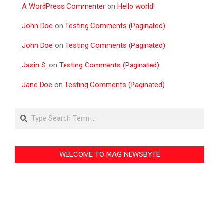
A WordPress Commenter
on
Hello world!
John Doe
on
Testing Comments (Paginated)
John Doe
on
Testing Comments (Paginated)
Jasin S.
on
Testing Comments (Paginated)
Jane Doe
on
Testing Comments (Paginated)
Search
WELCOME TO MAG NEWSBYTE