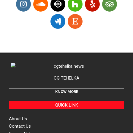
CG TEHELKA
KNOW MORE
QUICK LINK
About Us
Contact Us