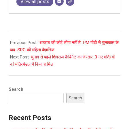
View all posts
2023-
08-
Previous Post:
‘आकाश की कोई सीमा नहीं है’: PM मोदी से मुलाकात के
26
बाद ISRO की महिला वैज्ञानिक
Next Post:
चुनाव से पहले शिवराज कैबिनेट का विस्तार, 3 नए मंत्रियों
को मंत्रिमंडल में किया शामिल
Search
Search
Recent Posts