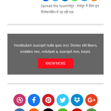
Spread the loveरायपुर : रायपुर में लिव-इन
रिलेशनशिप में रह रही एक
Vestibulum suscipit nulla quis orci. Donec elit libero,
sodales nec, volutpat a, suscipit non, turpis.
KNOW MORE