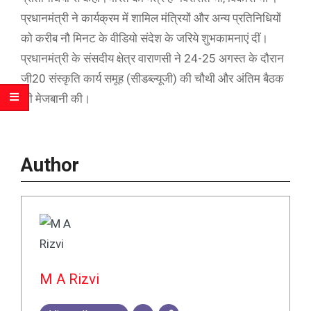
प्रधानमंत्री ने कार्यक्रम में शामिल मंत्रियों और अन्य प्रतिनिधियों
को करीब नौ मिनट के वीडियो संदेश के जरिये शुभकामनाएं दीं।
प्रधानमंत्री के संसदीय क्षेत्र वाराणसी ने 24-25 अगस्त के दौरान
जी20 संस्कृति कार्य समूह (सीडब्ल्यूजी) की चौथी और अंतिम बैठक
की मेजबानी की।
Author
M A Rizvi