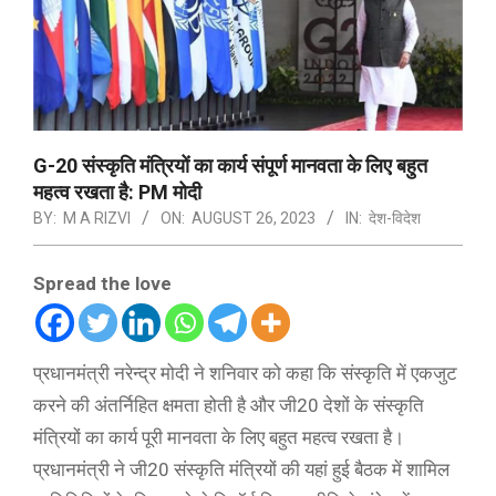
G-20 संस्कृति मंत्रियों का कार्य संपूर्ण मानवता के लिए बहुत
महत्व रखता है: PM मोदी
BY:
M A RIZVI
ON:
AUGUST 26, 2023
IN:
देश-विदेश
Spread the love
प्रधानमंत्री नरेन्द्र मोदी ने शनिवार को कहा कि संस्कृति में एकजुट
करने की अंतर्निहित क्षमता होती है और जी20 देशों के संस्कृति
मंत्रियों का कार्य पूरी मानवता के लिए बहुत महत्व रखता है।
प्रधानमंत्री ने जी20 संस्कृति मंत्रियों की यहां हुई बैठक में शामिल