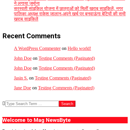
ने लगाया जुर्माना
सरस्वती साइकिल योजना में छात्राओं को मिलीं खराब साइकिलें, नगर
पालिका अध्यक्ष राकेश जालान-अपने खर्च पर बनवाऊंगा बेटियों की सभी
खराब साइकिलें
Recent Comments
A WordPress Commenter
on
Hello world!
John Doe
on
Testing Comments (Paginated)
John Doe
on
Testing Comments (Paginated)
Jasin S.
on
Testing Comments (Paginated)
Jane Doe
on
Testing Comments (Paginated)
Search
Welcome to Mag NewsByte