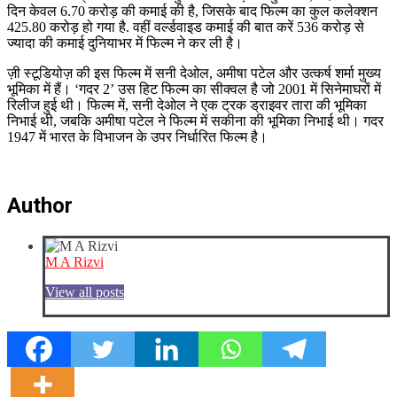
दिन केवल 6.70 करोड़ की कमाई की है, जिसके बाद फिल्म का कुल कलेक्शन
425.80 करोड़ हो गया है. वहीं वर्ल्डवाइड कमाई की बात करें 536 करोड़ से
ज्यादा की कमाई दुनियाभर में फिल्म ने कर ली है।
ज़ी स्टूडियोज़ की इस फिल्म में सनी देओल, अमीषा पटेल और उत्कर्ष शर्मा मुख्य
भूमिका में हैं। ‘गदर 2’ उस हिट फिल्म का सीक्वल है जो 2001 में सिनेमाघरों में
रिलीज हुई थी। फिल्म में, सनी देओल ने एक ट्रक ड्राइवर तारा की भूमिका
निभाई थी, जबकि अमीषा पटेल ने फिल्म में सकीना की भूमिका निभाई थी। गदर
1947 में भारत के विभाजन के उपर निर्धारित फिल्म है।
Author
M A Rizvi
View all posts