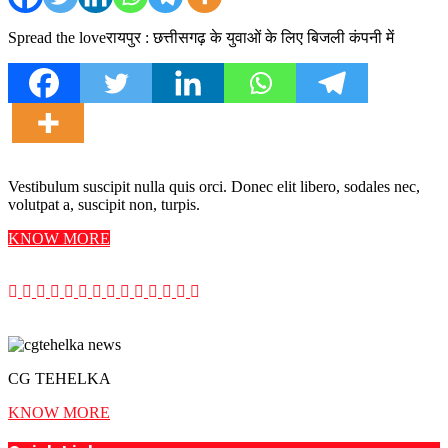
Spread the loveरायपुर : छत्तीसगढ़ के युवाओं के लिए बिजली कंपनी में
Vestibulum suscipit nulla quis orci. Donec elit libero, sodales nec,
volutpat a, suscipit non, turpis.
KNOW MORE
CG TEHELKA
KNOW MORE