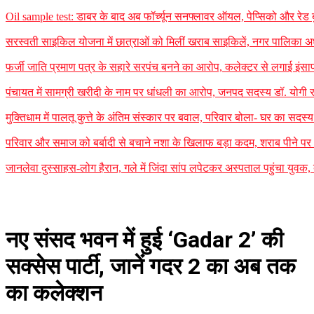
Oil sample test: डाबर के बाद अब फॉर्च्यून सनफ्लावर ऑयल, पेप्सिको और रेड बुल 
सरस्वती साइकिल योजना में छात्राओं को मिलीं खराब साइकिलें, नगर पालिका अध
फर्जी जाति प्रमाण पत्र के सहारे सरपंच बनने का आरोप, कलेक्टर से लगाई इंसाफ
पंचायत में सामग्री खरीदी के नाम पर धांधली का आरोप, जनपद सदस्य डॉ. योगी र
मुक्तिधाम में पालतू कुत्ते के अंतिम संस्कार पर बवाल, परिवार बोला- घर का सद
परिवार और समाज को बर्बादी से बचाने नशा के खिलाफ बड़ा कदम, शराब पीने पर 35
जानलेवा दुस्साहस-लोग हैरान, गले में जिंदा सांप लपेटकर अस्पताल पहुंचा यु
नए संसद भवन में हुई ‘Gadar 2’ की
सक्सेस पार्टी, जानें गदर 2 का अब तक
का कलेक्शन