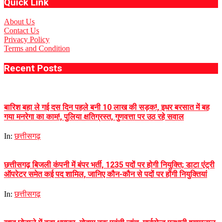
Quick Link
About Us
Contact Us
Privacy Policy
Terms and Condition
Recent Posts
बारिश बहा ले गई दस दिन पहले बनी 10 लाख की सड़क!, इधर बरसात में बह
गया मनरेगा का काम!, पुलिया क्षतिग्रस्त, गुणवत्ता पर उठ रहे सवाल
In:
छत्तीसगढ़
छत्तीसगढ़ बिजली कंपनी में बंपर भर्ती, 1235 पदों पर होगी नियुक्ति; डाटा एंट्री
ऑपरेटर समेत कई पद शामिल, जानिए कौन-कौन से पदों पर होंगी नियुक्तियां
In:
छत्तीसगढ़