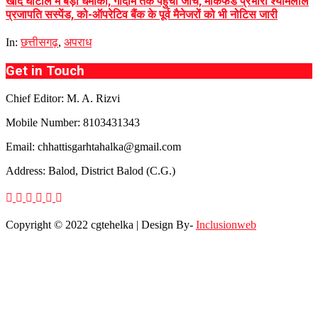
खाद घोटाले में बड़ा धमाका, गोदाम तक पहुंची जांच, मार्कफेड प्रभारी श्यामलाल
प्रजापति सस्पेंड, को-ऑपरेटिव बैंक के पूर्व मैनेजरों को भी नोटिस जारी
In:
छत्तीसगढ़
,
अपराध
Get in Touch
Chief Editor: M. A. Rizvi
Mobile Number: 8103431343
Email: chhattisgarhtahalka@gmail.com
Address: Balod, District Balod (C.G.)
Copyright © 2022 cgtehelka | Design By-
Inclusionweb