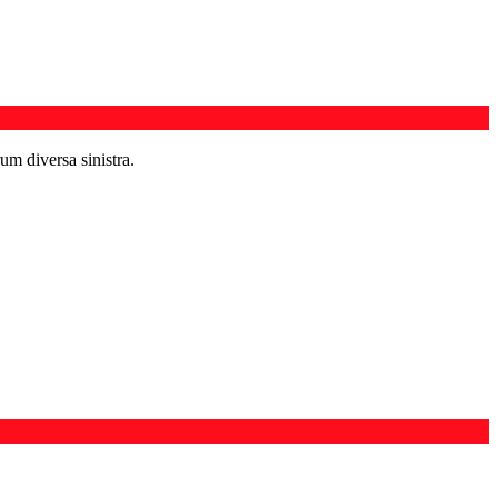
um diversa sinistra.