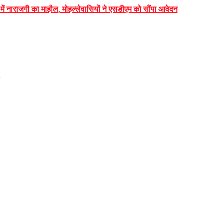
ं में नाराजगी का माहौल, मोहल्लेवासियों ने एसडीएम को सौंपा आवेदन
7