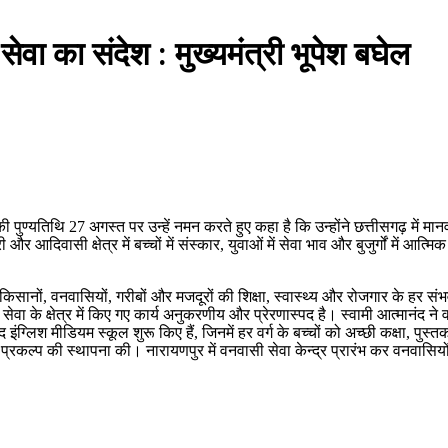
सेवा का संदेश : मुख्यमंत्री भूपेश बघेल
की पुण्यतिथि 27 अगस्त पर उन्हें नमन करते हुए कहा है कि उन्होंने छत्तीसगढ़ में 
 आदिवासी क्षेत्र में बच्चों में संस्कार, युवाओं में सेवा भाव और बुजुर्गों में आत
ुए किसानों, वनवासियों, गरीबों और मजदूरों की शिक्षा, स्वास्थ्य और रोजगार के हर 
ेवा के क्षेत्र में किए गए कार्य अनुकरणीय और प्रेरणास्पद है। स्वामी आत्मानंद ने 
इंग्लिश मीडियम स्कूल शुरू किए हैं, जिनमें हर वर्ग के बच्चों को अच्छी कक्षा, पुस
्रकल्प की स्थापना की। नारायणपुर में वनवासी सेवा केन्द्र प्रारंभ कर वनवासियो