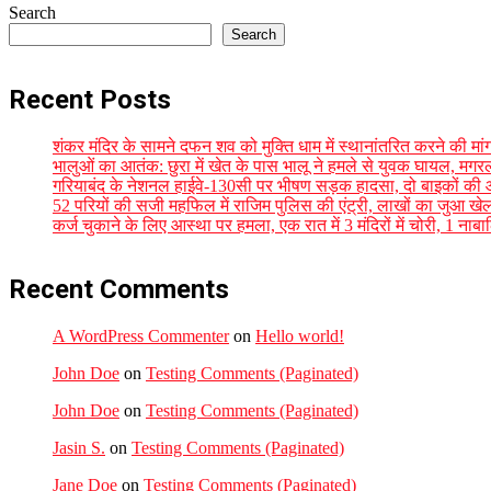
Search
Search
Recent Posts
शंकर मंदिर के सामने दफन शव को मुक्ति धाम में स्थानांतरित करने की मां
भालुओं का आतंक: छुरा में खेत के पास भालू ने हमले से युवक घायल, मगर
गरियाबंद के नेशनल हाईवे-130सी पर भीषण सड़क हादसा, दो बाइकों की 
52 परियों की सजी महफिल में राजिम पुलिस की एंट्री, लाखों का जुआ खेल
कर्ज चुकाने के लिए आस्था पर हमला, एक रात में 3 मंदिरों में चोरी, 1
Recent Comments
A WordPress Commenter
on
Hello world!
John Doe
on
Testing Comments (Paginated)
John Doe
on
Testing Comments (Paginated)
Jasin S.
on
Testing Comments (Paginated)
Jane Doe
on
Testing Comments (Paginated)