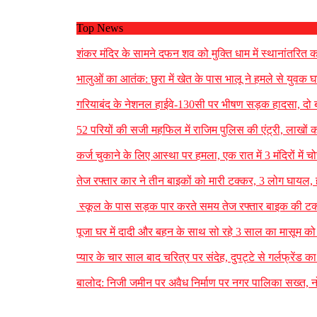
Top News
शंकर मंदिर के सामने दफन शव को मुक्ति धाम में स्थानांतरित क
भालुओं का आतंक: छुरा में खेत के पास भालू ने हमले से युवक
गरियाबंद के नेशनल हाईवे-130सी पर भीषण सड़क हादसा, दो 
52 परियों की सजी महफिल में राजिम पुलिस की एंट्री, लाखों 
कर्ज चुकाने के लिए आस्था पर हमला, एक रात में 3 मंदिरों म
तेज रफ्तार कार ने तीन बाइकों को मारी टक्कर, 3 लोग घाय
स्कूल के पास सड़क पार करते समय तेज रफ्तार बाइक की टक्
पूजा घर में दादी और बहन के साथ सो रहे 3 साल का मासूम को 
प्यार के चार साल बाद चरित्र पर संदेह, दुपट्टे से गर्लफ्रेंड क
बालोद: निजी जमीन पर अवैध निर्माण पर नगर पालिका सख्त, नो