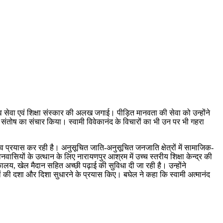
मानव सेवा एवं शिक्षा संस्कार की अलख जगाई। पीड़ित मानवता की सेवा को उन्होंने
्मिक संतोष का संचार किया। स्वामी विवेकानंद के विचारों का भी उन पर भी गहरा
संभव प्रयास कर रही है। अनुसूचित जाति-अनुसूचित जनजाति क्षेत्रों में सामाजिक-
वनवासियों के उत्थान के लिए नारायणपुर आश्रम में उच्च स्तरीय शिक्षा केन्द्र की
्तकालय, खेल मैदान सहित अच्छी पढ़ाई की सुविधा दी जा रही है। उन्होंने
ं की दशा और दिशा सुधारने के प्रयास किए। बघेल ने कहा कि स्वामी अत्मानंद