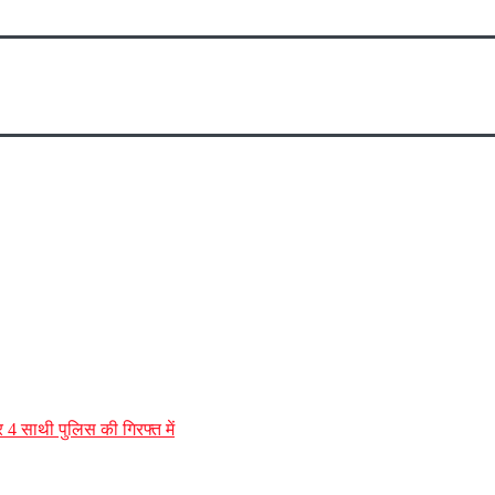
 4 साथी पुलिस की गिरफ्त में