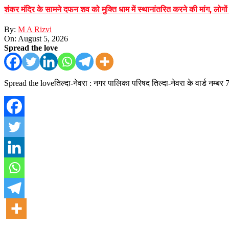
शंकर मंदिर के सामने दफन शव को मुक्ति धाम में स्थानांतरित करने की मांग, लोगो
By:
M A Rizvi
On:
August 5, 2026
Spread the love
Spread the loveतिल्दा-नेवरा : नगर पालिका परिषद तिल्दा-नेवरा के वार्ड नम्बर 