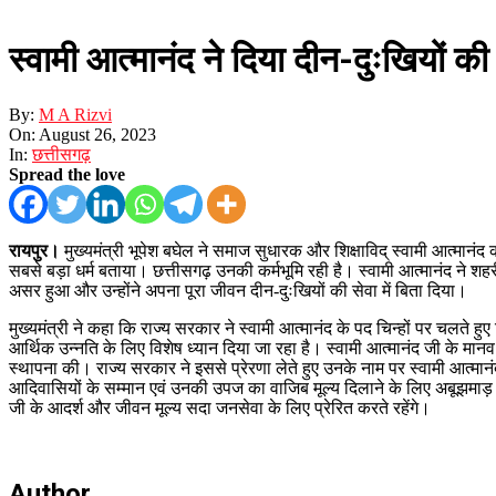
स्वामी आत्मानंद ने दिया दीन-दुःखियों की 
By:
M A Rizvi
On:
August 26, 2023
In:
छत्तीसगढ़
Spread the love
रायपुर।
मुख्यमंत्री भूपेश बघेल ने समाज सुधारक और शिक्षाविद् स्वामी आत्मानंद 
सबसे बड़ा धर्म बताया। छत्तीसगढ़ उनकी कर्मभूमि रही है। स्वामी आत्मानंद ने शहरी और
असर हुआ और उन्होंने अपना पूरा जीवन दीन-दुःखियों की सेवा में बिता दिया।
मुख्यमंत्री ने कहा कि राज्य सरकार ने स्वामी आत्मानंद के पद चिन्हों पर चलते ह
आर्थिक उन्नति के लिए विशेष ध्यान दिया जा रहा है। स्वामी आत्मानंद जी के मानव स
स्थापना की। राज्य सरकार ने इससे प्रेरणा लेते हुए उनके नाम पर स्वामी आत्मानंद 
आदिवासियों के सम्मान एवं उनकी उपज का वाजिब मूल्य दिलाने के लिए अबूझमाड़ प
जी के आदर्श और जीवन मूल्य सदा जनसेवा के लिए प्रेरित करते रहेंगे।
Author