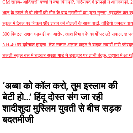
CM साहब- आदिवासी बच्चों ने क्या बिगाड़ा?, गरियाबंद में झोपड़ी में आंगनबाड़ी, 
भालू के हमले से दो लोगों की मौत के बाद ग्रामीणों का फूटा गुस्सा, प्रदर्शन कर स
स्कूल में टेबल पर चिकन और शराब की बोतलों के साथ पार्टी, वीडियो जमकर वायर
300 क्विंटल राशन गड़बड़ी का आरोप, खाद्य विभाग के कार्यों पर उठे सवाल, ज्ञापन
NH-49 पर दर्दनाक हादसा, तेज रफ्तार अज्ञात वाहन ने बाइक सवारों मारी जोरदार
चलती स्कूल बस में चढ़कर सुरक्षा गार्ड ने ड्राइवर पर तानी बंदूक, दहशत में आ ग
‘अब्बा को कॉल करो, तुम इस्लाम की
बेटी हो…’ हिंदू दोस्त संग जा रही
शादीशुदा मुस्लिम युवती से बीच सड़क
बदतमीजी