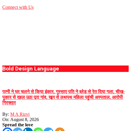
Connect with Us
Bold Design Language
पत्नी ने घर चलने से किया इंकार, गुस्साए पति ने ब्लेड से रेत दिया गला, चीख-
पुकार से दहल उठा पूरा गांव, खून से लथपथ महिला पहुंची अस्पताल, आरोपी
गिरफ्तार
By:
M A Rizvi
On:
August 8, 2026
Spread the love