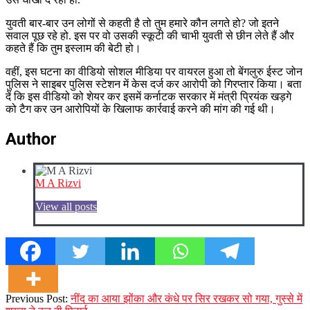
युवती बार-बार उन लोगों से कहती है तो तुम हमारे कौन लगते हो? जो इतने
सवाल पूछ रहे हो. इस पर वो उसकी स्कूटी की चाभी युवती से छीन लेते हैं और
कहते हैं कि तुम इस्लाम की बेटी हो।
वहीं, इस घटना का वीडियो सोशल मीडिया पर वायरल हुआ तो बेंगलुरु ईस्ट जोन
पुलिस ने साइबर पुलिस स्टेशन में केस दर्ज कर आरोपी को गिरप्तार किया। बता
दें कि इस वीडियो को शेयर कर इसमें कर्नाटक सरकार में मंत्री प्रियंक खड़गे
को टैग कर उन आरोपियों के खिलाफ कार्रवाई करने की मांग की गई थी।
Author
M A Rizvi
View all posts
2023-
Previous Post:
नींद का आया झोंका और कंधे पर सिर रखकर सो गया, गुस्से में