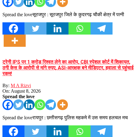
Spread the loveसूरजपुर : सूरजपुर जिले के कुदरगढ़ चौकी क्षेत्र में पत्नी
ट्रेनी IPS पर 1 करोड़ रिश्वत लेने का आरोप, CBI स्पेशल कोर्ट में शिकायत,
ठगी केस के आरोपी से मांगे रुपए, ASI-आरक्षक बने मीडिएटर, हवाला से पहुंचाई
रकम!
By:
M A Rizvi
On:
August 8, 2026
Spread the love
Spread the loveरायपुर : छत्तीसगढ़ पुलिस महकमे में उस समय हलचल मच