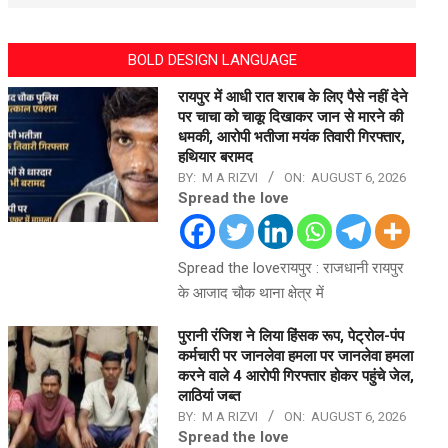
BOLD DESIGN LANGUAGE
रायपुर में आधी रात शराब के लिए पैसे नहीं देने
पर चाचा को चाकू दिखाकर जान से मारने की
धमकी, आरोपी भतीजा मयंक तिवारी गिरफ्तार,
हथियार बरामद
BY:
M A RIZVI
ON:
AUGUST 6, 2026
Spread the love
Spread the loveरायपुर : राजधानी रायपुर
के आजाद चौक थाना क्षेत्र में
पुरानी रंजिश ने लिया हिंसक रूप, पेट्रोल-पंप
कर्मचारी पर जानलेवा हमला पर जानलेवा हमला
करने वाले 4 आरोपी गिरफ्तार होकर पहुंचे जेल,
लाठियां जब्त
BY:
M A RIZVI
ON:
AUGUST 6, 2026
Spread the love