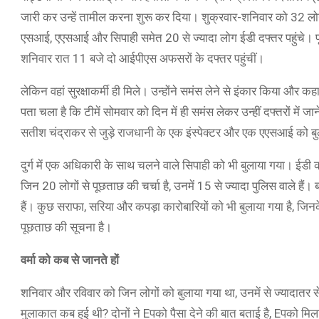
जारी कर उन्हें तामील करना शुरू कर दिया। शुक्रवार-शनिवार को 32 लोगों
एसआई, एएसआई और सिपाही समेत 20 से ज्यादा लोग ईडी दफ्तर पहुंचे। प
शनिवार रात 11 बजे दो आईपीएस अफसरों के दफ्तर पहुंचीं।
लेकिन वहां सुरक्षाकर्मी ही मिले। उन्होंने समंस लेने से इंकार किया और क
पता चला है कि टीमें सोमवार को दिन में ही समंस लेकर उन्हीं दफ्तरों में ज
सतीश चंद्राकर से जुड़े राजधानी के एक इंस्पेक्टर और एक एएसआई को बु
दुर्ग में एक अधिकारी के साथ चलने वाले सिपाही को भी बुलाया गया। ईडी
जिन 20 लोगों से पूछताछ की चर्चा है, उनमें 15 से ज्यादा पुलिस वाले हैं।
हैं। कुछ सराफा, सरिया और कपड़ा कारोबारियों को भी बुलाया गया है, जिन
पूछताछ की सूचना है।
वर्मा को कब से जानते हों
शनिवार और रविवार को जिन लोगों को बुलाया गया था, उनमें से ज्यादातर 
मुलाकात कब हुई थी? दोनों ने Eपको पैसा देने की बात बताई है, Eपको मिल