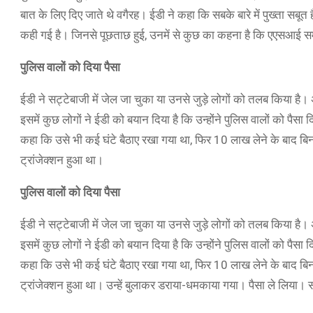
बात के लिए दिए जाते थे वगैरह। ईडी ने कहा कि सबके बारे में पुख्ता सबूत
कही गई है। जिनसे पूछताछ हुई, उनमें से कुछ का कहना है कि एएसआई समेत
पुलिस वालों को दिया पैसा
ईडी ने सट्टेबाजी में जेल जा चुका या उनसे जुड़े लोगों को तलब किया है। 
इसमें कुछ लोगों ने ईडी को बयान दिया है कि उन्होंने पुलिस वालों को पैसा
कहा कि उसे भी कई घंटे बैठाए रखा गया था, फिर 10 लाख लेने के बाद बिना 
ट्रांजेक्शन हुआ था।
पुलिस वालों को दिया पैसा
ईडी ने सट्टेबाजी में जेल जा चुका या उनसे जुड़े लोगों को तलब किया है। 
इसमें कुछ लोगों ने ईडी को बयान दिया है कि उन्होंने पुलिस वालों को पैसा
कहा कि उसे भी कई घंटे बैठाए रखा गया था, फिर 10 लाख लेने के बाद बिना 
ट्रांजेक्शन हुआ था। उन्हें बुलाकर डराया-धमकाया गया। पैसा ले लिया। स