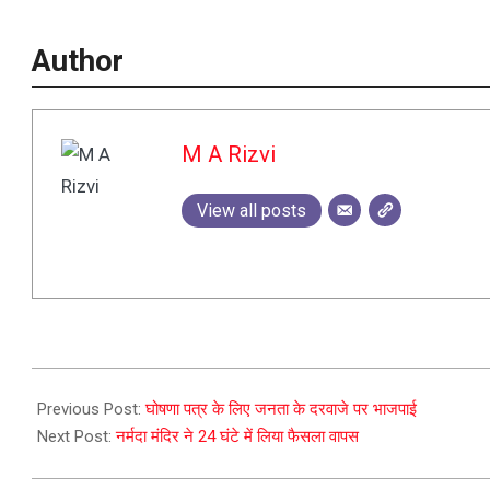
Author
M A Rizvi
View all posts
2023-
08-
Previous Post:
घोषणा पत्र के लिए जनता के दरवाजे पर भाजपाई
28
Next Post:
नर्मदा मंदिर ने 24 घंटे में लिया फैसला वापस