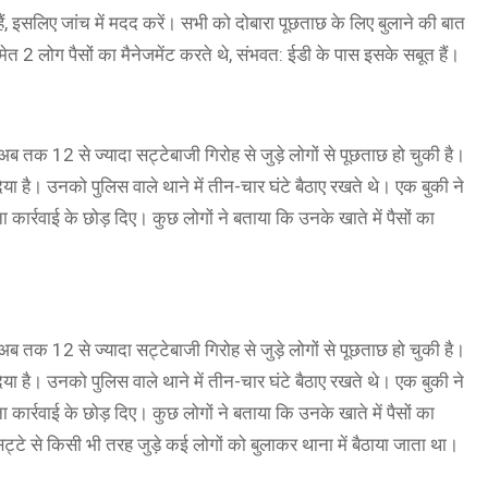
 हैं, इसलिए जांच में मदद करें। सभी को दोबारा पूछताछ के लिए बुलाने की बात
 2 लोग पैसों का मैनेजमेंट करते थे, संभवत: ईडी के पास इसके सबूत हैं।
अब तक 12 से ज्यादा सट्टेबाजी गिरोह से जुड़े लोगों से पूछताछ हो चुकी है।
 दिया है। उनको पुलिस वाले थाने में तीन-चार घंटे बैठाए रखते थे। एक बुकी ने
कार्रवाई के छोड़ दिए। कुछ लोगों ने बताया कि उनके खाते में पैसों का
अब तक 12 से ज्यादा सट्टेबाजी गिरोह से जुड़े लोगों से पूछताछ हो चुकी है।
 दिया है। उनको पुलिस वाले थाने में तीन-चार घंटे बैठाए रखते थे। एक बुकी ने
कार्रवाई के छोड़ दिए। कुछ लोगों ने बताया कि उनके खाते में पैसों का
ट्टे से किसी भी तरह जुड़े कई लोगों को बुलाकर थाना में बैठाया जाता था।