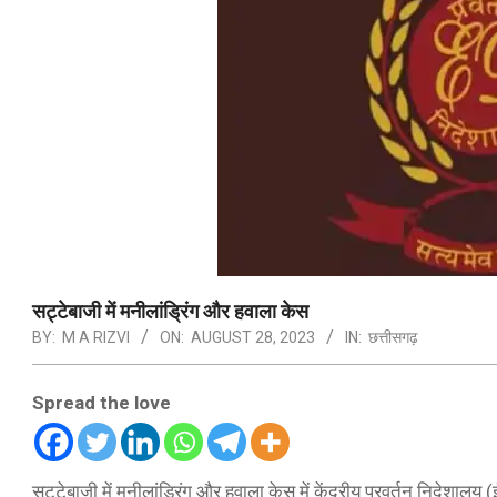
सट्टेबाजी में मनीलांड्रिंग और हवाला केस
BY:
M A RIZVI
ON:
AUGUST 28, 2023
IN:
छत्तीसगढ़
Spread the love
सट्टेबाजी में मनीलांड्रिंग और हवाला केस में केंद्रीय प्रवर्तन निदेश