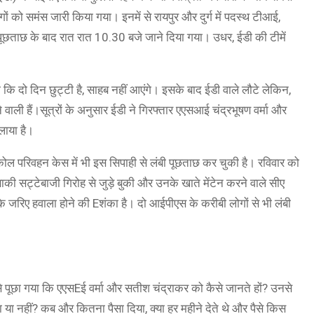
 को समंस जारी किया गया। इनमें से रायपुर और दुर्ग में पदस्थ टीआई,
ूछताछ के बाद रात रात 10.30 बजे जाने दिया गया। उधर, ईडी की टीमें
हा कि दो दिन छुट्टी है, साहब नहीं आएंगे। इसके बाद ईडी वाले लौटे लेकिन,
ाने वाली हैं।सूत्रों के अनुसार ईडी ने गिरफ्तार एएसआई चंद्रभूषण वर्मा और
लाया है।
 कोल परिवहन केस में भी इस सिपाही से लंबी पूछताछ कर चुकी है। रविवार को
 बाकी सट्टेबाजी गिरोह से जुड़े बुकी और उनके खाते मेंटेन करने वाले सीए
के जरिए हवाला होने की Eशंका है। दो आईपीएस के करीबी लोगों से भी लंबी
से पूछा गया कि एएसEई वर्मा और सतीश चंद्राकर को कैसे जानते हों? उनसे
ा या नहीं? कब और कितना पैसा दिया, क्या हर महीने देते थे और पैसे किस