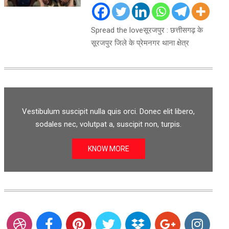
Spread the loveसूरजपुर : छत्तीसगढ़ के
सूरजपुर जिले के प्रेमनगर थाना क्षेत्र
Vestibulum suscipit nulla quis orci. Donec elit libero,
sodales nec, volutpat a, suscipit non, turpis.
KNOW MORE