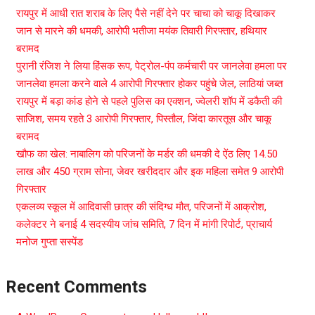
रायपुर में आधी रात शराब के लिए पैसे नहीं देने पर चाचा को चाकू दिखाकर
जान से मारने की धमकी, आरोपी भतीजा मयंक तिवारी गिरफ्तार, हथियार
बरामद
पुरानी रंजिश ने लिया हिंसक रूप, पेट्रोल-पंप कर्मचारी पर जानलेवा हमला पर
जानलेवा हमला करने वाले 4 आरोपी गिरफ्तार होकर पहुंचे जेल, लाठियां जब्त
रायपुर में बड़ा कांड होने से पहले पुलिस का एक्शन, ज्वेलरी शॉप में डकैती की
साजिश, समय रहते 3 आरोपी गिरफ्तार, पिस्तौल, जिंदा कारतूस और चाकू
बरामद
खौफ का खेल: नाबालिग को परिजनों के मर्डर की धमकी दे ऐंठ लिए 14.50
लाख और 450 ग्राम सोना, जेवर खरीददार और इक महिला समेत 9 आरोपी
गिरफ्तार
एकलव्य स्कूल में आदिवासी छात्र की संदिग्ध मौत, परिजनों में आक्रोश,
कलेक्टर ने बनाई 4 सदस्यीय जांच समिति, 7 दिन में मांगी रिपोर्ट, प्राचार्य
मनोज गुप्ता सस्पेंड
Recent Comments