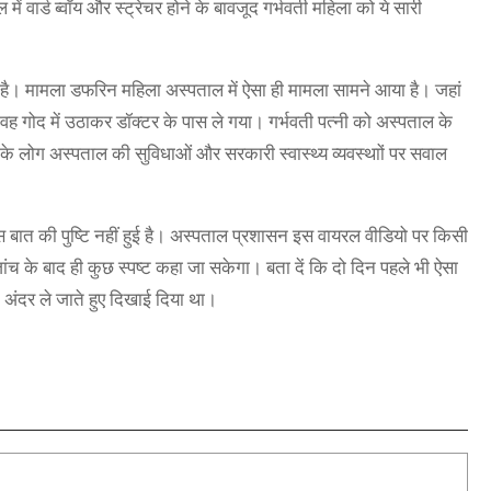
वार्ड ब्वॉय और स्ट्रेचर होने के बावजूद गर्भवती महिला को ये सारी
है। मामला डफरिन महिला अस्पताल में ऐसा ही मामला सामने आया है। जहां
। वह गोद में उठाकर डॉक्टर के पास ले गया। गर्भवती पत्नी को अस्पताल के
 के लोग अस्पताल की सुविधाओं और सरकारी स्वास्थ्य व्यवस्थाों पर सवाल
ात की पुष्टि नहीं हुई है। अस्पताल प्रशासन इस वायरल वीडियो पर किसी
ांच के बाद ही कुछ स्पष्ट कहा जा सकेगा। बता दें कि दो दिन पहले भी ऐसा
अंदर ले जाते हुए दिखाई दिया था।