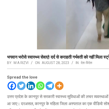
भगवान भरोसे स्वास्थ्य सेवाएं! दर्द से कराहती गर्भवती को नहीं मिला स्ट
BY:
M A RIZVI
ON:
AUGUST 28, 2023
IN:
देश-विदेश
Spread the love
उत्तर प्रदेश के कानपुर से सरकारी स्वास्थ्य सुविधाओं की लचर व्यवस्था
आ जाए। दरअसल, कानपुर के महिला जिला अस्पताल का एक वीडियो सोशल मी