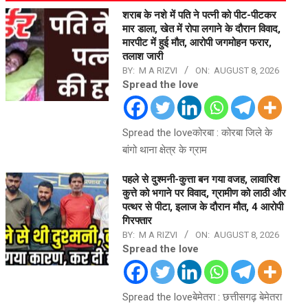
शराब के नशे में पति ने पत्नी को पीट-पीटकर
मार डाला, खेत में रोपा लगाने के दौरान विवाद,
मारपीट में हुई मौत, आरोपी जगमोहन फरार,
तलाश जारी
BY:
M A RIZVI
ON:
AUGUST 8, 2026
Spread the love
Spread the loveकोरबा : कोरबा जिले के
बांगो थाना क्षेत्र के ग्राम
पहले से दुश्मनी-कुत्ता बन गया वजह, लावारिश
कुत्ते को भगाने पर विवाद, ग्रामीण को लाठी और
पत्थर से पीटा, इलाज के दौरान मौत, 4 आरोपी
गिरफ्तार
BY:
M A RIZVI
ON:
AUGUST 8, 2026
Spread the love
Spread the loveबेमेतरा : छत्तीसगढ़ बेमेतरा