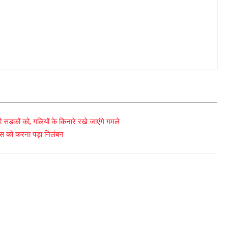
ड़कों को, गलियों के किनारे रखे जाएंगे गमले
िस को करना पड़ा निलंबन