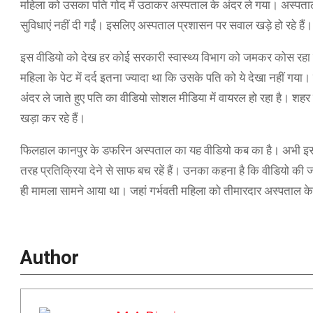
महिला को उसका पति गोद में उठाकर अस्पताल के अंदर ले गया। अस्पताल में 
सुविधाएं नहीं दी गईं। इसलिए अस्पताल प्रशासन पर सवाल खड़े हो रहे हैं।
इस वीडियो को देख हर कोई सरकारी स्वास्थ्य विभाग को जमकर कोस रहा 
महिला के पेट में दर्द इतना ज्यादा था कि उसके पति को ये देखा नहीं गया
अंदर ले जाते हुए पति का वीडियो सोशल मीडिया में वायरल हो रहा है। शहर
खड़ा कर रहे हैं।
फिलहाल कानपुर के डफरिन अस्पताल का यह वीडियो कब का है। अभी इस ब
तरह प्रतिक्रिया देने से साफ बच रहें हैं। उनका कहना है कि वीडियो की ज
ही मामला सामने आया था। जहां गर्भवती महिला को तीमारदार अस्पताल के 
Author