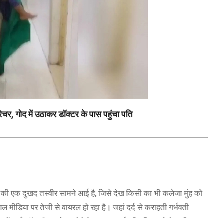
्रेचर, गोद में उठाकर डॉक्टर के पास पहुंचा पति
ओं की एक दुखद तस्वीर सामने आई है, जिसे देख किसी का भी कलेजा मुंह को
डिया पर तेजी से वायरल हो रहा है। जहां दर्द से कराहती गर्भवती