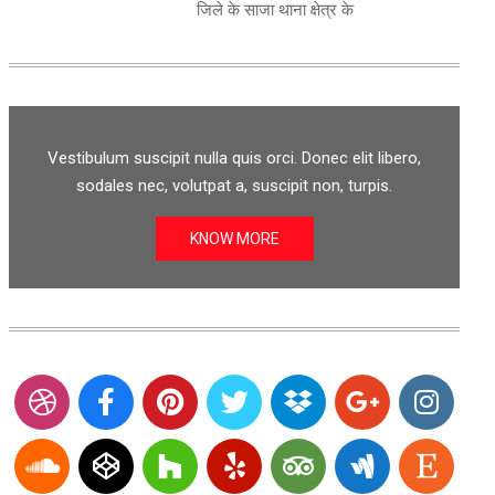
जिले के साजा थाना क्षेत्र के
Vestibulum suscipit nulla quis orci. Donec elit libero,
sodales nec, volutpat a, suscipit non, turpis.
KNOW MORE