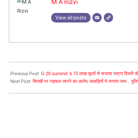
M A Rizvi
View all posts
2023-
08-
Previous Post:
G-20 summit: 6.75 लाख फूलों से सजाया जाएगा दिल्ली की स
28
Next Post:
सिपाही पर राइफल तानने का आरोप, कावड़ियों ने लगाया जाम…. पुल