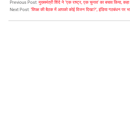
09-
Previous Post:
मुख्यमंत्री शिंदे ने ‘एक राष्ट्र, एक चुनाव’ का बचाव किया, क
01
Next Post:
‘विपक्ष की बैठक में आपको कोई विजन दिखा?’, इंडिया गठबंधन पर