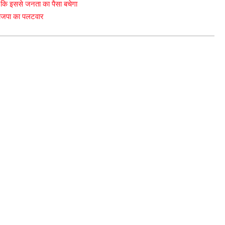
हा कि इससे जनता का पैसा बचेगा
 भाजपा का पलटवार