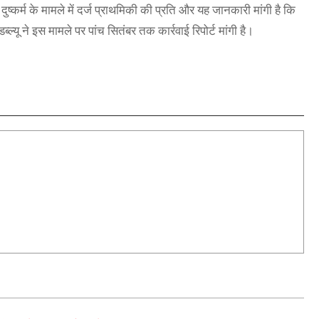
 दुष्कर्म के मामले में दर्ज प्राथमिकी की प्रति और यह जानकारी मांगी है कि
ब्ल्यू ने इस मामले पर पांच सितंबर तक कार्रवाई रिपोर्ट मांगी है।