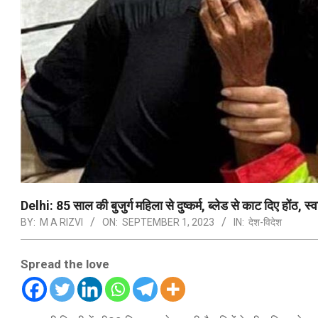
Delhi: 85 साल की बुजुर्ग महिला से दुष्कर्म, ब्लेड से काट दिए होंठ, 
BY:
M A RIZVI
ON:
SEPTEMBER 1, 2023
IN:
देश-विदेश
Spread the love