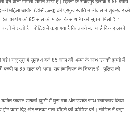
ा देने वाला मामला सामने आया है। दिल्ली के शकरपुर इलाके में 85 वर्षीय
िल्ली महिला आयोग (डीसीडब्ल्यू) की प्रमुख स्वाति मालीवाल ने शुक्रवार को
ी महिला आयोग को 85 साल की महिला के साथ रेप की सूचना मिली है।’
स्ती में रहती है। नोटिस में कहा गया है कि उसने बताया है कि वह अपने
ो गई ! शकुरपुर में सुबह 4 बजे 85 साल की अम्मा के साथ उनकी झुग्गी में
 बच्ची या 85 साल की अम्मा, सब हैवानियत के शिकार हैं। पुलिस को
क व्यक्ति जबरन उसकी झुग्गी में घुस गया और उसके साथ बलात्कार किया।
उसके होंठ काट दिए और उसका गला घोंटने की कोशिश की। नोटिस में कहा