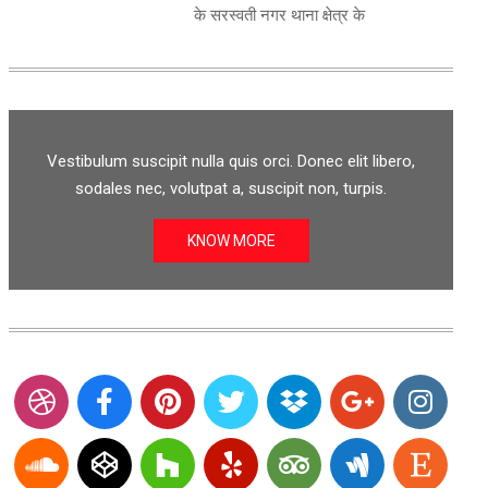
के सरस्वती नगर थाना क्षेत्र के
Vestibulum suscipit nulla quis orci. Donec elit libero,
sodales nec, volutpat a, suscipit non, turpis.
KNOW MORE