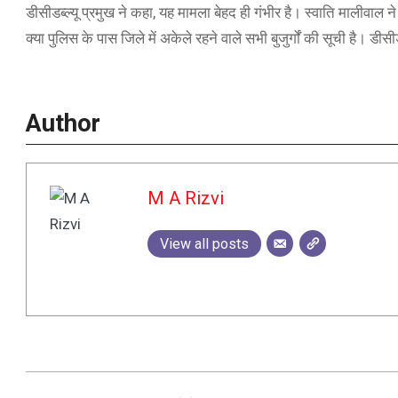
डीसीडब्ल्यू प्रमुख ने कहा, यह मामला बेहद ही गंभीर है। स्वाति मालीवाल ने
क्या पुलिस के पास जिले में अकेले रहने वाले सभी बुजुर्गों की सूची है। डीसीड
Author
M A Rizvi
View all posts
2023-