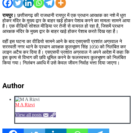
रायपुर।
छत्तीसगढ़ की राजधानी रायपुर में एक प्रधान आरक्षक का नशे में धुत्त
होकर मंदिर के मुख्य द्वार के बाहर खड़े होकर पेशाब करने का मामला सामने आया
है। एक वीडियो सोशल मीडिया पर तेजी से वायरल हो रहा है, जिसमें प्रधान
आरक्षक मंदिर के मुख्य द्वार के बाहर खड़े होकर पेशाब करते दिख रहा है।
वहीं इस घटना का वीडियो सामने आने के बाद एसएसपी प्रशांत अग्रवाल ने
सरस्वती नगर थाने के प्रधान आरक्षक कुलभूषण सिंह 1050 को निलंबित कर
लाइन अटैच कर दिया है। एसएसपी प्रशांत अग्रवाल ने अपने आदेश में कहा कि
इस कृत्य से विभाग की छवि धूमिल करने के फलस्वरूप कुलभूषण को निलंबित
किया गया। निलंबन अवधि में उसे केवल जीवन निर्वाह भत्ता दिया जाएगा।
Author
M A Rizvi
View all posts