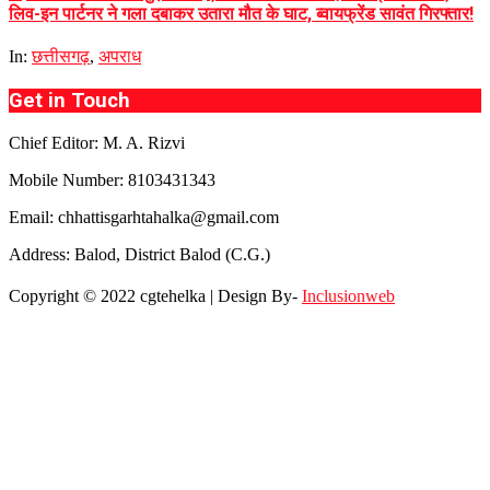
लिव-इन पार्टनर ने गला दबाकर उतारा मौत के घाट, ब्वायफ्रेंड सावंत गिरफ्तार!
In:
छत्तीसगढ़
,
अपराध
Get in Touch
Chief Editor: M. A. Rizvi
Mobile Number: 8103431343
Email: chhattisgarhtahalka@gmail.com
Address: Balod, District Balod (C.G.)
Copyright © 2022 cgtehelka | Design By-
Inclusionweb