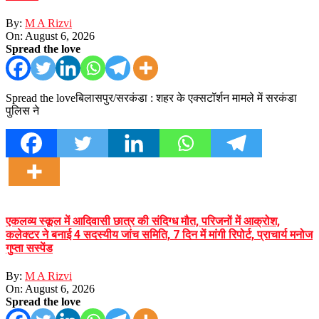
By:
M A Rizvi
On:
August 6, 2026
Spread the love
Spread the loveबिलासपुर/सरकंडा : शहर के एक्सटॉर्शन मामले में सरकंडा
पुलिस ने
एकलव्य स्कूल में आदिवासी छात्र की संदिग्ध मौत, परिजनों में आक्रोश,
कलेक्टर ने बनाई 4 सदस्यीय जांच समिति, 7 दिन में मांगी रिपोर्ट, प्राचार्य मनोज
गुप्ता सस्पेंड
By:
M A Rizvi
On:
August 6, 2026
Spread the love