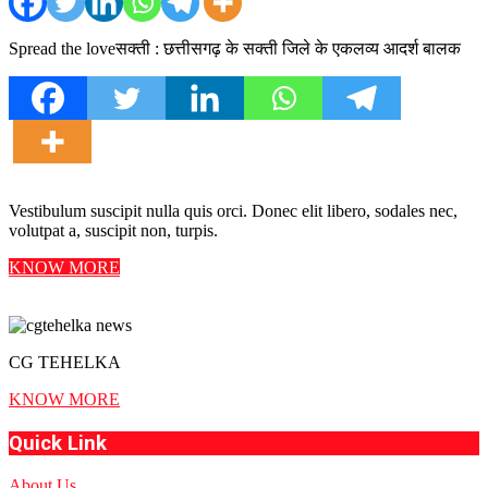
Spread the loveसक्ती : छत्तीसगढ़ के सक्ती जिले के एकलव्य आदर्श बालक
Vestibulum suscipit nulla quis orci. Donec elit libero, sodales nec,
volutpat a, suscipit non, turpis.
KNOW MORE
CG TEHELKA
KNOW MORE
Quick Link
About Us