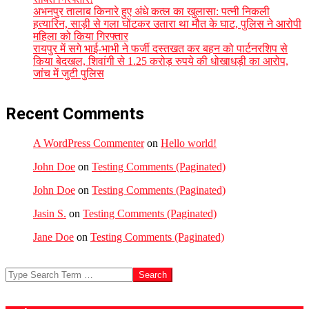
अभनपुर तालाब किनारे हुए अंधे कत्ल का खुलासा: पत्नी निकली
हत्यारिन, साड़ी से गला घोंटकर उतारा था मौत के घाट, पुलिस ने आरोपी
महिला को किया गिरफ्तार
रायपुर में सगे भाई-भाभी ने फर्जी दस्तखत कर बहन को पार्टनरशिप से
किया बेदखल, शिवांगी से 1.25 करोड़ रुपये की धोखाधड़ी का आरोप,
जांच में जुटी पुलिस
Recent Comments
A WordPress Commenter
on
Hello world!
John Doe
on
Testing Comments (Paginated)
John Doe
on
Testing Comments (Paginated)
Jasin S.
on
Testing Comments (Paginated)
Jane Doe
on
Testing Comments (Paginated)
Search