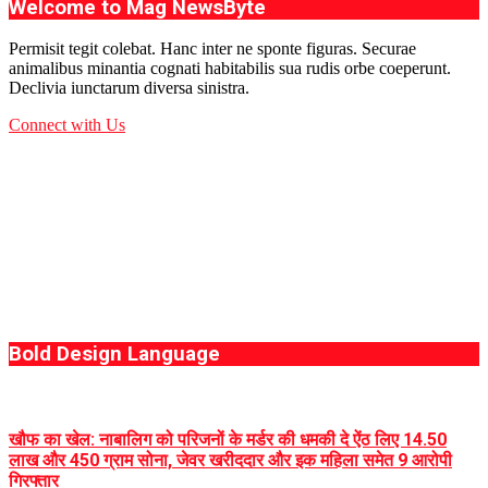
Welcome to Mag NewsByte
Permisit tegit colebat. Hanc inter ne sponte figuras. Securae
animalibus minantia cognati habitabilis sua rudis orbe coeperunt.
Declivia iunctarum diversa sinistra.
Connect with Us
Bold Design Language
खौफ का खेल: नाबालिग को परिजनों के मर्डर की धमकी दे ऐंठ लिए 14.50
लाख और 450 ग्राम सोना, जेवर खरीददार और इक महिला समेत 9 आरोपी
गिरफ्तार