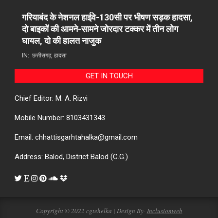
गरियाबंद के नेशनल हाईवे-130सी पर भीषण सड़क हादसा,
दो बाइकों की आमने-सामने जोरदार टक्कर में तीन लोग
घायल, दो की हालत नाजुक
IN:
छत्तीसगढ़
,
हादसा
GET IN TOUCH
Chief Editor: M. A. Rizvi
Mobile Number: 8103431343
Email: chhattisgarhtahalka@gmail.com
Address: Balod, District Balod (C.G.)
Copyright © 2022 cgtehelka | Design By-
Inclusionweb