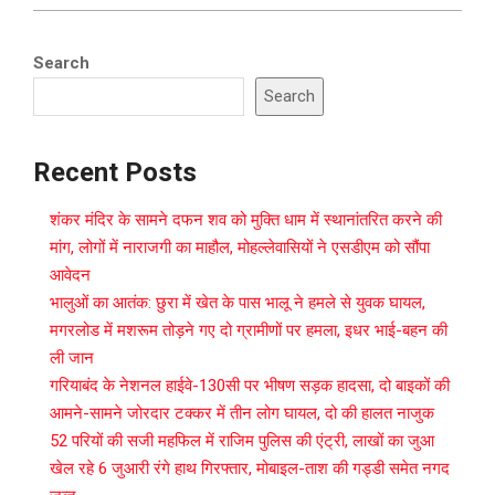
Search
Search
Recent Posts
शंकर मंदिर के सामने दफन शव को मुक्ति धाम में स्थानांतरित करने की
मांग, लोगों में नाराजगी का माहौल, मोहल्लेवासियों ने एसडीएम को सौंपा
आवेदन
भालुओं का आतंक: छुरा में खेत के पास भालू ने हमले से युवक घायल,
मगरलोड में मशरूम तोड़ने गए दो ग्रामीणों पर हमला, इधर भाई-बहन की
ली जान
गरियाबंद के नेशनल हाईवे-130सी पर भीषण सड़क हादसा, दो बाइकों की
आमने-सामने जोरदार टक्कर में तीन लोग घायल, दो की हालत नाजुक
52 परियों की सजी महफिल में राजिम पुलिस की एंट्री, लाखों का जुआ
खेल रहे 6 जुआरी रंगे हाथ गिरफ्तार, मोबाइल-ताश की गड्डी समेत नगद