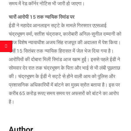
समय में रेड कॉर्नर नोटिस भी जारी हो जाएगा।
चारों आरोपी 15 तक न्यायिक रिमांड पर
ईडी ने महादेव आनलाइन सट्टे के मामले गिरफ्तार एएसआई
चंद्रभूषण वर्मा, सतीश चंद्राकर, कारोबारी अनिल-सुनील दम्मानी को
आज विशेष न्यायाधीश अजय सिंह राजपूत की अदालत में पेश किया।
उन्हें 15 सितंबर तक न्यायिक हिरासत में जेल भेज दिया गया है।
आरोपियों की दोबारा मिली रिमांड आज खत्म हुई। इससे पहले ईडी ने
सोमवार देर रात तक चंद्रभूषण के पिता और भाई से भी लंबी पूछताछ
की। चंद्रभूषण के ईडी ने सट्टे से होने वाली आय को पुलिस और
प्रशासनिक अधिकारियों में बांटने का मुख्य स्रोत बताया है। इस पर
करीब 65 करोड़ रूपए समय समय पर अफसरों को बांटने का आरोप
है।
Author