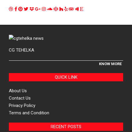
CG TEHELKA
KNOW MORE
QUICK LINK
About Us
Contact Us
Privacy Policy
Terms and Condition
RECENT POSTS