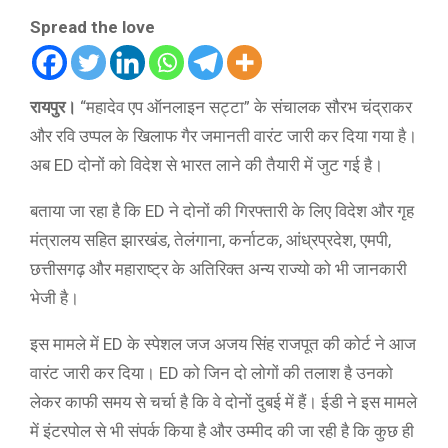
Spread the love
रायपुर।
“महादेव एप ऑनलाइन सट्टा” के संचालक सौरभ चंद्राकर
और रवि उप्पल के खिलाफ गैर जमानती वारंट जारी कर दिया गया है।
अब ED दोनों को विदेश से भारत लाने की तैयारी में जुट गई है।
बताया जा रहा है कि ED ने दोनों की गिरफ्तारी के लिए विदेश और गृह
मंत्रालय सहित झारखंड, तेलंगाना, कर्नाटक, आंध्रप्रदेश, एमपी,
छत्तीसगढ़ और महाराष्ट्र के अतिरिक्त अन्य राज्यो को भी जानकारी
भेजी है।
इस मामले में ED के स्पेशल जज अजय सिंह राजपूत की कोर्ट ने आज
वारंट जारी कर दिया। ED को जिन दो लोगों की तलाश है उनको
लेकर काफी समय से चर्चा है कि वे दोनों दुबई में हैं। ईडी ने इस मामले
में इंटरपोल से भी संपर्क किया है और उम्मीद की जा रही है कि कुछ ही