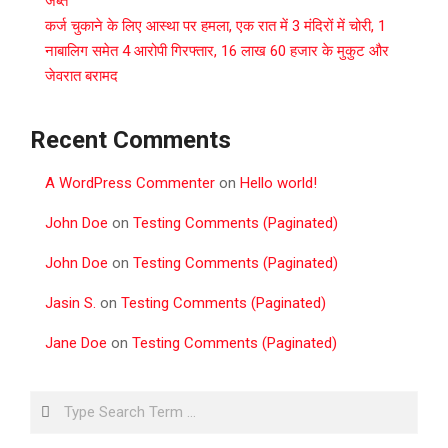
जब्त
कर्ज चुकाने के लिए आस्था पर हमला, एक रात में 3 मंदिरों में चोरी, 1
नाबालिग समेत 4 आरोपी गिरफ्तार, 16 लाख 60 हजार के मुकुट और
जेवरात बरामद
Recent Comments
A WordPress Commenter
on
Hello world!
John Doe
on
Testing Comments (Paginated)
John Doe
on
Testing Comments (Paginated)
Jasin S.
on
Testing Comments (Paginated)
Jane Doe
on
Testing Comments (Paginated)
Search