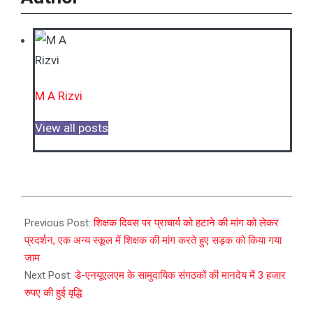
M A Rizvi
View all posts
2023-
09-
Previous Post:
शिक्षक दिवस पर प्राचार्य को हटाने की मांग को लेकर
05
प्रदर्शन, एक अन्य स्कूल में शिक्षक की मांग करते हुए सड़क को किया गया
जाम
Next Post:
डे-एनयूएलएम के सामुदायिक संगठकों की मानदेय में 3 हजार
रुपए की हुई वृद्धि