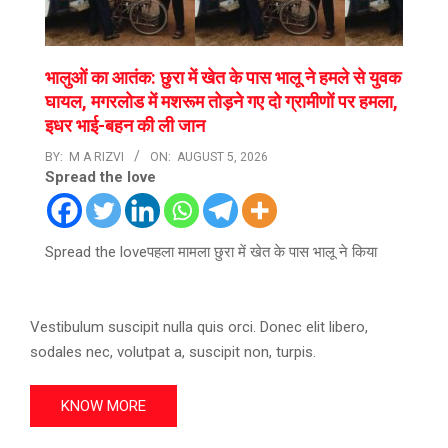
भालुओं का आतंक: छुरा में खेत के पास भालू ने हमले से युवक
घायल, मगरलोड में मशरूम तोड़ने गए दो ग्रामीणों पर हमला,
इधर भाई-बहन की ली जान
BY:
M A RIZVI
ON:
AUGUST 5, 2026
Spread the love
Spread the loveपहला मामला छुरा में खेत के पास भालू ने किया
Vestibulum suscipit nulla quis orci. Donec elit libero,
sodales nec, volutpat a, suscipit non, turpis.
KNOW MORE