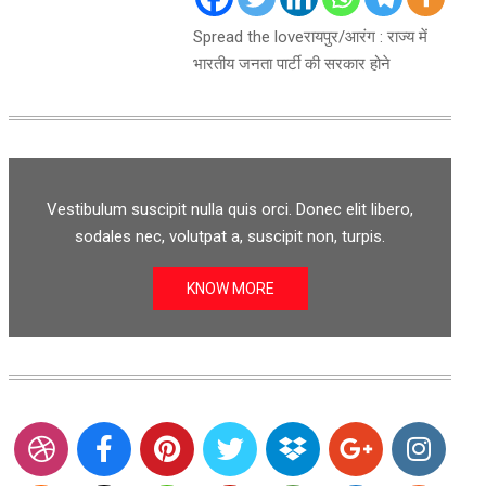
Spread the loveरायपुर/आरंग : राज्य में
भारतीय जनता पार्टी की सरकार होने
Vestibulum suscipit nulla quis orci. Donec elit libero,
sodales nec, volutpat a, suscipit non, turpis.
KNOW MORE