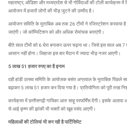
महाराष्ट्र, ओडिशा और मध्यप्रदेश से भी गोविंदाओं की टोली कार्यक्रम मे
आयोजन में हजारों लोगों की भीड़ जुटने की उम्मीद है।
आयोजन समिति के मुताबिक अब तक 26 टीमों ने रजिस्ट्रेशन करवाया है।
जाएंगी। जो कॉम्पिटिशन को और अधिक रोमांचक बनाएंगी।
बीते साल टीमों को 6 घेरा बनाकर ऊपर चढ़ना था। जिसे इस साल अब 7
आसान नहीं होगा। लिहाजा इस बार मैदान में ज्यादा भीड़ नजर आएगी।
5 लाख 51 हजार रुपए का है इनाम
दही हांडी उत्सव समिति के आयोजक बसंत अग्रवाल के मुताबिक पिछले 
बढ़ाकर 5 लाख 51 हजार कर दिया गया है। प्रतियोगिता को पूरी तरह निश
कार्यक्रम में छत्तीसगढ़ी गायिका आरु साहू परफॉर्मेंस देंगी। इसके अलाव
से आई कृष्ण की झांकी भी भक्तों को खूब पसंद आएगी।
महिलाओं की टोलियां भी कर रही है पार्टिसिपेट