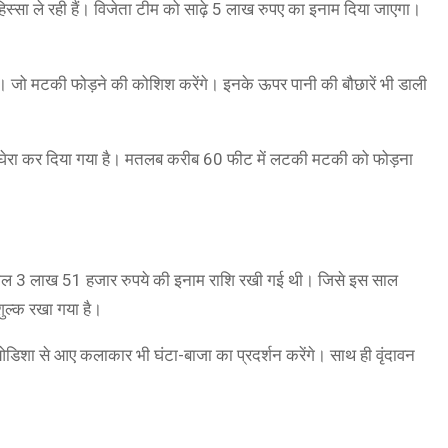
ं हिस्सा ले रही हैं। विजेता टीम को साढ़े 5 लाख रुपए का इनाम दिया जाएगा।
 जो मटकी फोड़ने की कोशिश करेंगे। इनके ऊपर पानी की बौछारें भी डाली
 घेरा कर दिया गया है। मतलब करीब 60 फीट में लटकी मटकी को फोड़ना
साल 3 लाख 51 हजार रुपये की इनाम राशि रखी गई थी। जिसे इस साल
ुल्क रखा गया है।
ा ओडिशा से आए कलाकार भी घंटा-बाजा का प्रदर्शन करेंगे। साथ ही वृंदावन