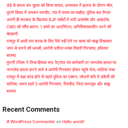
डंडे से हमला कर युवक को किया घायल, अस्पताल में इलाज के दौरान मौत,
पुराने विवाद में जमकर मारपीट, गांव में तनाव का माहौल, पुलिस बल तैनात
अपनी ही सरकार के खिलाफ BJP पार्षदों में भारी असंतोष और आक्रोश,
CMO को सौंपा ज्ञापन, 1 हफ्ते का अल्टीमेटम, अनिश्चितकालीन धरने की
चेतावनी
रायपुर में आधी रात शराब के लिए पैसे नहीं देने पर चाचा को चाकू दिखाकर
जान से मारने की धमकी, आरोपी भतीजा मयंक तिवारी गिरफ्तार, हथियार
बरामद
पुरानी रंजिश ने लिया हिंसक रूप, पेट्रोल-पंप कर्मचारी पर जानलेवा हमला पर
जानलेवा हमला करने वाले 4 आरोपी गिरफ्तार होकर पहुंचे जेल, लाठियां जब्त
रायपुर में बड़ा कांड होने से पहले पुलिस का एक्शन, ज्वेलरी शॉप में डकैती की
साजिश, समय रहते 3 आरोपी गिरफ्तार, पिस्तौल, जिंदा कारतूस और चाकू
बरामद
Recent Comments
A WordPress Commenter
on
Hello world!