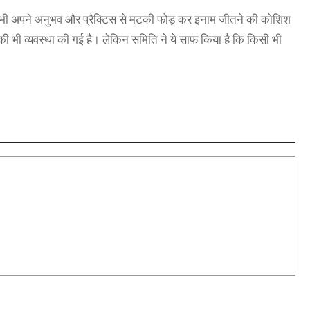
वे भी अपने अनुभव और प्रैक्टिस से मटकी फोड़ कर इनाम जीतने की कोशिश
 की भी व्यवस्था की गई है। लेकिन समिति ने ये साफ किया है कि किसी भी