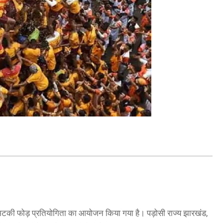
 आज मटकी फोड़ प्रतियोगिता का आयोजन किया गया है। पड़ोसी राज्य झारखंड,