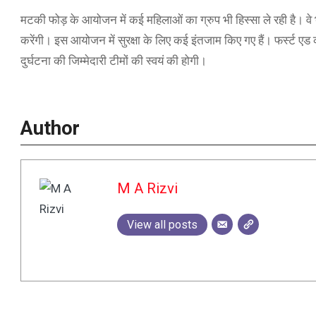
मटकी फोड़ के आयोजन में कई महिलाओं का ग्रुप भी हिस्सा ले रही है। 
करेंगी। इस आयोजन में सुरक्षा के लिए कई इंतजाम किए गए हैं। फर्स्ट एड
दुर्घटना की जिम्मेदारी टीमों की स्वयं की होगी।
Author
M A Rizvi
View all posts