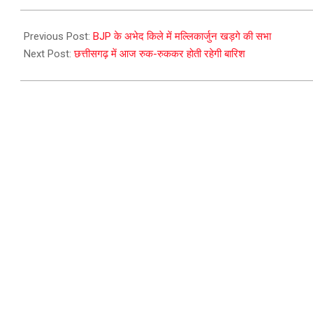
2023-
09-
Previous Post:
BJP के अभेद किले में मल्लिकार्जुन खड़गे की सभा
08
Next Post:
छत्तीसगढ़ में आज रुक-रुककर होती रहेगी बारिश