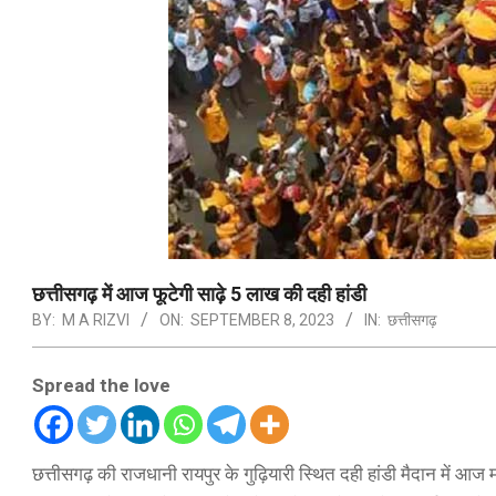
छत्तीसगढ़ में आज फूटेगी साढ़े 5 लाख की दही हांडी
BY:
M A RIZVI
ON:
SEPTEMBER 8, 2023
IN:
छत्तीसगढ़
Spread the love
छत्तीसगढ़ की राजधानी रायपुर के गुढ़ियारी स्थित दही हांडी मैदान में