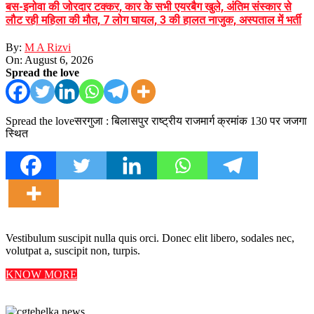
बस-इनोवा की जोरदार टक्कर, कार के सभी एयरबैग खुले, अंतिम संस्कार से
लौट रही महिला की मौत, 7 लोग घायल, 3 की हालत नाजुक, अस्पताल में भर्ती
By:
M A Rizvi
On:
August 6, 2026
Spread the love
Spread the loveसरगुजा : बिलासपुर राष्ट्रीय राजमार्ग क्रमांक 130 पर जजगा
स्थित
Vestibulum suscipit nulla quis orci. Donec elit libero, sodales nec,
volutpat a, suscipit non, turpis.
KNOW MORE