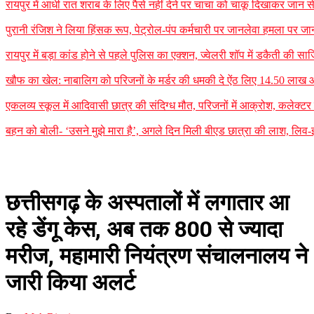
रायपुर में आधी रात शराब के लिए पैसे नहीं देने पर चाचा को चाकू दिखाकर जान
पुरानी रंजिश ने लिया हिंसक रूप, पेट्रोल-पंप कर्मचारी पर जानलेवा हमला पर जा
रायपुर में बड़ा कांड होने से पहले पुलिस का एक्शन, ज्वेलरी शॉप में डकैती की
खौफ का खेल: नाबालिग को परिजनों के मर्डर की धमकी दे ऐंठ लिए 14.50 लाख
एकलव्य स्कूल में आदिवासी छात्र की संदिग्ध मौत, परिजनों में आक्रोश, कलेक्टर ने 
बहन को बोली- ‘उसने मुझे मारा है’, अगले दिन मिली बीएड छात्रा की लाश, लिव-इन
छत्तीसगढ़ के अस्पतालों में लगातार आ
रहे डेंगू केस, अब तक 800 से ज्यादा
मरीज, महामारी नियंत्रण संचालनालय ने
जारी किया अलर्ट