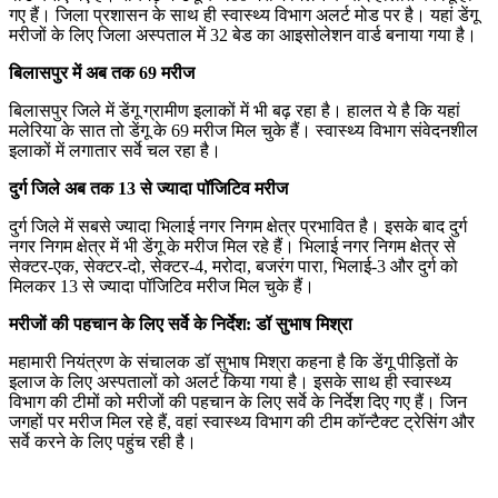
गए हैं। जिला प्रशासन के साथ ही स्वास्थ्य विभाग अलर्ट मोड पर है। यहां डेंगू
मरीजों के लिए जिला अस्पताल में 32 बेड का आइसोलेशन वार्ड बनाया गया है।
बिलासपुर में अब तक 69 मरीज
बिलासपुर जिले में डेंगू ग्रामीण इलाकों में भी बढ़ रहा है। हालत ये है कि यहां
मलेरिया के सात तो डेंगू के 69 मरीज मिल चुके हैं। स्वास्थ्य विभाग संवेदनशील
इलाकों में लगातार सर्वे चल रहा है।
दुर्ग जिले अब तक 13 से ज्यादा पॉजिटिव मरीज
दुर्ग जिले में सबसे ज्यादा भिलाई नगर निगम क्षेत्र प्रभावित है। इसके बाद दुर्ग
नगर निगम क्षेत्र में भी डेंगू के मरीज मिल रहे हैं। भिलाई नगर निगम क्षेत्र से
सेक्टर-एक, सेक्टर-दो, सेक्टर-4, मरोदा, बजरंग पारा, भिलाई-3 और दुर्ग को
मिलकर 13 से ज्यादा पॉजिटिव मरीज मिल चुके हैं।
मरीजों की पहचान के लिए सर्वे के निर्देश: डॉ सुभाष मिश्रा
महामारी नियंत्रण के संचालक डॉ सुभाष मिश्रा कहना है कि डेंगू पीड़ितों के
इलाज के लिए अस्पतालों को अलर्ट किया गया है। इसके साथ ही स्वास्थ्य
विभाग की टीमों को मरीजों की पहचान के लिए सर्वे के निर्देश दिए गए हैं। जिन
जगहों पर मरीज मिल रहे हैं, वहां स्वास्थ्य विभाग की टीम कॉन्टैक्ट ट्रेसिंग और
सर्वे करने के लिए पहुंच रही है।