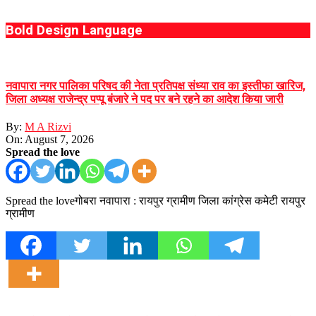
Bold Design Language
नवापारा नगर पालिका परिषद की नेता प्रतिपक्ष संध्या राव का इस्तीफा खारिज,
जिला अध्यक्ष राजेन्द्र पप्पू बंजारे ने पद पर बने रहने का आदेश किया जारी
By:
M A Rizvi
On:
August 7, 2026
Spread the love
Spread the loveगोबरा नवापारा : रायपुर ग्रामीण जिला कांग्रेस कमेटी रायपुर
ग्रामीण