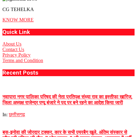
CG TEHELKA
KNOW MORE
Quick Link
About Us
Contact Us
Privacy Policy
Terms and Condition
Recent Posts
नवापारा नगर पालिका परिषद की नेता प्रतिपक्ष संध्या राव का इस्तीफा खारिज,
जिला अध्यक्ष राजेन्द्र पप्पू बंजारे ने पद पर बने रहने का आदेश किया जारी
In:
छत्तीसगढ़
बस-इनोवा की जोरदार टक्कर, कार के सभी एयरबैग खुले, अंतिम संस्कार से