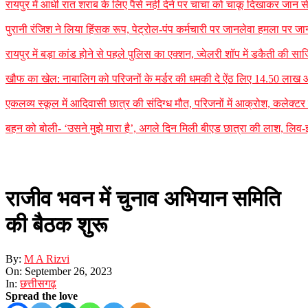
रायपुर में आधी रात शराब के लिए पैसे नहीं देने पर चाचा को चाकू दिखाकर जान
पुरानी रंजिश ने लिया हिंसक रूप, पेट्रोल-पंप कर्मचारी पर जानलेवा हमला पर जा
रायपुर में बड़ा कांड होने से पहले पुलिस का एक्शन, ज्वेलरी शॉप में डकैती की
खौफ का खेल: नाबालिग को परिजनों के मर्डर की धमकी दे ऐंठ लिए 14.50 लाख
एकलव्य स्कूल में आदिवासी छात्र की संदिग्ध मौत, परिजनों में आक्रोश, कलेक्टर ने 
बहन को बोली- ‘उसने मुझे मारा है’, अगले दिन मिली बीएड छात्रा की लाश, लिव-इन
राजीव भवन में चुनाव अभियान समिति
की बैठक शुरू
By:
M A Rizvi
On:
September 26, 2023
In:
छत्तीसगढ़
Spread the love