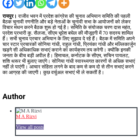
रायपुर।
राजीव भवन में प्रदेश कांग्रेस की चुनाव अभियान समिति की पहली
बैठक चुनावी रणनीति और बड़े नेताओं के चुनावी सभा के आयोजनों को लेकर
विचार मंथन करने बैठक शुरू हो गई है। समिति के संयोजक चरण दास महंत,
प्रदेश प्रभारी कु. सैलजा, सीएम भूपेश बघेल की मौजूदगी में 70 सदस्य शामिल
हैं। सभी चुनाव प्रचार अभियान के लिए सुझाव दे रहे हैं। बैठक में समिति अपने
चार स्टार प्रचारकों सोनिया गांधी, राहुल गांधी, प्रियंका गांधी और मल्लिकार्जुन
खड़गे सी अधिकाधिक सभाएं कराने का कार्यक्रम तय करेगी। क्योंकि इनकी
जनता के बीच बड़ी अपील है। हिमाचल, कर्नाटक के सीएम, सचिन पायलट,
शशि थरूर भी बुलाए जाएंगे। सोनिया गांधी स्वास्थ्यगत कारणों से अधिक सभाएं
नहीं ले पाएंगी। आचार संहिता लगने के बाद कम से कम दो से तीन सभाएं करने
का आग्रह की जाएगी। कुछ वर्चुअल सभाएं भी ले सकतीं है।
Author
M A Rizvi
View all posts