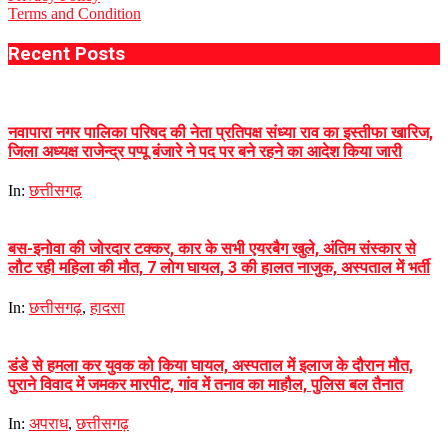
Terms and Condition
Recent Posts
नवापारा नगर पालिका परिषद की नेता प्रतिपक्ष संध्या राव का इस्तीफा खारिज,
जिला अध्यक्ष राजेन्द्र पप्पू बंजारे ने पद पर बने रहने का आदेश किया जारी
In:
छत्तीसगढ़
बस-इनोवा की जोरदार टक्कर, कार के सभी एयरबैग खुले, अंतिम संस्कार से
लौट रही महिला की मौत, 7 लोग घायल, 3 की हालत नाजुक, अस्पताल में भर्ती
In:
छत्तीसगढ़
,
हादसा
डंडे से हमला कर युवक को किया घायल, अस्पताल में इलाज के दौरान मौत,
पुराने विवाद में जमकर मारपीट, गांव में तनाव का माहौल, पुलिस बल तैनात
In:
अपराध
,
छत्तीसगढ़