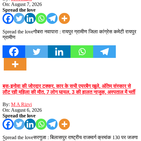
On:
August 7, 2026
Spread the love
Spread the loveगोबरा नवापारा : रायपुर ग्रामीण जिला कांग्रेस कमेटी रायपुर
ग्रामीण
बस-इनोवा की जोरदार टक्कर, कार के सभी एयरबैग खुले, अंतिम संस्कार से
लौट रही महिला की मौत, 7 लोग घायल, 3 की हालत नाजुक, अस्पताल में भर्ती
By:
M A Rizvi
On:
August 6, 2026
Spread the love
Spread the loveसरगुजा : बिलासपुर राष्ट्रीय राजमार्ग क्रमांक 130 पर जजगा