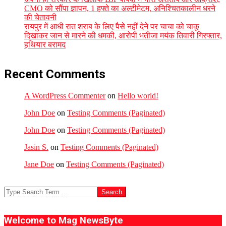
CMO को सौंपा ज्ञापन, 1 हफ्ते का अल्टीमेटम, अनिश्चितकालीन धरने
की चेतावनी
रायपुर में आधी रात शराब के लिए पैसे नहीं देने पर चाचा को चाकू
दिखाकर जान से मारने की धमकी, आरोपी भतीजा मयंक तिवारी गिरफ्तार,
हथियार बरामद
Recent Comments
A WordPress Commenter
on
Hello world!
John Doe
on
Testing Comments (Paginated)
John Doe
on
Testing Comments (Paginated)
Jasin S.
on
Testing Comments (Paginated)
Jane Doe
on
Testing Comments (Paginated)
Search
Welcome to Mag NewsByte