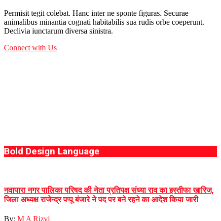
Permisit tegit colebat. Hanc inter ne sponte figuras. Securae
animalibus minantia cognati habitabilis sua rudis orbe coeperunt.
Declivia iunctarum diversa sinistra.
Connect with Us
Bold Design Language
नवापारा नगर पालिका परिषद की नेता प्रतिपक्ष संध्या राव का इस्तीफा खारिज,
जिला अध्यक्ष राजेन्द्र पप्पू बंजारे ने पद पर बने रहने का आदेश किया जारी
By:
M A Rizvi