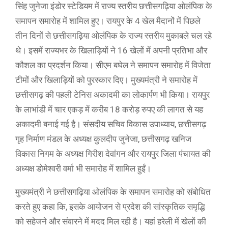
सिंह जुनेजा इंडोर स्टेडियम में राज्य स्तरीय छत्तीसगढ़िया ओलंपिक के
समापन समारोह में शामिल हुए। रायपुर के 4 खेल मैदानों में पिछले
तीन दिनों से छत्तीसगढ़िया ओलंपिक के राज्य स्तरीय मुकाबले चल रहे
थे। इसमें राज्यभर के खिलाड़ियों ने 16 खेलों में अपनी प्रतिभा और
कौशल का प्रदर्शन किया। सीएम बघेल ने समापन समारोह में विजेता
टीमों और खिलाड़ियों को पुरस्कार दिए। मुख्यमंत्री ने समारोह में
छत्तीसगढ़ की पहली टेनिस अकादमी का लोकार्पण भी किया। रायपुर
के लाभांडी में चार एकड़ में करीब 18 करोड़ रुपए की लागत से यह
अकादमी बनाई गई है। संसदीय सचिव विकास उपाध्याय, छत्तीसगढ़
गृह निर्माण मंडल के अध्यक्ष कुलदीप जुनेजा, छत्तीसगढ़ खनिज
विकास निगम के अध्यक्ष गिरीश देवांगन और रायपुर जिला पंचायत की
अध्यक्ष डोमेश्वरी वर्मा भी समारोह में शामिल हुईं।
मुख्यमंत्री ने छत्तीसगढ़िया ओलंपिक के समापन समारोह को संबोधित
करते हुए कहा कि, इसके आयोजन से प्रदेश की सांस्कृतिक समृद्धि
को सहेजने और संवारने में मदद मिल रही है। यहां हरेली में खेलों की