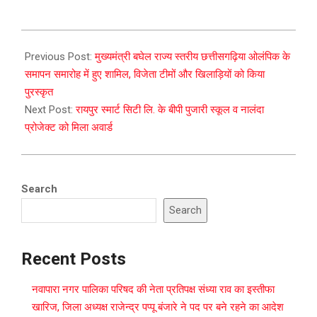
2023-
09-
Previous Post:
मुख्यमंत्री बघेल राज्य स्तरीय छत्तीसगढ़िया ओलंपिक के
27
समापन समारोह में हुए शामिल, विजेता टीमों और खिलाड़ियों को किया
पुरस्कृत
Next Post:
रायपुर स्मार्ट सिटी लि. के बीपी पुजारी स्कूल व नालंदा
प्रोजेक्ट को मिला अवार्ड
Search
Search
Recent Posts
नवापारा नगर पालिका परिषद की नेता प्रतिपक्ष संध्या राव का इस्तीफा
खारिज, जिला अध्यक्ष राजेन्द्र पप्पू बंजारे ने पद पर बने रहने का आदेश