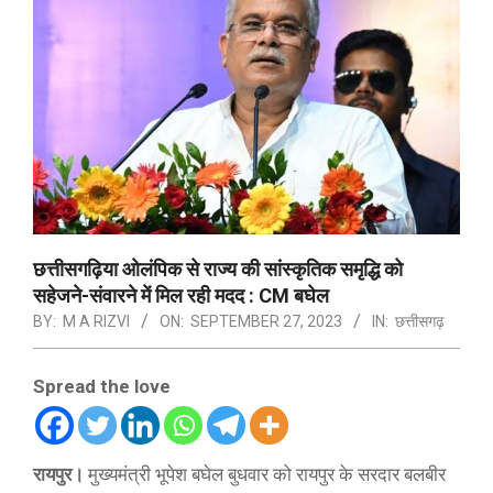
छत्तीसगढ़िया ओलंपिक से राज्य की सांस्कृतिक समृद्धि को
सहेजने-संवारने में मिल रही मदद : CM बघेल
BY:
M A RIZVI
ON:
SEPTEMBER 27, 2023
IN:
छत्तीसगढ़
Spread the love
रायपुर।
मुख्यमंत्री भूपेश बघेल बुधवार को रायपुर के सरदार बलबीर