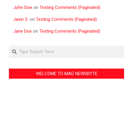
John Doe
on
Testing Comments (Paginated)
Jasin S.
on
Testing Comments (Paginated)
Jane Doe
on
Testing Comments (Paginated)
Search
WELCOME TO MAG NEWSBYTE