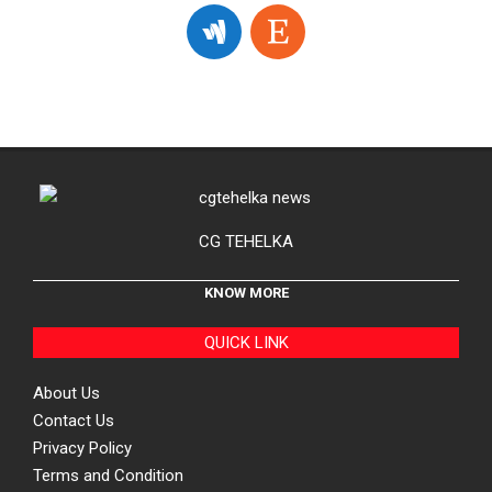
CG TEHELKA
KNOW MORE
QUICK LINK
About Us
Contact Us
Privacy Policy
Terms and Condition