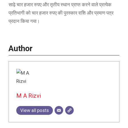
साढ़े चार हजार रुपए और तृतीय स्थान प्राप्त करने वाले प्रत्येक
प्रतिभागी को चार हजार रुपए की पुरस्कार राशि और प्रमाण पत्र
प्रदान किया गया।
Author
M A Rizvi
View all posts