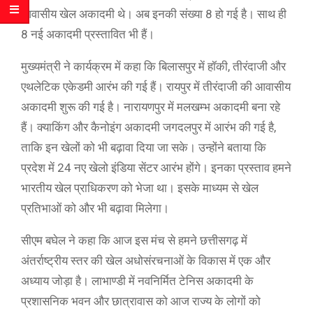
आवासीय खेल अकादमी थे। अब इनकी संख्या 8 हो गई है। साथ ही
8 नई अकादमी प्रस्तावित भी हैं।
मुख्यमंत्री ने कार्यक्रम में कहा कि बिलासपुर में हॉकी, तीरंदाजी और
एथलेटिक एकेडमी आरंभ की गई हैं। रायपुर में तीरंदाजी की आवासीय
अकादमी शुरू की गई है। नारायणपुर में मलखम्भ अकादमी बना रहे
हैं। क्याकिंग और कैनोइंग अकादमी जगदलपुर में आरंभ की गई है,
ताकि इन खेलों को भी बढ़ावा दिया जा सके। उन्होंने बताया कि
प्रदेश में 24 नए खेलो इंडिया सेंटर आरंभ होंगे। इनका प्रस्ताव हमने
भारतीय खेल प्राधिकरण को भेजा था। इसके माध्यम से खेल
प्रतिभाओं को और भी बढ़ावा मिलेगा।
सीएम बघेल ने कहा कि आज इस मंच से हमने छत्तीसगढ़ में
अंतर्राष्ट्रीय स्तर की खेल अधोसंरचनाओं के विकास में एक और
अध्याय जोड़ा है। लाभाण्डी में नवनिर्मित टेनिस अकादमी के
प्रशासनिक भवन और छात्रावास को आज राज्य के लोगों को