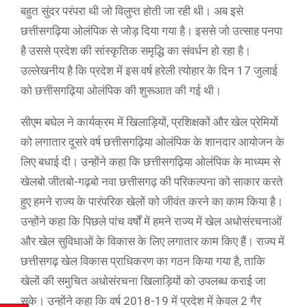
बहुत सुंदर परंपरा थी जो विलुप्त होती जा रही थी। अब इसे
छत्तीसगढ़िया ओलंपिक से जोड़ दिया गया है। इससे जो उत्साह पनपा
है उससे प्रदेश की सांस्कृतिक समृद्धि का संवर्धन हो रहा है।
उल्लेखनीय है कि प्रदेश में इस वर्ष हरेली त्योहार के दिन 17 जुलाई
को छत्तीसगढ़िया ओलंपिक की शुरूआत की गई थी।
सीएम बघेल ने कार्यक्रम में खिलाड़ियों, प्रशिक्षकों और खेल प्रेमियों
को लगातार दूसरे वर्ष छत्तीसगढ़िया ओलंपिक के शानदार आयोजन के
लिए बधाई दी। उन्होंने कहा कि छत्तीसगढ़िया ओलंपिक के माध्यम से
खेलबो जीतबो-गढ़बो नवा छत्तीसगढ़ की परिकल्पना को साकार करते
हुए हमने राज्य के पारंपरिक खेलों को जीवंत करने का काम किया है।
उन्होंने कहा कि पिछले पांच वर्षों में हमने राज्य में खेल अधोसंरचनाओं
और खेल सुविधाओं के विकास के लिए लगातार काम किए हैं। राज्य में
छत्तीसगढ़ खेल विकास प्राधिकरण का गठन किया गया है, ताकि
खेलों की समुचित अधोसंरचना खिलाड़ियों को उपलब्ध कराई जा
सके। उन्होंने कहा कि वर्ष 2018-19 में प्रदेश में केवल 2 गैर