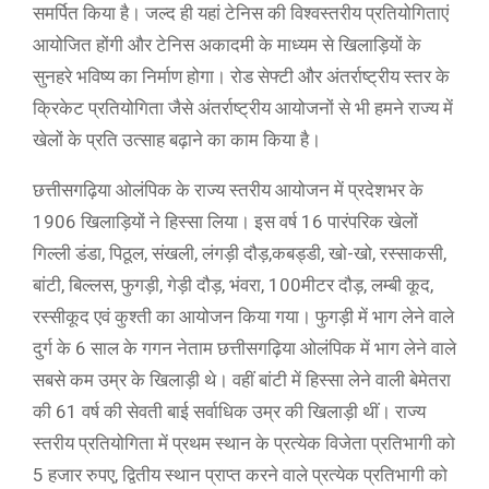
समर्पित किया है। जल्द ही यहां टेनिस की विश्वस्तरीय प्रतियोगिताएं
आयोजित होंगी और टेनिस अकादमी के माध्यम से खिलाड़ियों के
सुनहरे भविष्य का निर्माण होगा। रोड सेफ्टी और अंतर्राष्ट्रीय स्तर के
क्रिकेट प्रतियोगिता जैसे अंतर्राष्ट्रीय आयोजनों से भी हमने राज्य में
खेलों के प्रति उत्साह बढ़ाने का काम किया है।
छत्तीसगढ़िया ओलंपिक के राज्य स्तरीय आयोजन में प्रदेशभर के
1906 खिलाड़ियों ने हिस्सा लिया। इस वर्ष 16 पारंपरिक खेलों
गिल्ली डंडा, पिठूल, संखली, लंगड़ी दौड़,कबड्डी, खो-खो, रस्साकसी,
बांटी, बिल्लस, फुगड़ी, गेड़ी दौड़, भंवरा, 100मीटर दौड़, लम्बी कूद,
रस्सीकूद एवं कुश्ती का आयोजन किया गया। फुगड़ी में भाग लेने वाले
दुर्ग के 6 साल के गगन नेताम छत्तीसगढ़िया ओलंपिक में भाग लेने वाले
सबसे कम उम्र के खिलाड़ी थे। वहीं बांटी में हिस्सा लेने वाली बेमेतरा
की 61 वर्ष की सेवती बाई सर्वाधिक उम्र की खिलाड़ी थीं। राज्य
स्तरीय प्रतियोगिता में प्रथम स्थान के प्रत्येक विजेता प्रतिभागी को
5 हजार रुपए, द्वितीय स्थान प्राप्त करने वाले प्रत्येक प्रतिभागी को