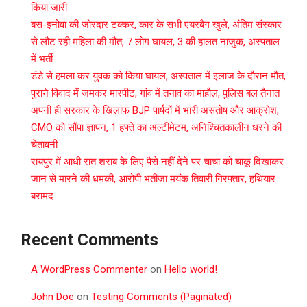
किया जारी
बस-इनोवा की जोरदार टक्कर, कार के सभी एयरबैग खुले, अंतिम संस्कार
से लौट रही महिला की मौत, 7 लोग घायल, 3 की हालत नाजुक, अस्पताल
में भर्ती
डंडे से हमला कर युवक को किया घायल, अस्पताल में इलाज के दौरान मौत,
पुराने विवाद में जमकर मारपीट, गांव में तनाव का माहौल, पुलिस बल तैनात
अपनी ही सरकार के खिलाफ BJP पार्षदों में भारी असंतोष और आक्रोश,
CMO को सौंपा ज्ञापन, 1 हफ्ते का अल्टीमेटम, अनिश्चितकालीन धरने की
चेतावनी
रायपुर में आधी रात शराब के लिए पैसे नहीं देने पर चाचा को चाकू दिखाकर
जान से मारने की धमकी, आरोपी भतीजा मयंक तिवारी गिरफ्तार, हथियार
बरामद
Recent Comments
A WordPress Commenter
on
Hello world!
John Doe
on
Testing Comments (Paginated)