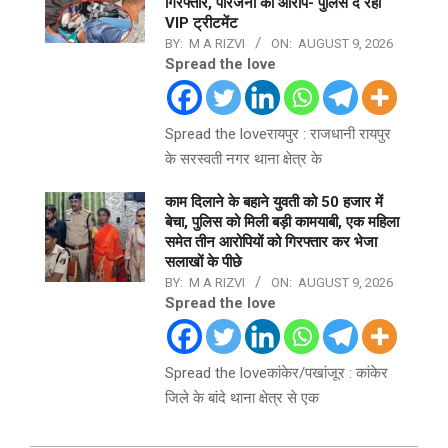
गिरफ्तार, परिजनों का आरोप- पुलिस दे रही
VIP ट्रीटमेंट
BY:
M A RIZVI
ON:
AUGUST 9, 2026
Spread the love
Spread the loveरायपुर : राजधानी रायपुर
के सरस्वती नगर थाना क्षेत्र के
काम दिलाने के बहाने युवती को 50 हजार में
बेचा, पुलिस को मिली बड़ी कामयाबी, एक महिला
समेत तीन आरोपियों को गिरफ्तार कर भेजा
सलाखों के पीछे
BY:
M A RIZVI
ON:
AUGUST 9, 2026
Spread the love
Spread the loveकांकेर/पखांजूर : कांकेर
जिले के बांदे थाना क्षेत्र से एक