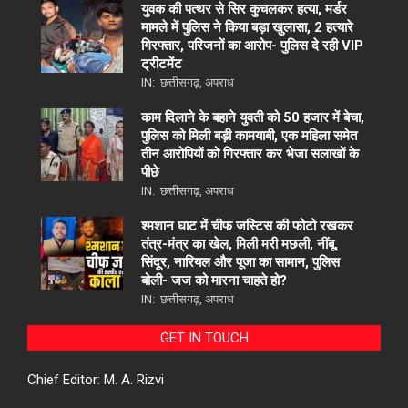
युवक की पत्थर से सिर कुचलकर हत्या, मर्डर
मामले में पुलिस ने किया बड़ा खुलासा, 2 हत्यारे
गिरफ्तार, परिजनों का आरोप- पुलिस दे रही VIP
ट्रीटमेंट
IN:
छत्तीसगढ़
,
अपराध
काम दिलाने के बहाने युवती को 50 हजार में बेचा,
पुलिस को मिली बड़ी कामयाबी, एक महिला समेत
तीन आरोपियों को गिरफ्तार कर भेजा सलाखों के
पीछे
IN:
छत्तीसगढ़
,
अपराध
श्मशान घाट में चीफ जस्टिस की फोटो रखकर
तंत्र-मंत्र का खेल, मिली मरी मछली, नींबू,
सिंदूर, नारियल और पूजा का सामान, पुलिस
बोली- जज को मारना चाहते हो?
IN:
छत्तीसगढ़
,
अपराध
GET IN TOUCH
Chief Editor: M. A. Rizvi