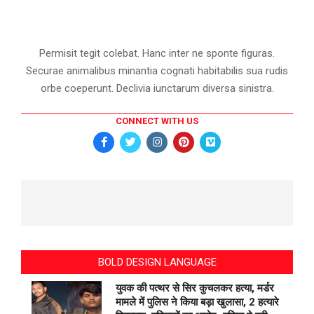
Permisit tegit colebat. Hanc inter ne sponte figuras.
Securae animalibus minantia cognati habitabilis sua rudis
orbe coeperunt. Declivia iunctarum diversa sinistra.
CONNECT WITH US
BOLD DESIGN LANGUAGE
युवक की पत्थर से सिर कुचलकर हत्या, मर्डर
मामले में पुलिस ने किया बड़ा खुलासा, 2 हत्यारे