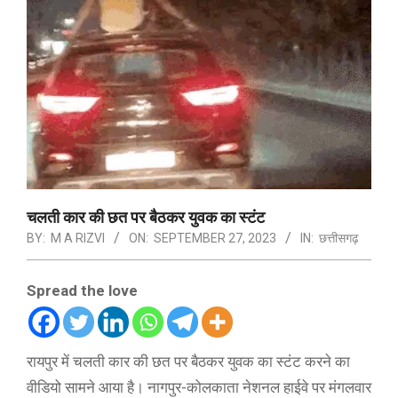
चलती कार की छत पर बैठकर युवक का स्टंट
BY:
M A RIZVI
ON:
SEPTEMBER 27, 2023
IN:
छत्तीसगढ़
Spread the love
रायपुर में चलती कार की छत पर बैठकर युवक का स्टंट करने का
वीडियो सामने आया है। नागपुर-कोलकाता नेशनल हाईवे पर मंगलवार