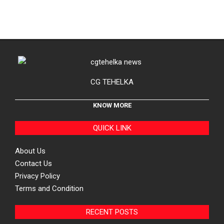
CG TEHELKA
KNOW MORE
QUICK LINK
About Us
Contact Us
Privacy Policy
Terms and Condition
RECENT POSTS