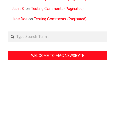
Jasin S.
on
Testing Comments (Paginated)
Jane Doe
on
Testing Comments (Paginated)
Search
WELCOME TO MAG NEWSBYTE