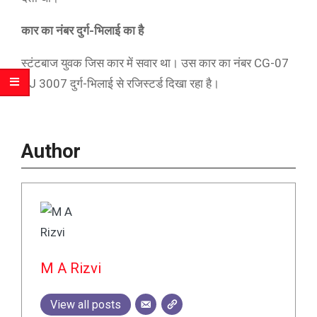
कार का नंबर दुर्ग-भिलाई का है
स्टंटबाज युवक जिस कार में सवार था। उस कार का नंबर CG-07
CJ 3007 दुर्ग-भिलाई से रजिस्टर्ड दिखा रहा है।
Author
M A Rizvi
View all posts