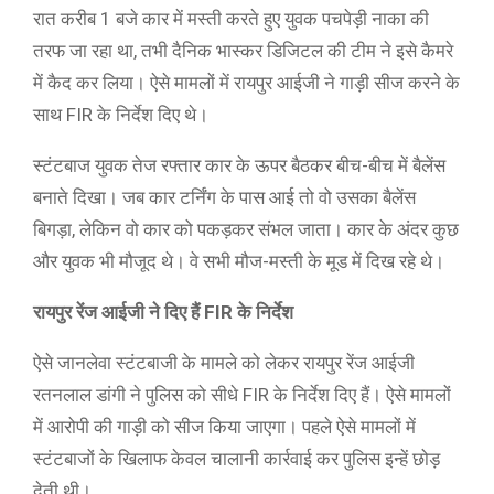
रात करीब 1 बजे कार में मस्ती करते हुए युवक पचपेड़ी नाका की
तरफ जा रहा था, तभी दैनिक ​भास्कर डिजिटल की टीम ने इसे कैमरे
में कैद कर लिया। ऐसे मामलों में रायपुर आईजी ने गाड़ी सीज करने के
साथ FIR के निर्देश ​दिए थे।
स्टंटबाज युवक तेज रफ्तार कार के ऊपर बैठकर बीच-बीच में बैलेंस
बनाते दिखा। जब कार टर्निंग के पास आई तो वो उसका बैलेंस
बिगड़ा, लेकिन वो कार को पकड़कर संभल जाता। कार के अंदर कुछ
और युवक भी मौजूद थे। वे सभी मौज-मस्ती के मूड में दिख रहे थे।
रायपुर रेंज आईजी ने दिए हैं FIR के निर्देश
ऐसे जानलेवा स्टंटबाजी के मामले को लेकर रायपुर रेंज आईजी
रतनलाल डांगी ने पुलिस को सीधे FIR के निर्देश दिए हैं। ऐसे मामलों
में आरोपी की गाड़ी को सीज किया जाएगा। पहले ऐसे मामलों में
स्टंटबाजों के खिलाफ केवल चालानी कार्रवाई कर पुलिस इन्हें छोड़
देती थी।