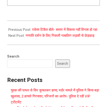
2023-
09-
Previous Post:
राकेश टिकैत बोले- बस्तर में विकास नहीं विनाश हो रहा
27
Next Post:
गणपति दर्शन के लिए निकली नाबालिग लड़की से छेड़छाड़
Search
Search
Recent Posts
युवक की पत्थर से सिर कुचलकर हत्या, मर्डर मामले में पुलिस ने किया बड़ा
खुलासा, 2 हत्यारे गिरफ्तार, परिजनों का आरोप- पुलिस दे रही VIP
ट्रीटमेंट