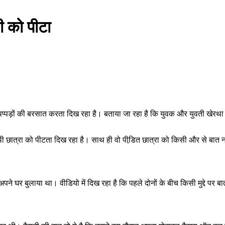
ी को पीटा
प्पड़ों की बरसात करता दिख रहा है। बताया जा रहा है कि युवक और युवती खेरथा श
ाथी छात्रा को पीटता दिख रहा है। साथ ही वो पीडि़त छात्रा को किसी और से बात 
पने घर बुलाया था। वीडियो में दिख रहा है कि पहले दोनों के बीच किसी मुद्दे पर