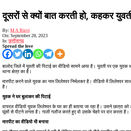
दूसरों से क्यों बात करती हो, कहकर युवत
By:
M A Rizvi
On:
September 28, 2023
In:
छत्तीसगढ़
Spread the love
बालोद जिले में युवती की पिटाई का वीडियो सामने आया है। युवती पर एक युवक थ
थाना क्षेत्र का है।
मारपीट करने वाले युवक का नाम लिलेश्वर निर्मलकर है। वीडियो में लिलेश्वर स
है।
युवक ने घर बुलाकर की​ पिटाई
वायरल वीडियो युवक लिलेश्वर के घर का ही बताया जा रहा है। उसने छात्रा को अ
घूंसों से पीटने लगता है। गाली गलौज करते हुए वो उसके चेहरे पर वार करता है।
मारपीट का वीडियो भी बनाया