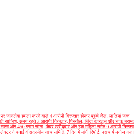
ा पर जानलेवा हमला करने वाले 4 आरोपी गिरफ्तार होकर पहुंचे जेल, लाठियां जब्त
ैती की साजिश, समय रहते 3 आरोपी गिरफ्तार, पिस्तौल, जिंदा कारतूस और चाकू बराम
50 लाख और 450 ग्राम सोना, जेवर खरीददार और इक महिला समेत 9 आरोपी गिरफ्त
्टर ने बनाई 4 सदस्यीय जांच समिति, 7 दिन में मांगी रिपोर्ट, प्राचार्य मनोज गुप्ता