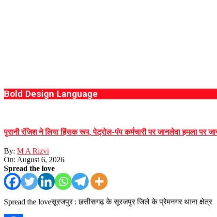
Bold Design Language
पुरानी रंजिश ने लिया हिंसक रूप, पेट्रोल-पंप कर्मचारी पर जानलेवा हमला पर जा
By:
M A Rizvi
On:
August 6, 2026
Spread the love
Spread the loveसूरजपुर : छत्तीसगढ़ के सूरजपुर जिले के प्रेमनगर थाना क्षेत्र