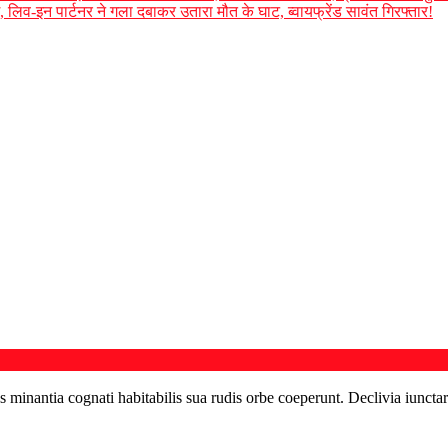
 लिव-इन पार्टनर ने गला दबाकर उतारा मौत के घाट, ब्वायफ्रेंड सावंत गिरफ्तार!
s minantia cognati habitabilis sua rudis orbe coeperunt. Declivia iunctar