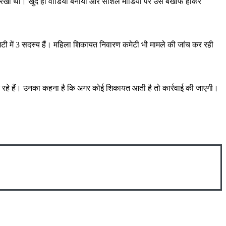
कर रखा था। खुद ही वीडियो बनाया और सोशल मीडिया पर उसे बेखौफ होकर
मेटी में 3 सदस्य हैं। महिला शिकायत निवारण कमेटी भी मामले की जांच कर रही
र कर रहे हैं। उनका कहना है कि अगर कोई शिकायत आती है तो कार्रवाई की जाएगी।