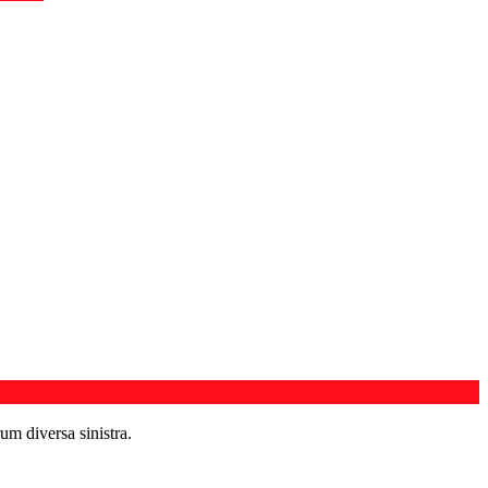
um diversa sinistra.