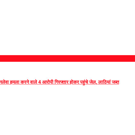
नलेवा हमला करने वाले 4 आरोपी गिरफ्तार होकर पहुंचे जेल, लाठियां जब्त