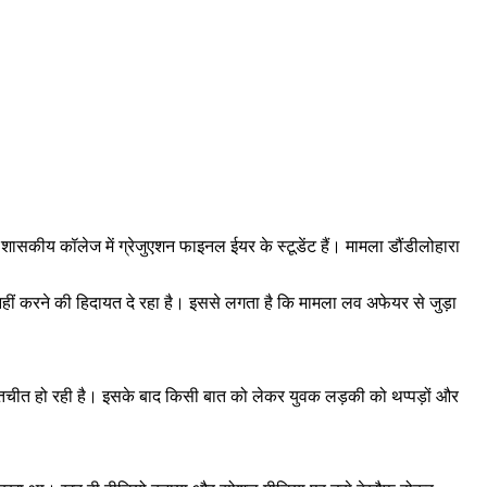
ासकीय कॉलेज में ग्रेजुएशन फाइनल ईयर के स्टूडेंट हैं। मामला डौंडीलोहारा
नहीं करने की हिदायत दे रहा है। इससे लगता है कि मामला लव अफेयर से जुड़ा
 बातचीत हो रही है। इसके बाद किसी बात को लेकर युवक लड़की को थप्पड़ों और