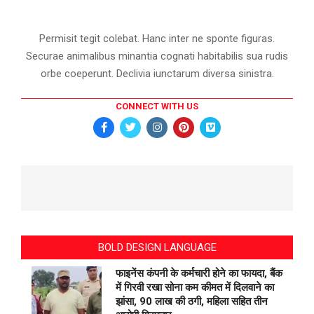
Permisit tegit colebat. Hanc inter ne sponte figuras.
Securae animalibus minantia cognati habitabilis sua rudis
orbe coeperunt. Declivia iunctarum diversa sinistra.
CONNECT WITH US
BOLD DESIGN LANGUAGE
फाइनेंस कंपनी के कर्मचारी होने का फायदा, बैंक
में गिरवी रखा सोना कम कीमत में दिलवाने का
झांसा, 90 लाख की ठगी, महिला सहित तीन