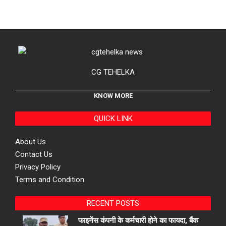
CG TEHELKA
KNOW MORE
QUICK LINK
About Us
Contact Us
Privacy Policy
Terms and Condition
RECENT POSTS
फाइनेंस कंपनी के कर्मचारी होने का फायदा, बैंक