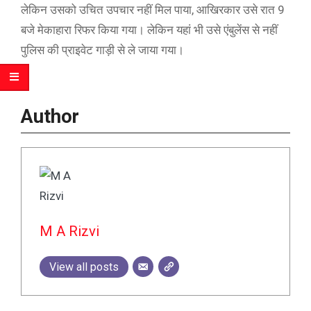
लेकिन उसको उचित उपचार नहीं मिल पाया, आखिरकार उसे रात 9
बजे मेकाहारा रिफर किया गया। लेकिन यहां भी उसे एंबुलेंस से नहीं
पुलिस की प्राइवेट गाड़ी से ले जाया गया।
Author
M A Rizvi
View all posts