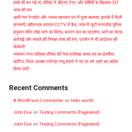
बच्चे की बन गई मां, परिषद ने डीएनए टेस्ट और दोषियों के खिलाफ SIT
जांच की मांग
आधी रात रेनकोट और नकाब पहनकर घर में घुसा बदमाश, इलाके में फैली
सनसनी, खौफनाक वारदात CCTV में कैद, जांच में जुटी मगरलोड पुलिस
हनुमान मंदिर तोड़े जाने का विरोध, बजरंग दल का प्रदर्शन, थाने का घेराव,
कार्रवाई और मामले की निष्पक्ष जांच की मांग, उज्जैन में भी आंदोलन की
चेतावनी
नवापारा नगर पालिका परिषद की नेता प्रतिपक्ष संध्या राव का इस्तीफा
खारिज, जिला अध्यक्ष राजेन्द्र पप्पू बंजारे ने पद पर बने रहने का आदेश
किया जारी
Recent Comments
A WordPress Commenter
on
Hello world!
John Doe
on
Testing Comments (Paginated)
John Doe
on
Testing Comments (Paginated)