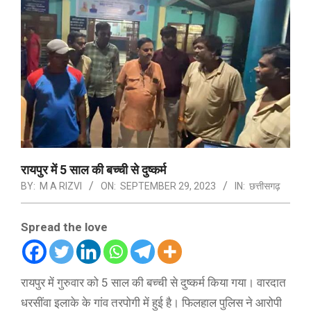
रायपुर में 5 साल की बच्ची से दुष्कर्म
BY:
M A RIZVI
ON:
SEPTEMBER 29, 2023
IN:
छत्तीसगढ़
Spread the love
रायपुर में गुरुवार को 5 साल की बच्ची से दुष्कर्म किया गया। वारदात
धरसींवा इलाके के गांव तरपोगी में हुई है। फिलहाल पुलिस ने आरोपी