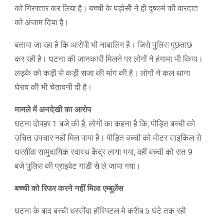
को गिरफ्तार कर लिया है। बच्ची के पड़ोसी ने ही दुष्कर्म की वारदात
को अंजाम दिया है।
बताया जा रहा है कि आरोपी भी नाबालिग है। जिसे पुलिस पूछताछ
कर रही है। घटना की जानकारी मिलने पर लोगों ने हंगामा भी किया।
लड़के को कड़ी से कड़ी सजा की मांग की है। लोगों ने कल थाना
घेराव की भी चेतावनी दी है।
मामले में अनदेखी का आरोप
घटना दोपहर 1 बजे की है, लोगों का कहना है कि, पीड़ित बच्ची को
उचित उपचार नहीं मिल पाया है। पीड़ित बच्ची को मोटर साइकिल से
धरसींवा सामुदायिक स्वास्थ केंद्र लाया गया, वहीं बच्ची को रात 9
बजे पुलिस की प्राइवेट गाडी से ले जाया गया।
बच्ची को रिफर करने नहीं मिला एम्बुलेंस
घटना के बाद बच्ची धरसींवा हॉस्पिटल मे करीब 5 घंटे तक रही