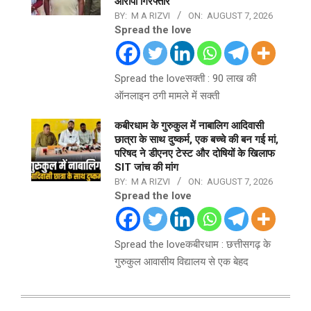
आरोपी गिरफ्तार
BY:
M A RIZVI
ON:
AUGUST 7, 2026
Spread the love
Spread the loveसक्ती : 90 लाख की
ऑनलाइन ठगी मामले में सक्ती
कबीरधाम के गुरुकुल में नाबालिग आदिवासी
छात्रा के साथ दुष्कर्म, एक बच्चे की बन गई मां,
परिषद ने डीएनए टेस्ट और दोषियों के खिलाफ
SIT जांच की मांग
BY:
M A RIZVI
ON:
AUGUST 7, 2026
Spread the love
Spread the loveकबीरधाम : छत्तीसगढ़ के
गुरुकुल आवासीय विद्यालय से एक बेहद