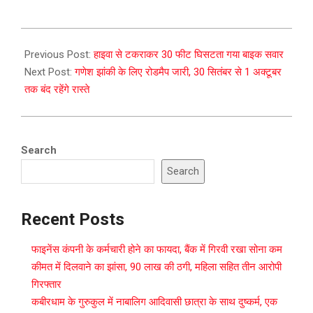
2023-
09-
Previous Post:
हाइवा से टकराकर 30 फीट घिसटता गया बाइक सवार
29
Next Post:
गणेश झांकी के लिए रोडमैप जारी, 30 सितंबर से 1 अक्टूबर
तक बंद रहेंगे रास्ते
Search
Search
Recent Posts
फाइनेंस कंपनी के कर्मचारी होने का फायदा, बैंक में गिरवी रखा सोना कम
कीमत में दिलवाने का झांसा, 90 लाख की ठगी, महिला सहित तीन आरोपी
गिरफ्तार
कबीरधाम के गुरुकुल में नाबालिग आदिवासी छात्रा के साथ दुष्कर्म, एक