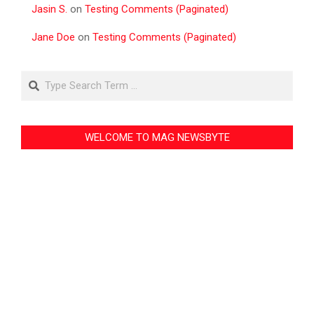
Jasin S.
on
Testing Comments (Paginated)
Jane Doe
on
Testing Comments (Paginated)
Search
WELCOME TO MAG NEWSBYTE