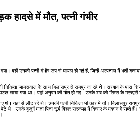
 हादसे में मौत, पत्नी गंभीर
या। वहीं उनकी पत्नी गंभीर रूप से घायल हो गई हैं, जिन्हें अस्पताल में भर्ती क
्नी निकिता जायसवाल के साथ बिलासपुर से रायपुर जा रहे थे। सरगांव के पास कि
पिटल लाया गया था। यहां अनुपम की मौत हो गई। उनके शव को सिम्स के मरच्यूरी म
ेली आए थे। यहां से लौट रहे थे। उनकी पत्नी निकिता भी कार में थी। बिलासपुर र
े थे। उनके बुजुर्ग माता पिता सूर्य विहार सरकंडा में किराए के मकान में रहते हैं
ं।