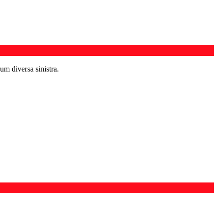
um diversa sinistra.