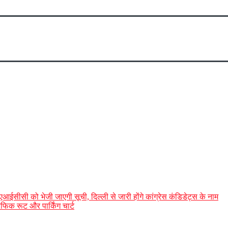
 एआईसीसी को भेजी जाएगी सूची, दिल्ली से जारी होंगे कांग्रेस कंडिडेट्स के नाम
रैफिक रूट और पार्किंग चार्ट