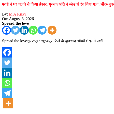
पत्नी ने घर चलने से किया इंकार, गुस्साए पति ने ब्लेड से रेत दिया गला, चीख-
By:
M A Rizvi
On:
August 8, 2026
Spread the love
Spread the loveसूरजपुर : सूरजपुर जिले के कुदरगढ़ चौकी क्षेत्र में पत्नी