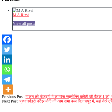
M A Rizvi
View all posts
2023-
Previous Post:
माकन की मौजूदगी में कांग्रेस स्क्रीनिंग कमेटी की बैठक 1 को,
09-
Next Post:
प्रधानमंत्री नरेंद्र मोदी की आम सभा कल बिलासपुर में, यहां देखें ट्
29