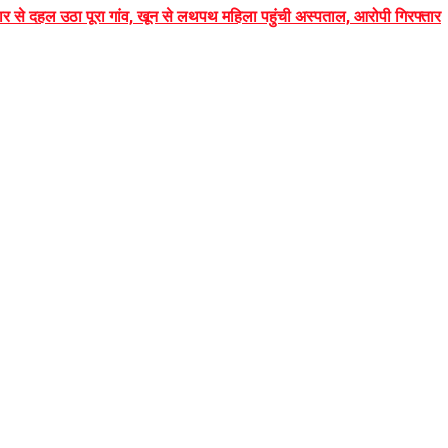
पुकार से दहल उठा पूरा गांव, खून से लथपथ महिला पहुंची अस्पताल, आरोपी गिरफ्तार