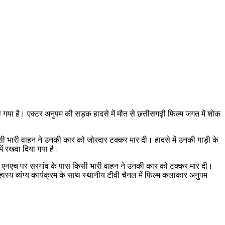
राया गया है। एक्टर अनुपम की सड़क हादसे में मौत से छत्तीसगढ़ी फिल्म जगत में शोक
सी भारी वाहन ने उनकी कार को जोरदार टक्कर मार दी। हादसे में उनकी गाड़ी के
ें रखवा दिया गया है।
ायपुर एनएच पर सरगांव के पास किसी भारी वाहन ने उनकी कार को टक्कर मार दी।
। हास्य व्यंग्य कार्यक्रम के साथ स्थानीय टीवी चैनल में फिल्म कलाकार अनुपम