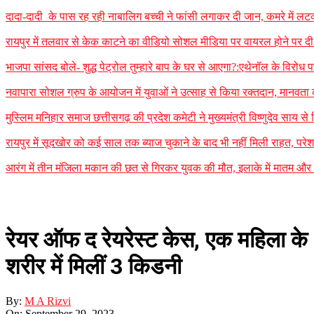
दादा-दादी के पास रह रही नाबालिग बच्ची ने फांसी लगाकर दी जान, कमरे में लटका म
रायपुर में तलवार से केक काटने का वीडियो सोशल मीडिया पर वायरल होने पर दी 
भाजपा सांसद बोले- शुद्ध पेट्रोल तुम्हारे बाप के घर से आएगा?:एथेनॉल के विरोध 
नवापारा सोशल ग्रुप के आयोजन में युवाओं ने उत्साह से किया रक्तदान, मानवता 
मुस्लिम मनिहार समाज छत्तीसगढ़ की प्रदेश कमेटी ने मुख्यमंत्री विष्णुदेव साय स
रायपुर में सूदखोर को कई साल तक ब्याज चुकाने के बाद भी नहीं मिली राहत, परेश
आरंग में तीन मंजिला मकान की छत से गिरकर युवक की मौत, इलाके में मातम और दह
रेयर ऑफ द रेयरेस्ट केस, एक महिला के
शरीर में मिलीं 3 किडनी
By:
M A Rizvi
On:
September 29, 2023