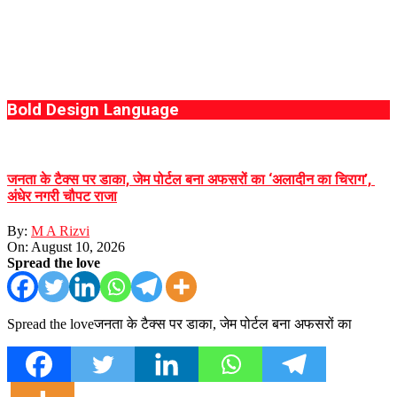
Bold Design Language
जनता के टैक्स पर डाका, जेम पोर्टल बना अफसरों का ‘अलादीन का चिराग’, ​
अंधेर नगरी चौपट राजा
By:
M A Rizvi
On:
August 10, 2026
Spread the love
Spread the loveजनता के टैक्स पर डाका, जेम पोर्टल बना अफसरों का