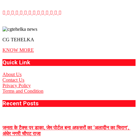
CG TEHELKA
KNOW MORE
Quick Link
About Us
Contact Us
Privacy Policy
Terms and Condition
Recent Posts
जनता के टैक्स पर डाका, जेम पोर्टल बना अफसरों का ‘अलादीन का चिराग’, ​
अंधेर नगरी चौपट राजा