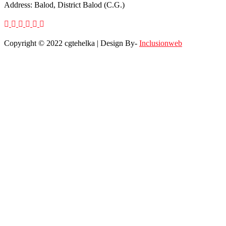
Address: Balod, District Balod (C.G.)
Copyright © 2022 cgtehelka | Design By-
Inclusionweb