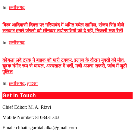
In:
छत्तीसगढ़
विश्व आदिवासी दिवस पर गरियाबंद में अमित बघेल शामिल, संजय सिंह बोले-
सरकार हमारे जंगलो को छीनकर उद्योगपतियों को दे रही, निकली भव्य रैली
In:
छत्तीसगढ़
कोयला लदे ट्रक ने बाइक को मारी टक्कर, इलाज के दौरान युवती की मौत,
युवक गंभीर रूप से घायल, अस्पताल में भर्ती, मची अफरा-तफरी, जांच में जुटी
पुलिस
In:
छत्तीसगढ़
,
हादसा
Get in Touch
Chief Editor: M. A. Rizvi
Mobile Number: 8103431343
Email: chhattisgarhtahalka@gmail.com