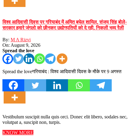
विश्व आदिवासी दिवस पर गरियाबंद में अमित बघेल शामिल, संजय सिंह बोले-
सरकार हमारे जंगलो को छीनकर उद्योगपतियों को दे रही, निकली भव्य रैली
By:
M A Rizvi
On:
August 9, 2026
Spread the love
Spread the loveगरियाबंद : विश्व आदिवासी दिवस के मौके पर 9 अगस्त
Vestibulum suscipit nulla quis orci. Donec elit libero, sodales nec,
volutpat a, suscipit non, turpis.
KNOW MORE