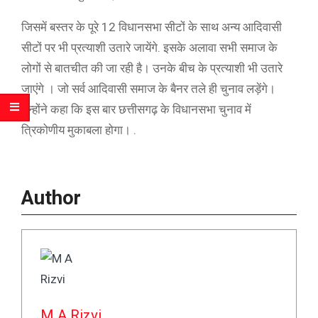
जिसमें बस्तर के पूरे 12 विधानसभा सीटों के साथ अन्य आदिवासी
सीटों पर भी प्रत्याशी उतारे जायेंगे. इसके अलावा सभी समाज के
लोगों से बातचीत की जा रही है। उनके बीच के प्रत्याशी भी उतारे
जाएंगे । जो सर्व आदिवासी समाज के बैनर तले ही चुनाव लड़ेंगे।
उन्होंने कहा कि इस बार छत्तीसगढ़ के विधानसभा चुनाव में
त्रिकोणीय मुकाबला होगा। .
Author
M A Rizvi