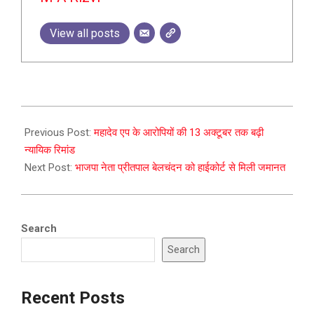
View all posts
2023-
09-
Previous Post:
महादेव एप के आरोपियों की 13 अक्टूबर तक बढ़ी
30
न्यायिक रिमांड
Next Post:
भाजपा नेता प्रीतपाल बेलचंदन को हाईकोर्ट से मिली जमानत
Search
Search
Recent Posts