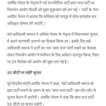
अरविंद नेताम के नेतृत्व में नई राजनीतिक पार्टी हमर राज पार्टी पर
निवार्चन आयोग दिल्ली की मुहर शुक्रवार को लग गई । पार्टी के नेता
अरविंद नेताम ने बताया कि शनिवार को रायपुर में प्रेस कांफ्रेंस कर
अधिकृत घोषणा की जाएगी।
सर्व आदिवासी समाज ने अरिवंद नेताम के नेतृत्व में विधानसभा चुनाव
में अपने प्रत्याशी उतारने का फैसला किया था। इसके लिए सर्व
आदिवासी समाज ने पार्टी का नाम ‘हमर राज’ पार्टी रखने का फैसला
लेकर निवार्चन आयोग में पंजीयन के लिए आवेदन प्रस्तुत किया, जिस
पर 29 सितंबर को आयोग की मुहर लग गई है।
50 सीटों पर लड़ेंगे चुनाव
पूर्व केंद्रीय मंत्री अरविंद नेताम ने कहा, ‘सर्व आदिवासी समाज के
द्वारा पार्टी बनाने के एलान के बाद “हमर राज पार्टी” अब जोर-शोर से
चुनाव मैदान में उतरेगी। अरविंद नेताम ने कहा कि हमर राज पार्टी
50 सीटों पर चुनाव लड़ेगी।