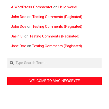
A WordPress Commenter
on
Hello world!
John Doe
on
Testing Comments (Paginated)
John Doe
on
Testing Comments (Paginated)
Jasin S.
on
Testing Comments (Paginated)
Jane Doe
on
Testing Comments (Paginated)
Search
WELCOME TO MAG NEWSBYTE