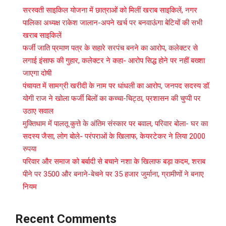
सरस्वती साइकिल योजना में छात्राओं को मिलीं खराब साइकिलें, नगर
पालिका अध्यक्ष राकेश जालान-अपने खर्च पर बनवाऊंगा बेटियों की सभी
खराब साइकिलें
फर्जी जाति प्रमाण पत्र के सहारे सरपंच बनने का आरोप, कलेक्टर से
लगाई इंसाफ की गुहार, कलेक्टर ने कहा- आरोप सिद्ध होने पर नहीं बख्शा
जाएगा दोषी
पंचायत में सामग्री खरीदी के नाम पर धांधली का आरोप, जनपद सदस्य डॉ.
योगी राज ने खोला फर्जी बिलों का कच्चा-चिट्ठा, प्रशासन की चुप्पी पर
उठाए सवाल
मुक्तिधाम में पालतू कुत्ते के अंतिम संस्कार पर बवाल, परिवार बोला- घर का
सदस्य जैसा, लोग बोले- परंपराओं के खिलाफ, केयरटेकर ने लिया 2000
रुपया
परिवार और समाज को बर्बादी से बचाने नशा के खिलाफ बड़ा कदम, शराब
पीने पर 3500 और बनाने-बेचने पर 35 हजार जुर्माना, ग्रामीणों ने बनाए
नियम
Recent Comments