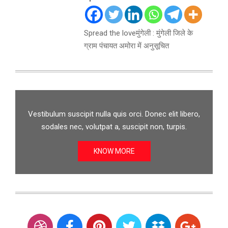
Spread the loveमुंगेली : मुंगेली जिले के
ग्राम पंचायत अमोरा में अनुसूचित
Vestibulum suscipit nulla quis orci. Donec elit libero,
sodales nec, volutpat a, suscipit non, turpis.
KNOW MORE