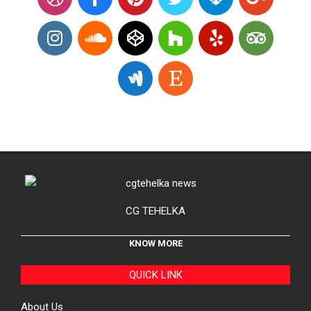
CG TEHELKA
KNOW MORE
QUICK LINK
About Us