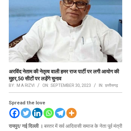
अरविंद नेताम की नेतृत्व वाली हमर राज पार्टी पर लगी आयोग की
मुहर,50 सीटों पर लड़ेंगे चुनाव
BY:
M A RIZVI
ON:
SEPTEMBER 30, 2023
IN:
छत्तीसगढ़
Spread the love
रायपुर/ नई दिल्ली ।
बस्तर में सर्व आदिवासी समाज के नेता पूर्व मंत्री