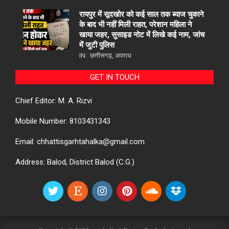
रायपुर में सूदखोर को कई साल तक ब्याज चुकाने
के बाद भी नहीं मिली राहत, परेशान महिला ने
खाया जहर, सुसाइड नोट में लिखे कई नाम, जांच
में जुटी पुलिस
IN:
छत्तीसगढ़
,
अपराध
GET IN TOUCH
Chief Editor: M. A. Rizvi
Mobile Number: 8103431343
Email: chhattisgarhtahalka@gmail.com
Address: Balod, District Balod (C.G.)