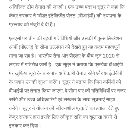
अतिरिक्त टीम तैनात की जाएगी। एक उच्च पदस्थ सूत्र ने कहा कि
केंद्र सरकार ने ‘बॉर्डर इंटेलिजेंस पोस्ट’ (बीआईपी) की स्थापना के
प्रस्ताव को मंजूरी दे दी है।
एलएसी पर चीन की बढ़ती गतिविधियों और उसकी पीपुल्स लिबरेशन
आर्मी (पीएलए) के सीमा उल्लंघन को देखते हुए यह कदम महत्वपूर्ण
माना जा रहा है। भारतीय सेना और पीएलए के बीच जून 2020 से
लद्दाख में गतिरोध जारी है। एक सूत्र ने बताया कि प्रत्येक बीआईपी
पर खुफिया ब्यूरो के चार-पांच अधिकारी तैनात रहेंगे और आईटीबीपी
के जवान उनकी सुरक्षा करेंगे। सूत्र ने बताया कि जिन कर्मियों को
बीआईपी पर तैनात किया जाएगा, वे सीमा पार की गतिविधियों पर नजर
रखेंगे और उच्च अधिकारियों एवं सरकार के साथ सूचनाएं साझा
करेंगे। सूत्र ने योजना की संवेदनशील प्रकृति का हवाला देते हुए
केंद्र सरकार द्वारा इसके लिए स्वीकृत राशि का खुलासा करने से
इनकार कर दिया।