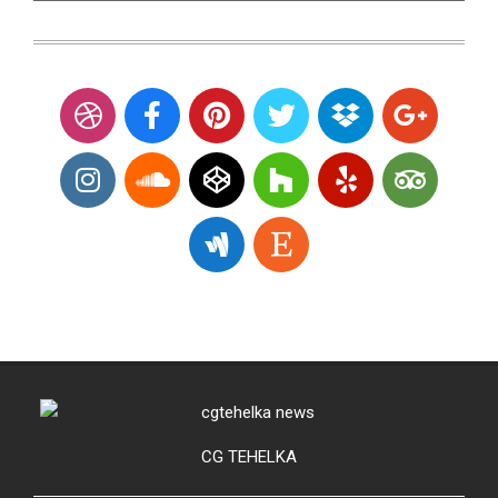
CG TEHELKA