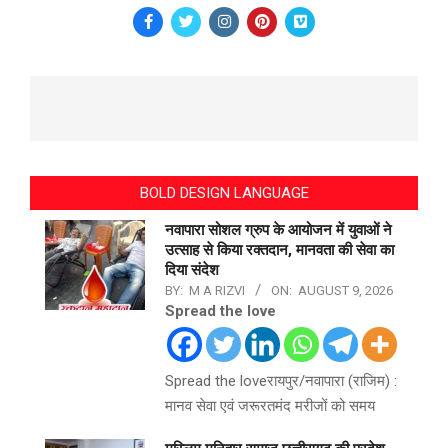
BOLD DESIGN LANGUAGE
नवापारा सोशल ग्रुप के आयोजन में युवाओं ने
उत्साह से किया रक्तदान, मानवता की सेवा का
दिया संदेश
BY:
M A RIZVI
ON:
AUGUST 9, 2026
Spread the love
Spread the loveरायपुर/नवापारा (राजिम) :
मानव सेवा एवं जरूरतमंद मरीजों को समय