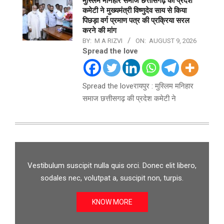
मुस्लिम मनिहार समाज छत्तीसगढ़ की प्रदेश
कमेटी ने मुख्यमंत्री विष्णुदेव साय से किया
पिछड़ा वर्ग प्रमाण पत्र की प्रक्रिया सरल
करने की मांग
BY:
M A RIZVI
ON:
AUGUST 9, 2026
Spread the love
Spread the loveरायपुर : मुस्लिम मनिहार
समाज छत्तीसगढ़ की प्रदेश कमेटी ने
Vestibulum suscipit nulla quis orci. Donec elit libero,
sodales nec, volutpat a, suscipit non, turpis.
KNOW MORE