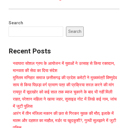
Search
Search
Recent Posts
नवापारा सोशल ग्रुप के आयोजन में युवाओं ने उत्साह से किया रक्तदान,
मानवता की सेवा का दिया संदेश
मुस्लिम मनिहार समाज छत्तीसगढ़ की प्रदेश कमेटी ने मुख्यमंत्री विष्णुदेव
साय से किया पिछड़ा वर्ग प्रमाण पत्र की प्रक्रिया सरल करने की मांग
रायपुर में सूदखोर को कई साल तक ब्याज चुकाने के बाद भी नहीं मिली
राहत, परेशान महिला ने खाया जहर, सुसाइड नोट में लिखे कई नाम, जांच
में जुटी पुलिस
आरंग में तीन मंजिला मकान की छत से गिरकर युवक की मौत, इलाके में
मातम और दहशत का माहौल, मर्डर या खुदकुशी?, गुत्थी सुलझाने में जुटी
पुलिस