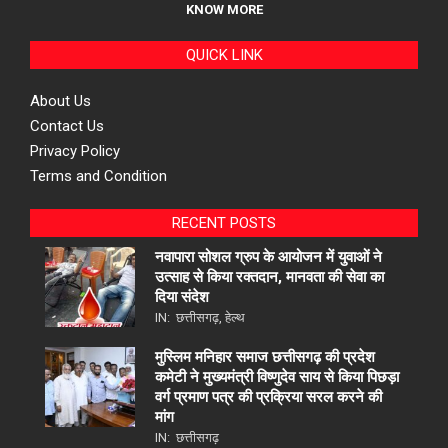
KNOW MORE
QUICK LINK
About Us
Contact Us
Privacy Policy
Terms and Condition
RECENT POSTS
नवापारा सोशल ग्रुप के आयोजन में युवाओं ने
उत्साह से किया रक्तदान, मानवता की सेवा का
दिया संदेश
IN:
छत्तीसगढ़
,
हेल्थ
मुस्लिम मनिहार समाज छत्तीसगढ़ की प्रदेश
कमेटी ने मुख्यमंत्री विष्णुदेव साय से किया पिछड़ा
वर्ग प्रमाण पत्र की प्रक्रिया सरल करने की
मांग
IN:
छत्तीसगढ़