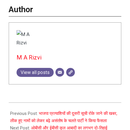
Author
M A Rizvi
View all posts
2023-
10-
Previous Post:
भाजपा प्रत्याशियों की दूसरी सूची रोके जाने की खबर,
03
लीक हुए नामों को लेकर बढ़े असंतोष के चलते पार्टी ने किया फैसला
Next Post:
ओबीसी और ईबीसी कुल आबादी का लगभग दो-तिहाई