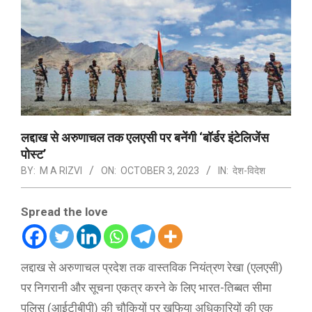
लद्दाख से अरुणाचल तक एलएसी पर बनेंगी ‘बॉर्डर इंटेलिजेंस
पोस्ट’
BY:
M A RIZVI
ON:
OCTOBER 3, 2023
IN:
देश-विदेश
Spread the love
लद्दाख से अरुणाचल प्रदेश तक वास्तविक नियंत्रण रेखा (एलएसी)
पर निगरानी और सूचना एकत्र करने के लिए भारत-तिब्बत सीमा
पुलिस (आईटीबीपी) की चौकियों पर खुफिया अधिकारियों की एक