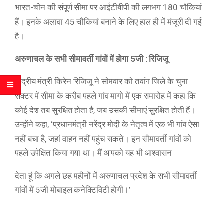
भारत-चीन की संपूर्ण सीमा पर आईटीबीपी की लगभग 180 चौकियां
हैं। इनके अलावा 45 चौकियां बनाने के लिए हाल ही में मंजूरी दी गई
है।
अरुणाचल के सभी सीमावर्ती गांवों में होगा 5जी : रिजिजू
केंद्रीय मंत्री किरेन रिजिजू ने सोमवार को तवांग जिले के चुना
सेक्टर में सीमा के करीब पहले गांव मागो में एक समारोह में कहा कि
कोई देश तब सुरक्षित होता है, जब उसकी सीमाएं सुरक्षित होती हैं।
उन्होंने कहा, ‘प्रधानमंत्री नरेंद्र मोदी के नेतृत्व में एक भी गांव ऐसा
नहीं बचा है, जहां वाहन नहीं पहुंच सकते। इन सीमावर्ती गांवों को
पहले उपेक्षित किया गया था। मैं आपको यह भी आश्वासन
देता हूं कि अगले छह महीनों में अरुणाचल प्रदेश के सभी सीमावर्ती
गांवों में 5जी मोबाइल कनेक्टिविटी होगी।’