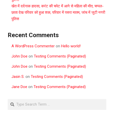
खेत में दर्दनाक हादसा, करंट की चपेट में आने से महिला की मौत, चप्पल-
छाता देख परिवार को हुआ शक, परिवार में पसरा मातम, जांच में जुटी नगरी
पुलिस
Recent Comments
A WordPress Commenter
on
Hello world!
John Doe
on
Testing Comments (Paginated)
John Doe
on
Testing Comments (Paginated)
Jasin S.
on
Testing Comments (Paginated)
Jane Doe
on
Testing Comments (Paginated)
Search