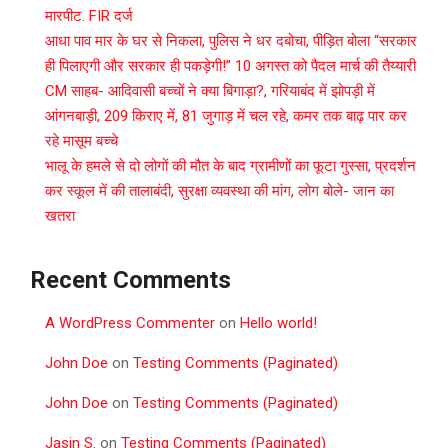
मारपीट. FIR दर्ज
आधा पाव मार के घर से निकला, पुलिस ने धर दबोचा, पीड़ित बोला “सरकार
ही पिलाएगी और सरकार ही पकड़ेगी!” 10 अगस्त को पैदल मार्च की तैय्यारी
CM साहब- आदिवासी बच्चों ने क्या बिगाड़ा?, गरियाबंद में झोपड़ी में
आंगनबाड़ी, 209 किराए में, 81 जुगाड़ में चल रहे, कमर तक बाढ़ पार कर
रहे मासूम बच्चे
भालू के हमले से दो लोगों की मौत के बाद ग्रामीणों का फूटा गुस्सा, प्रदर्शन
कर स्कूल में की तालाबंदी, सुरक्षा व्यवस्था की मांग, लोग बोले- जान का
खतरा
Recent Comments
A WordPress Commenter
on
Hello world!
John Doe
on
Testing Comments (Paginated)
John Doe
on
Testing Comments (Paginated)
Jasin S.
on
Testing Comments (Paginated)