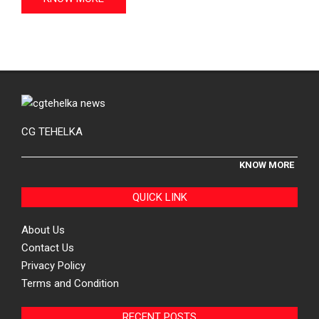
CG TEHELKA
KNOW MORE
QUICK LINK
About Us
Contact Us
Privacy Policy
Terms and Condition
RECENT POSTS