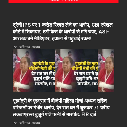
ट्रेनी IPS पर 1 करोड़ रिश्वत लेने का आरोप, CBI स्पेशल
कोर्ट में शिकायत, ठगी केस के आरोपी से मांगे रुपए, ASI-
आरक्षक बने मीडिएटर, हवाला से पहुंचाई रकम!
IN:
छत्तीसगढ़
,
अपराध
गृहमंत्री के गृहग्राम में बीजेपी महिला मोर्चा अध्यक्ष सहित
परिजनों पर गंभीर आरोप, देर रात घर में घुसकर 71 वर्षीय
लकवाग्रस्त बुजुर्ग पति पत्नी से मारपीट. FIR दर्ज
IN:
छत्तीसगढ़
,
अपराध