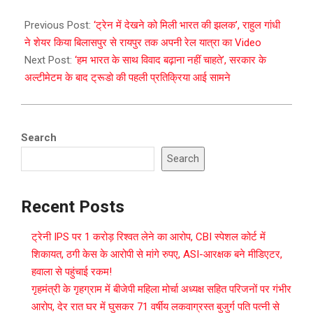
2023-
10-
Previous Post:
‘ट्रेन में देखने को मिली भारत की झलक’, राहुल गांधी
03
ने शेयर किया बिलासपुर से रायपुर तक अपनी रेल यात्रा का Video
Next Post:
‘हम भारत के साथ विवाद बढ़ाना नहीं चाहते’, सरकार के
अल्टीमेटम के बाद ट्रूडो की पहली प्रतिक्रिया आई सामने
Search
Search
Recent Posts
ट्रेनी IPS पर 1 करोड़ रिश्वत लेने का आरोप, CBI स्पेशल कोर्ट में
शिकायत, ठगी केस के आरोपी से मांगे रुपए, ASI-आरक्षक बने मीडिएटर,
हवाला से पहुंचाई रकम!
गृहमंत्री के गृहग्राम में बीजेपी महिला मोर्चा अध्यक्ष सहित परिजनों पर गंभीर
आरोप, देर रात घर में घुसकर 71 वर्षीय लकवाग्रस्त बुजुर्ग पति पत्नी से