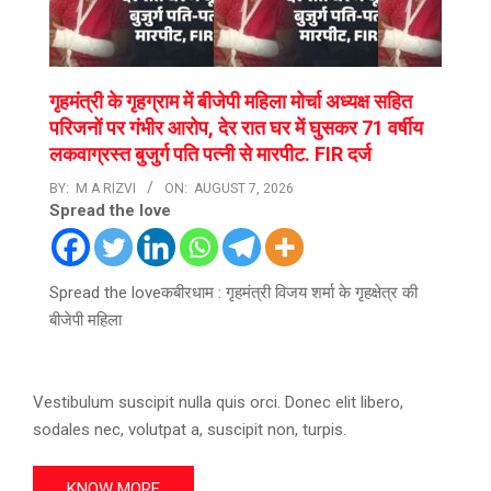
गृहमंत्री के गृहग्राम में बीजेपी महिला मोर्चा अध्यक्ष सहित
परिजनों पर गंभीर आरोप, देर रात घर में घुसकर 71 वर्षीय
लकवाग्रस्त बुजुर्ग पति पत्नी से मारपीट. FIR दर्ज
BY:
M A RIZVI
ON:
AUGUST 7, 2026
Spread the love
Spread the loveकबीरधाम : गृहमंत्री विजय शर्मा के गृहक्षेत्र की
बीजेपी महिला
Vestibulum suscipit nulla quis orci. Donec elit libero,
sodales nec, volutpat a, suscipit non, turpis.
KNOW MORE