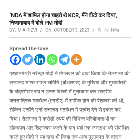
‘NDA में शामिल होना चाहते थे KCR, मैंने वीटो कर दिया’,
निजामाबाद में बोले PM मोदी
BY:
M A RIZVI
ON:
OCTOBER 3, 2023
IN:
देश-विदेश
Spread the love
प्रधानमंत्री नरेन्द्र मोदी ने मंगलवार को दावा किया कि तेलंगाना की
सत्तारूढ़ भारत राष्ट्र समिति (बीआरएस) के मुखिया और मुख्यमंत्री
के चंद्रशेखर राव ने उनसे दिल्ली में मुलाकात कर राष्ट्रीय
जनतांत्रिक गठबंधन (एनडीए) में शामिल होने की पेशकश की थी,
लेकिन उन्होंने उन्हें सत्तारूढ़ गठबंधन में प्रवेश देने से इंकार कर
दिया। तेलंगाना में करोड़ों रुपये की विभिन्न परियोजनाओं का
लोकार्पण और शिलान्यस करने के बाद यहां एक जनसभा को संबोधित
करते हुए मोदी ने यह दावा भी किया एक अन्य मुलाकात के दौरान