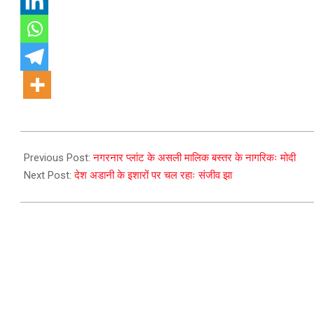
2023-
10-
Previous Post:
नगरनार प्लांट के असली मालिक बस्तर के नागरिकः मोदी
03
Next Post:
देश अडानी के इशारों पर चल रहाः संजीव झा