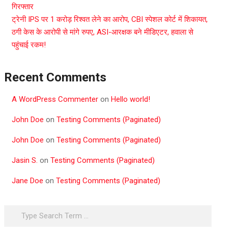
गिरफ्तार
ट्रेनी IPS पर 1 करोड़ रिश्वत लेने का आरोप, CBI स्पेशल कोर्ट में शिकायत,
ठगी केस के आरोपी से मांगे रुपए, ASI-आरक्षक बने मीडिएटर, हवाला से
पहुंचाई रकम!
Recent Comments
A WordPress Commenter
on
Hello world!
John Doe
on
Testing Comments (Paginated)
John Doe
on
Testing Comments (Paginated)
Jasin S.
on
Testing Comments (Paginated)
Jane Doe
on
Testing Comments (Paginated)
Search