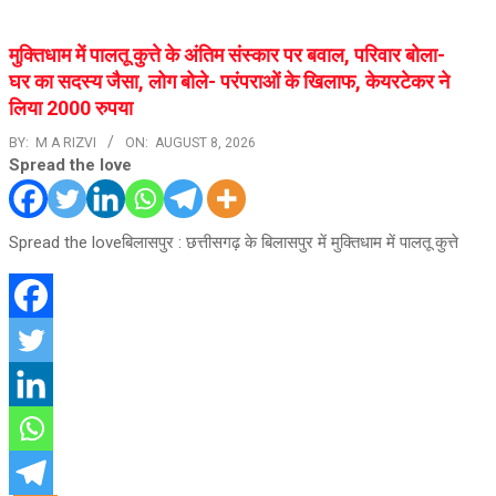
मुक्तिधाम में पालतू कुत्ते के अंतिम संस्कार पर बवाल, परिवार बोला-
घर का सदस्य जैसा, लोग बोले- परंपराओं के खिलाफ, केयरटेकर ने
लिया 2000 रुपया
BY:
M A RIZVI
ON:
AUGUST 8, 2026
Spread the love
Spread the loveबिलासपुर : छत्तीसगढ़ के बिलासपुर में मुक्तिधाम में पालतू कुत्ते