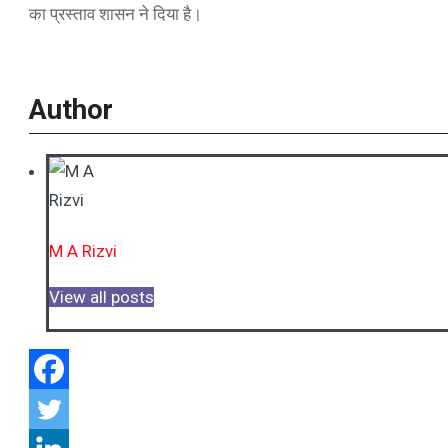
का प्रस्ताव शासन ने दिया है।
Author
M A Rizvi
View all posts