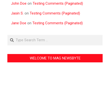
John Doe
on
Testing Comments (Paginated)
Jasin S.
on
Testing Comments (Paginated)
Jane Doe
on
Testing Comments (Paginated)
Search
WELCOME TO MAG NEWSBYTE