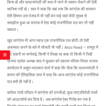
किया हो और प्रधानमंत्री की सभा में जाने से जबरन रोकने की ऐसी
साजिश रची हो। साव ने कहा कि यहां तक कि कांग्रेस की सरकार
ऐसी हिम्मत उस पंजाब में भी नहीं कर पाई जहां मोदी सुरक्षा से
समझौता हुआ था वास्तव में ऐसा कोई राजनीतिक दल कर भी नहीं
सकता।
खुद कांग्रेस भी अगर महज़ एक राजनीतिक दल होती, तो ऐसी
असभ्यता करने के बारे में सोचती भी नहीं। Also Read – रायपुर में
45 वाहनों पर कार्रवाई, किसी ने लिखा था बाबा तो किसी ने जिद्दी
भाजपा प्रदेश अध्यक्ष साव ने बुधवार को एकात्म परिसर स्थित भाजपा
कार्यालय में आहूत पत्रकार वार्ता में कहा कि जैसा कि प्रधानमंत्री ने
बस्तर की ऐतिहासिक सभा में कहा कि आज कांग्रेस कोई राजनीतिक
दल बची ही नहीं है।
कथित गांधी परिवार ने कांग्रेस को एनजीओ, कुछ राष्ट्रविरोधी तत्वों
को आउटसोर्स कर दिया है। अब कांग्रेस ऐसा गिरोह बन गया है