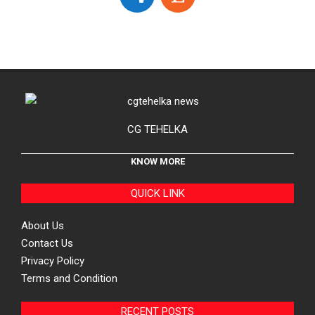
CG TEHELKA
KNOW MORE
QUICK LINK
About Us
Contact Us
Privacy Policy
Terms and Condition
RECENT POSTS