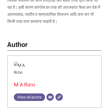
जिसके संचालन का कार्य देशद्रोही और बाहरी तत्वों द्वारा किया जा
रहा है। इसी कारण कांग्रेस हर तरह की अराजकता फैला कर देश में
अलगाववाद, जातीय व साम्प्रदायिक विभाजन आदि करा कर भी
किसी तरह सत्ता कब्जाना चाहती है।
Author
M A Rizvi
View all posts