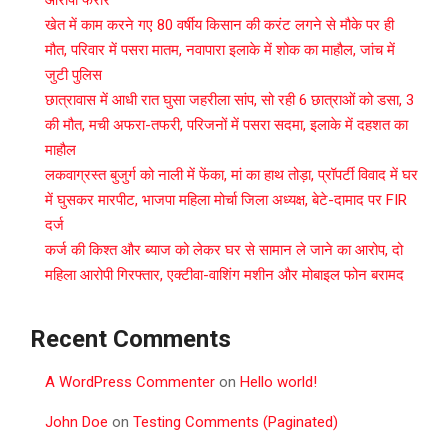
खेत में काम करने गए 80 वर्षीय किसान की करंट लगने से मौके पर ही
मौत, परिवार में पसरा मातम, नवापारा इलाके में शोक का माहौल, जांच में
जुटी पुलिस
छात्रावास में आधी रात घुसा जहरीला सांप, सो रही 6 छात्राओं को डसा, 3
की मौत, मची अफरा-तफरी, परिजनों में पसरा सदमा, इलाके में दहशत का
माहौल
लकवाग्रस्त बुजुर्ग को नाली में फेंका, मां का हाथ तोड़ा, प्रॉपर्टी विवाद में घर
में घुसकर मारपीट, भाजपा महिला मोर्चा जिला अध्यक्ष, बेटे-दामाद पर FIR
दर्ज
कर्ज की किश्त और ब्याज को लेकर घर से सामान ले जाने का आरोप, दो
महिला आरोपी गिरफ्तार, एक्टीवा-वाशिंग मशीन और मोबाइल फोन बरामद
Recent Comments
A WordPress Commenter
on
Hello world!
John Doe
on
Testing Comments (Paginated)