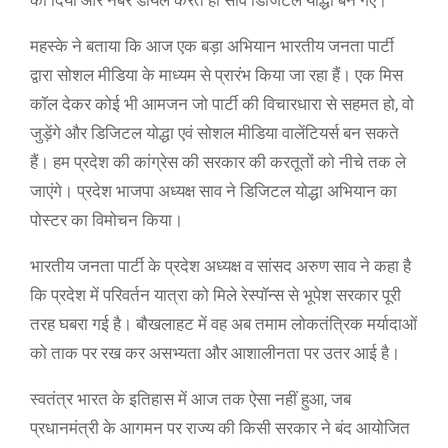
महस्के ने बताया कि आज एक बड़ा अभियान भारतीय जनता पार्टी
द्वारा सोशल मीडिया के माध्यम से प्रारंभ किया जा रहा हैं। एक मिस
कॉल देकर कोई भी आमजन जो पार्टी की विचारधारा से सहमत हो, वो
जुड़ेंगे और डिजिटल योद्धा एवं सोशल मीडिया वालेंटियर्स बन सकते
हैं। हम प्रदेश की कांग्रेस की सरकार की करतूतों को नीचे तक ले
जाएंगे। प्रदेश भाजपा अध्यक्ष साव ने डिजिटल योद्धा अभियान का
पोस्टर का विमोचन किया।
भारतीय जनता पार्टी के प्रदेश अध्यक्ष व सांसद अरुण साव ने कहा है
कि प्रदेश में परिवर्तन यात्रा को मिले रेस्पॉन्स से भूपेश सरकार पूरी
तरह घबरा गई है। बौखलाहट में वह अब तमाम लोकतंत्रिक मर्यादाओं
को ताक पर रख कर असभ्यता और आशालीनता पर उतर आई है।
स्वतंत्र भारत के इतिहास में आज तक ऐसा नहीं हुआ, जब
प्रधानमंत्री के आगमन पर राज्य की किसी सरकार ने बंद आयोजित