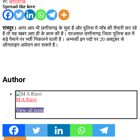
In:
छत्तीसगढ़
Spread the love
रायपुर।
अगर आप भी छत्तीसगढ़ के युवा है और पुलिस में जॉब की तैयारी कर रहे
है तो यह खबर आप ही के काम की है। दरअसल छत्तीसगढ़ जिला पुलिस बल में
बड़े पैमाने पर भर्ती निकलने वाली है। अभ्यर्थी इन पदों पर 20 अक्टूबर से
ऑनलाइन आवेदन कर सकते है।
Author
M A Rizvi
View all posts