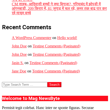
CM साहब- आदिवासी बच्चों ने क्या बिगाड़ा?, गरियाबंद में झोपड़ी में
आंगनबाड़ी, 209 किराए में, 81 जुगाड़ में चल रहे, कमर तक बाढ़ पार कर
रहे मासूम बच्चे
Recent Comments
A WordPress Commenter
on
Hello world!
John Doe
on
Testing Comments (Paginated)
John Doe
on
Testing Comments (Paginated)
Jasin S.
on
Testing Comments (Paginated)
Jane Doe
on
Testing Comments (Paginated)
Search
Welcome to Mag NewsByte
Permisit tegit colebat. Hanc inter ne sponte figuras. Securae