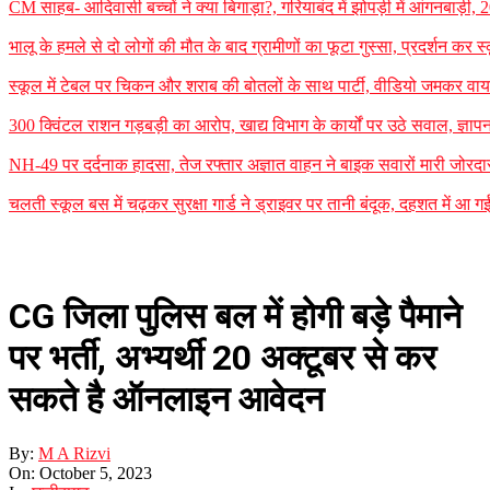
CM साहब- आदिवासी बच्चों ने क्या बिगाड़ा?, गरियाबंद में झोपड़ी में आंगनबाड़ी, 
भालू के हमले से दो लोगों की मौत के बाद ग्रामीणों का फूटा गुस्सा, प्रदर्शन कर स
स्कूल में टेबल पर चिकन और शराब की बोतलों के साथ पार्टी, वीडियो जमकर वायर
300 क्विंटल राशन गड़बड़ी का आरोप, खाद्य विभाग के कार्यों पर उठे सवाल, ज्ञापन
NH-49 पर दर्दनाक हादसा, तेज रफ्तार अज्ञात वाहन ने बाइक सवारों मारी जोरदार
चलती स्कूल बस में चढ़कर सुरक्षा गार्ड ने ड्राइवर पर तानी बंदूक, दहशत में आ ग
CG जिला पुलिस बल में होगी बड़े पैमाने
पर भर्ती, अभ्यर्थी 20 अक्टूबर से कर
सकते है ऑनलाइन आवेदन
By:
M A Rizvi
On:
October 5, 2023