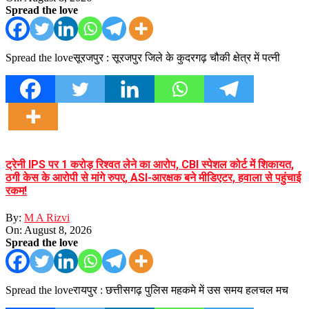
Spread the love
Spread the loveसूरजपुर : सूरजपुर जिले के कुदरगढ़ चौकी क्षेत्र में पत्नी
ट्रेनी IPS पर 1 करोड़ रिश्वत लेने का आरोप, CBI स्पेशल कोर्ट में शिकायत,
ठगी केस के आरोपी से मांगे रुपए, ASI-आरक्षक बने मीडिएटर, हवाला से पहुंचाई
रकम!
By:
M A Rizvi
On:
August 8, 2026
Spread the love
Spread the loveरायपुर : छत्तीसगढ़ पुलिस महकमे में उस समय हलचल मच