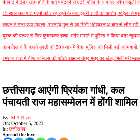
मैनपाट में टेंडर खत्म होने के बाद पर्यटकों से एंट्री फीस के नाम पर अवैध वसूल
15 साल तक पति-पत्नी की तरह रहने के बाद दूसरी शादी का आरोप, महिला ने एस
सावन में टला बड़ा हादसा, पारागांव पुल से जा भिड़ी भूतेश्वरनाथ धाम से लौट र
युवक की पत्थर से सिर कुचलकर हत्या, मर्डर मामले में पुलिस ने किया बड़ा खुलासा
काम दिलाने के बहाने युवती को 50 हजार में बेचा, पुलिस को मिली बड़ी कामयाबी
श्मशान घाट में चीफ जस्टिस की फोटो रखकर तंत्र-मंत्र का खेल, मिली मरी मछली
छत्तीसगढ़ आएंगी प्रियंका गांधी, कल
पंचायती राज महासम्मेलन में होंगी शामिल
By:
M A Rizvi
On:
October 5, 2023
In:
छत्तीसगढ़
Spread the love