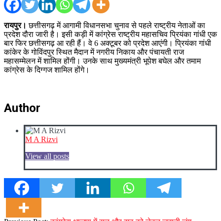
रायपुर।
छत्तीसगढ़ में आगामी विधानसभा चुनाव से पहले राष्ट्रीय नेताओं का
प्रदेश दौरा जारी है। इसी कड़ी में कांग्रेस राष्ट्रीय महासचिव प्रियंका गांधी एक
बार फिर छत्तीसगढ़ आ रही हैं। वे 6 अक्टूबर को प्रदेश आएंगी। प्रियंका गांधी
कांकेर के गोविंदपुर स्थित मैदान में नगरीय निकाय और पंचायती राज
महासम्मेलन में शामिल होंगी। उनके साथ मुख्यमंत्री भूपेश बघेल और तमाम
कांग्रेस के दिग्गज शामिल होंगे।
Author
M A Rizvi
View all posts