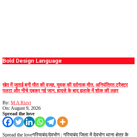
Bold Design Language
खेत में जुताई बनी मौत की वजह, युवक की दर्दनाक मौत, अनियंत्रित ट्रैक्टर
पलटा और नीचे दबकर गई जान, हादसे के बाद इलाके में शोक की लहर
By:
M A Rizvi
On:
August 9, 2026
Spread the love
Spread the loveगरियाबंद/देवभोग : गरियाबंद जिला में देवभोग थाना क्षेत्र के