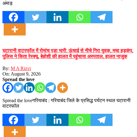
अमाड़
घटारानी वाटरफॉल में रोमांच पड़ा भारी: ऊंचाई से नीचे गिरा युवक, मचा हड़कंप,
पुलिस ने किता रेस्क्यू, बेहोशी की हालत में पहुंचाया अस्पताल, हालत नाजुक
By:
M A Rizvi
On:
August 9, 2026
Spread the love
Spread the loveगरियाबंद : गरियाबंद जिले के प्रसिद्ध पर्यटन स्थल घटारानी
वाटरफॉल