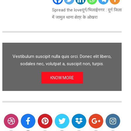
Spread the loveदुर्ग/भिलाईनगर : दुर्ग जिला
में जामुल थाना क्षेत्र के ओखरा
Vestibulum suscipit nulla quis orci. Donec elit libero,
sodales nec, volutpat a, suscipit non, turpis.
KNOW MORE