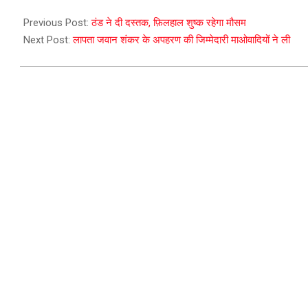
2023-
10-
Previous Post:
ठंड ने दी दस्तक, फ़िलहाल शुष्क रहेगा मौसम
05
Next Post:
लापता जवान शंकर के अपहरण की जिम्मेदारी माओवादियों ने ली