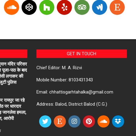
GET IN TOUCH
नुमान मंदिर परिसर
Chief Editor: M. A. Rizvi
 ने पूजा-पाठ के बाद
फांसी लगाकर की
Mobile Number: 8103431343
 जुटी पुलिस
Email: chhattisgarhtahalka@gmail.com
कर रायपुर जा रहे
Address: Balod, District Balod (C.G.)
ीठ पर धारदार
ड़ जानलेवा हमला,
त, आरोपी
ध