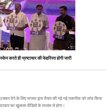
केन करते ही भ्रष्टाचार की फेहरिस्त होगी जारी
 को टक्कर देने के लिए भाजपा द्वारा तैयार की गई नई तकनीक को लांच किया
्टाचार का खुलासा वीडियो के माध्यम से होगा।