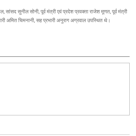
 सांसद सुनील सोनी, पूर्व मंत्री एवं प्रदेश प्रवक्ता राजेश मूणत, पूर्व मंत्री
 प्रभारी अमित चिमनानी, सह प्रभारी अनुराग अग्रवाल उपस्थित थे।