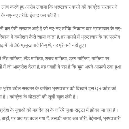
ो लांच करते हुए आरोप लगाया कि भ्रष्टाचार करने की कांग्रेस सरकार ने
चार के नए-नए तरीके ईजाद कर रही है।
े पहली बार ऐसी सरकार आई है जो नए-नए तरीके निकाल कर भ्रष्टाचार के नए-
हन में कमीशन कैसे खाया जाता है, हर मामले में भ्रष्टाचार के नए प्रयोग
़ में जो 36 प्रमुख वादे किए थे, वह पूरे क्यों नहीं हुए।
में लैंड माफिया, सैंड माफिया, शराब माफिया, ड्रग माफिया, माफिया पर
ओं में जो आक्रोश देखा है, वह गवाही दे रहा है कि युवा अपने आपको ठगा हुआ
 कहा कि भूपेश बघेल सरकार के कथित भ्रष्टाचार को दिखाने इस QR कोड को
ा है। कांग्रेस के घोटालों की सूची बहुत लंबी है।
प्रदेश के युवाओं को महादेव एप के जरिये जुआ-सट्टा में झोंका जा रहा हैं।
वा, बाड़ी, पर अब यह बदल गया हैं, उसकी जगह अब चोरी, बेईमानी, भ्रष्टाचारी