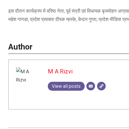
इस दौरान कार्यक्रम में वरिष्ठ नेता, पूर्व मंत्री एवं विधायक बृजमोहन अग्रवाल,
महेश गागडा, प्रदेश प्रवक्ता दीपक म्हस्के, केदार गुप्ता, प्रदेश मीडिया
Author
M A Rizvi
View all posts