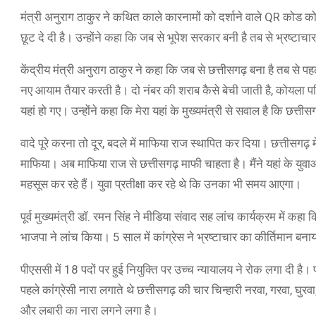
मंत्री अनुराग ठाकुर ने कथित काले कारनामों को दर्शाने वाले QR कोड क
छूट दे दी है। उन्होंने कहा कि जब से भूपेश सरकार बनी है तब से भ्रष्टा
केंद्रीय मंत्री अनुराग ठाकुर ने कहा कि जब से छत्तीसगढ़ बना है तब स
नए आयाम तैयार करती है। दो नंबर की शराब कैसे बेची जाती है, कोयला परिव
यहां हो गए। उन्होंने कहा कि मेरा यहां के मुख्यमंत्री से सवाल है कि छत्तीसगढ
वादे पूरे करना तो दूर, बदले में माफिया राज स्थापित कर दिया। छत्तीसगढ़ 
माफिया। अब माफिया राज से छत्तीसगढ़ माफी चाहता है। मैंने यहां के युवा
महसूस कर रहे हैं। युवा प्रतीक्षा कर रहे थे कि उनका भी समय आएगा।
पूर्व मुख्यमंत्री डॉ. रमन सिंह ने मीडिया संवाद सह लांच कार्यक्रम में
भाजपा ने लांच किया। 5 साल में कांग्रेस ने भ्रष्टाचार का कीर्तिमान बनाय
पीएससी में 18 पदों पर हुई नियुक्ति पर उच्च न्यायालय ने रोक लगा दी है। 
पहले कांग्रेसी नारा लगाते थे छत्तीसगढ़ की चार चिन्हारी नरवा, गरवा, घुर
और लबारी का नारा लगने लगा है।