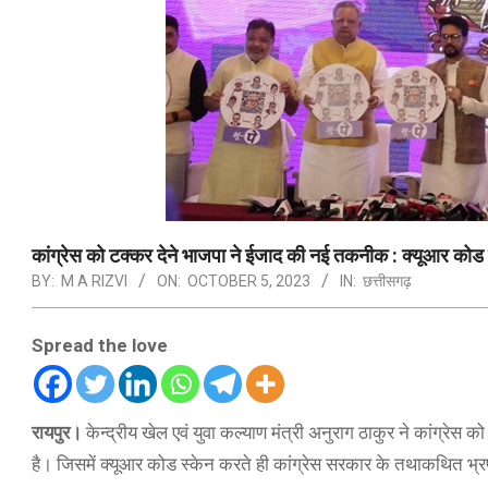
कांग्रेस को टक्कर देने भाजपा ने ईजाद की नई तकनीक : क्यूआर कोड स्
BY:
M A RIZVI
ON:
OCTOBER 5, 2023
IN:
छत्तीसगढ़
Spread the love
रायपुर।
केन्द्रीय खेल एवं युवा कल्याण मंत्री अनुराग ठाकुर ने कांग्रेस
है। जिसमें क्यूआर कोड स्केन करते ही कांग्रेस सरकार के तथाकथित भ्रष