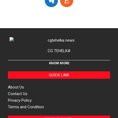
CG TEHELKA
KNOW MORE
QUICK LINK
About Us
Contact Us
Privacy Policy
Terms and Condition