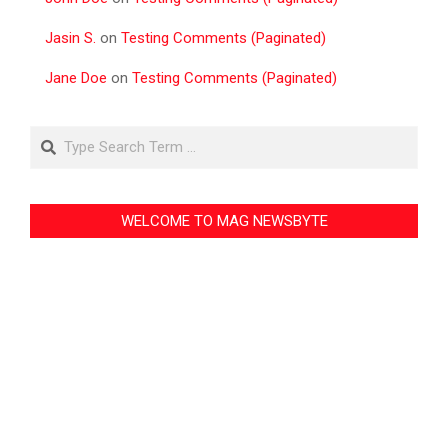
Jasin S.
on
Testing Comments (Paginated)
Jane Doe
on
Testing Comments (Paginated)
Search
WELCOME TO MAG NEWSBYTE