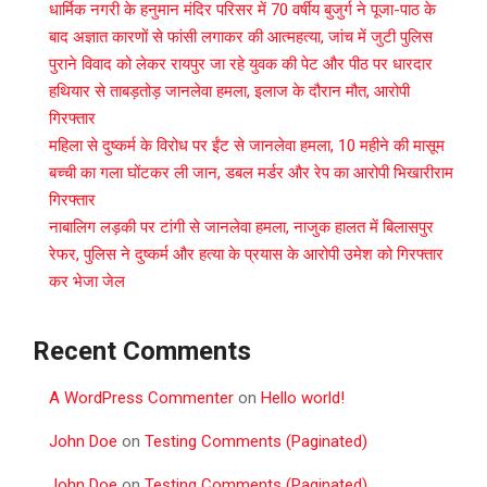
धार्मिक नगरी के हनुमान मंदिर परिसर में 70 वर्षीय बुजुर्ग ने पूजा-पाठ के
बाद अज्ञात कारणों से फांसी लगाकर की आत्महत्या, जांच में जुटी पुलिस
पुराने विवाद को लेकर रायपुर जा रहे युवक की पेट और पीठ पर धारदार
हथियार से ताबड़तोड़ जानलेवा हमला, इलाज के दौरान मौत, आरोपी
गिरफ्तार
महिला से दुष्कर्म के विरोध पर ईंट से जानलेवा हमला, 10 महीने की मासूम
बच्ची का गला घोंटकर ली जान, डबल मर्डर और रेप का आरोपी भिखारीराम
गिरफ्तार
नाबालिग लड़की पर टांगी से जानलेवा हमला, नाजुक हालत में बिलासपुर
रेफर, पुलिस ने दुष्कर्म और हत्या के प्रयास के आरोपी उमेश को गिरफ्तार
कर भेजा जेल
Recent Comments
A WordPress Commenter
on
Hello world!
John Doe
on
Testing Comments (Paginated)
John Doe
on
Testing Comments (Paginated)