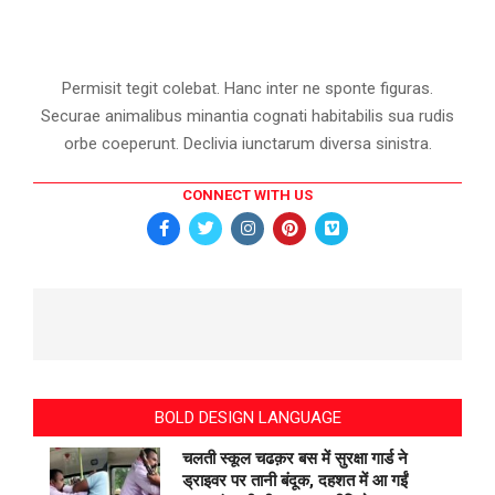
Permisit tegit colebat. Hanc inter ne sponte figuras.
Securae animalibus minantia cognati habitabilis sua rudis
orbe coeperunt. Declivia iunctarum diversa sinistra.
CONNECT WITH US
BOLD DESIGN LANGUAGE
चलती स्कूल चढक़र बस में सुरक्षा गार्ड ने
ड्राइवर पर तानी बंदूक, दहशत में आ गईं