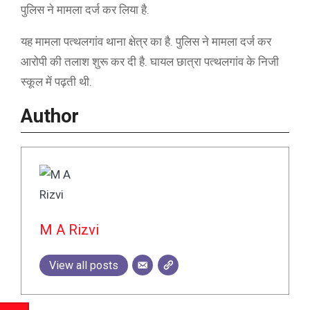
पुलिस ने मामला दर्ज कर लिया है.
यह मामला पत्थलगांव थाना क्षेत्र का है. पुलिस ने मामला दर्ज कर
आरोपी की तलाश शुरू कर दी है. घायल छात्रा पत्थलगांव के निजी
स्कूल में पढ़ती थी.
Author
M A Rizvi
View all posts