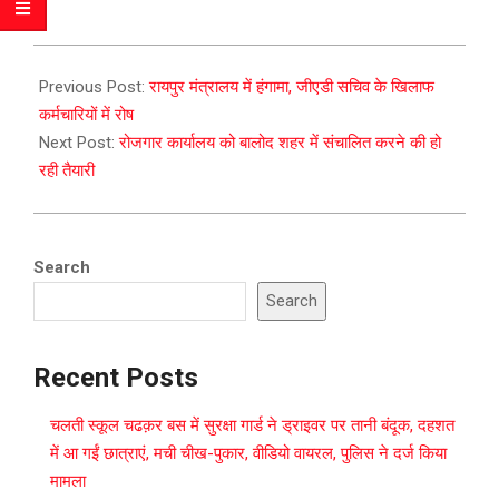
2023-
12-
Previous Post:
रायपुर मंत्रालय में हंगामा, जीएडी सचिव के खिलाफ
06
कर्मचारियों में रोष
Next Post:
रोजगार कार्यालय को बालोद शहर में संचालित करने की हो
रही तैयारी
Search
Search
Recent Posts
चलती स्कूल चढक़र बस में सुरक्षा गार्ड ने ड्राइवर पर तानी बंदूक, दहशत
में आ गईं छात्राएं, मची चीख-पुकार, वीडियो वायरल, पुलिस ने दर्ज किया
मामला