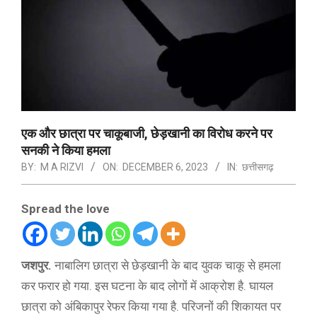
एक और छात्रा पर चाकूबाजी, छेड़खानी का विरोध करने पर
सनकी ने किया हमला
BY:
M A RIZVI
ON:
DECEMBER 6, 2023
IN:
छत्तीसगढ़
Spread the love
जशपुर.
नाबालिग छात्रा से छेड़खानी के बाद युवक चाकू से हमला
कर फरार हो गया. इस घटना के बाद लोगों में आक्रोश है. घायल
छात्रा को अंबिकापुर रेफर किया गया है. परिजनों की शिकायत पर