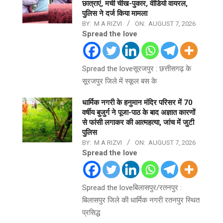
छात्राएं, मची चीख-पुकार, वीडियो वायरल,
पुलिस ने दर्ज किया मामला
BY:
M A RIZVI
ON:
AUGUST 7, 2026
Spread the love
Spread the loveसूरजपुर : छत्तीसगढ़ के
सूरजपुर जिले में स्कूल बस के
धार्मिक नगरी के हनुमान मंदिर परिसर में 70
वर्षीय बुजुर्ग ने पूजा-पाठ के बाद अज्ञात कारणों
से फांसी लगाकर की आत्महत्या, जांच में जुटी
पुलिस
BY:
M A RIZVI
ON:
AUGUST 7, 2026
Spread the love
Spread the loveबिलासपुर/रतनपुर :
बिलासपुर जिले की धार्मिक नगरी रतनपुर स्थित
प्रसिद्ध