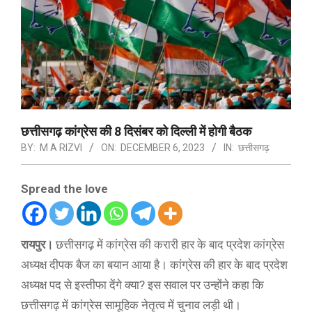
छत्तीसगढ़ कांग्रेस की 8 दिसंबर को दिल्ली में होगी बैठक
BY:
M A RIZVI
ON:
DECEMBER 6, 2023
IN:
छत्तीसगढ़
Spread the love
रायपुर।
छत्तीसगढ़ में कांग्रेस की करारी हार के बाद प्रदेश कांग्रेस
अध्यक्ष दीपक बैज का बयान आया है। कांग्रेस की हार के बाद प्रदेश
अध्यक्ष पद से इस्तीफा देंगे क्या? इस सवाल पर उन्होंने कहा कि
छत्तीसगढ़ में कांग्रेस सामूहिक नेतृत्व में चुनाव लड़ी थी।