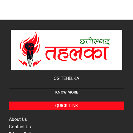
CG TEHELKA
KNOW MORE
QUICK LINK
About Us
Contact Us