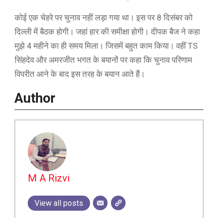
कोई एक चेहरे पर चुनाव नहीं लड़ा गया था। इस पर 8 दिसंबर को
दिल्ली में बैठक होगी। जहां हार की समीक्षा होगी। दीपक बैज ने कहा
मुझे 4 महीने का ही समय मिला। जिसमें बहुत काम किया। वहीं TS
सिंहदेव और अमरजीत भगत के बयानों पर कहा कि चुनाव परिणाम
विपरीत आने के बाद इस तरह के बयान आते हैं।
Author
M A Rizvi
View all posts