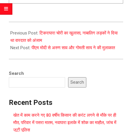
2023-
12-
Previous Post:
टिकरापारा चोरी का खुलासा, नाबालिग लड़कों ने दिया
06
था वारदात को अंजाम
Next Post:
पीएम मोदी से अरुण साव और गोमती साय ने की मुलाकात
Search
Search
Recent Posts
खेत में काम करने गए 80 वर्षीय किसान की करंट लगने से मौके पर ही
मौत, परिवार में पसरा मातम, नवापारा इलाके में शोक का माहौल, जांच में
जुटी पुलिस