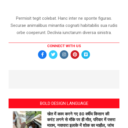
Permisit tegit colebat. Hanc inter ne sponte figuras.
Securae animalibus minantia cognati habitabilis sua rudis
orbe coeperunt. Declivia iunctarum diversa sinistra.
CONNECT WITH US
BOLD DESIGN LANGUAGE
खेत में काम करने गए 80 वर्षीय किसान की
करंट लगने से मौके पर ही मौत, परिवार में पसरा
मातम, नवापारा इलाके में शोक का माहौल, जांच