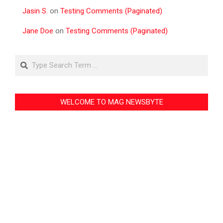
Jasin S.
on
Testing Comments (Paginated)
Jane Doe
on
Testing Comments (Paginated)
Search
WELCOME TO MAG NEWSBYTE