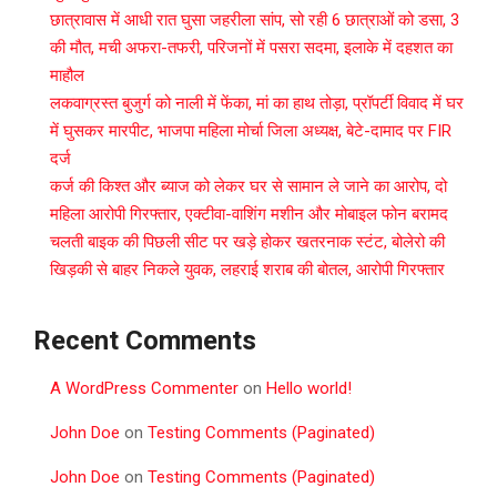
छात्रावास में आधी रात घुसा जहरीला सांप, सो रही 6 छात्राओं को डसा, 3
की मौत, मची अफरा-तफरी, परिजनों में पसरा सदमा, इलाके में दहशत का
माहौल
लकवाग्रस्त बुजुर्ग को नाली में फेंका, मां का हाथ तोड़ा, प्रॉपर्टी विवाद में घर
में घुसकर मारपीट, भाजपा महिला मोर्चा जिला अध्यक्ष, बेटे-दामाद पर FIR
दर्ज
कर्ज की किश्त और ब्याज को लेकर घर से सामान ले जाने का आरोप, दो
महिला आरोपी गिरफ्तार, एक्टीवा-वाशिंग मशीन और मोबाइल फोन बरामद
चलती बाइक की पिछली सीट पर खड़े होकर खतरनाक स्टंट, बोलेरो की
खिड़की से बाहर निकले युवक, लहराई शराब की बोतल, आरोपी गिरफ्तार
Recent Comments
A WordPress Commenter
on
Hello world!
John Doe
on
Testing Comments (Paginated)
John Doe
on
Testing Comments (Paginated)