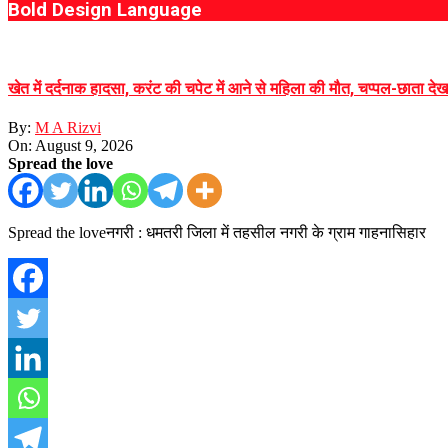
Bold Design Language
खेत में दर्दनाक हादसा, करंट की चपेट में आने से महिला की मौत, चप्पल-छाता दे
By:
M A Rizvi
On:
August 9, 2026
Spread the love
Spread the loveनगरी : धमतरी जिला में तहसील नगरी के ग्राम गाहनासिहार