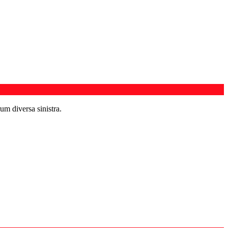
um diversa sinistra.