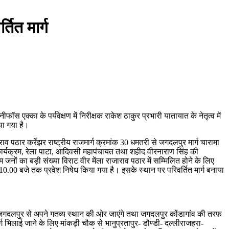
तित मार्ग
 एक्का के पर्यवेक्षण में निरीक्षक राकेश ठाकुर प्रभारी यातायात के नेतृत्व में
या गया है।
 पठार कर्रेझर राष्ट्रीय राजमार्ग क्रमांक 30 धमतरी से जगदलपुर मार्ग चारामा
 कार्यक्रम, रेला पाटा, आदिवसी महापंचायत तथा शहीद वीरनाराण सिंह की
नों का बड़ी संख्या विराट वीर मेंला राजाराव पठार में सम्मिलित होने के लिए
ि 10.00 बजे तक प्रवेश निषेध किया गया है। इसके स्थान पर परिवर्तित मार्ग बनाया
 जगदलपुर से अपने गतव्य स्थान की ओर जाएंगे तथा जगदलपुर कोंडागांव की तरफ
ग भिलाई जाने के लिए मांकड़ी चौक से भानुप्रतापुर- डौण्डी- दल्लीराजहरा-