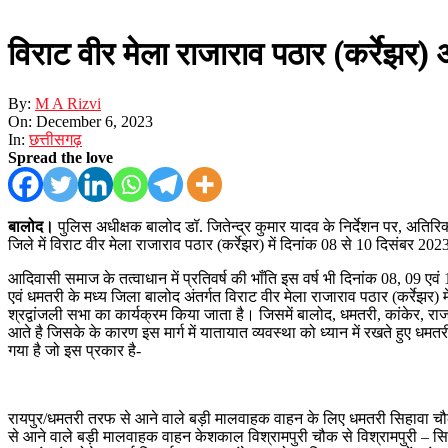
विराट वीर मेला राजाराव पठार (कर्रेझर)
By:
M A Rizvi
On:
December 6, 2023
In:
छत्तीसगढ़
Spread the love
बालोद।
पुलिस अधीक्षक बालोद डॉ. जितेन्द्र कुमार यादव के निर्देशन पर, अतिरिक्त
जिले में विराट वीर मेला राजाराव पठार (कर्रेझर) में दिनांक 08 से 10 दिसंबर 2
आदिवासी समाज के तत्वाधान में प्रतिवर्ष की भाँति इस वर्ष भी दिनांक 08, 09 ए
एवं धमतरी के मध्य जिला बालोद अंतर्गत विराट वीर मेला राजाराव पठार (कर्रेझ
श्रद्वांजली सभा का कार्यक्रम किया जाता है। जिसमें बालोद, धमतरी, कांकेर, राज
आते है जिसके के कारण इस मार्ग में यातायात व्यवस्था को ध्यान में रखते हुए धम
गया है जो इस प्रकार है-
रायपुर/धमतरी तरफ से आने वाले बड़ी मालवाहक वाहन के लिए धमतरी सिहावा चौक
से आने वाले बड़ी मालवाहक वाहन केशकाल विश्रामपुरी चौक से विश्रामपुरी – सिहाव