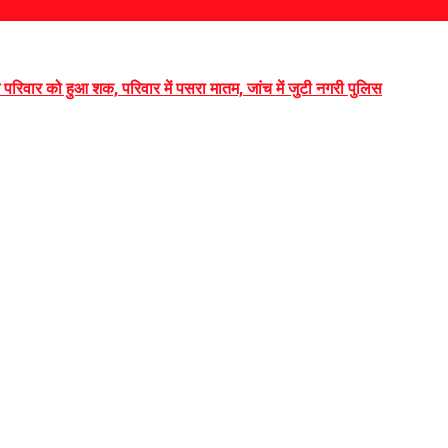
ख परिवार को हुआ शक, परिवार में पसरा मातम, जांच में जुटी नगरी पुलिस