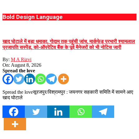
Bold Design Language
खाद घोटाले में बड़ा धमाका, गोदाम तक पहुंची जांच, मार्कफेड प्रभारी श्यामलाल
प्रजापति सस्पेंड, को-ऑपरेटिव बैंक के पूर्व मैनेजरों को भी नोटिस जारी
By:
M A Rizvi
On:
August 8, 2026
Spread the love
Spread the loveसूरजपुर/विश्रामपुर : जयनगर सहकारी समिति में सामने आए
खाद घोटाले