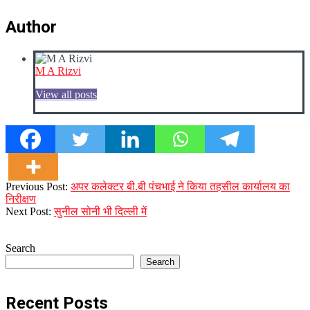
Author
M A Rizvi
View all posts
2023-
Previous Post:
अपर कलेक्टर बी.बी पंचभाई ने किया तहसील कार्यालय का
12-
निरीक्षण
07
Next Post:
सुनील सोनी भी दिल्ली में
Search
Search
Recent Posts