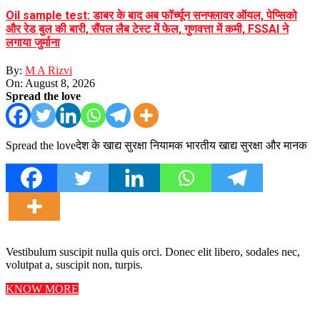
Oil sample test: डाबर के बाद अब फॉर्च्यून सनफ्लावर ऑयल, पेप्सिको
और रेड बुल की बारी, सैंपल लैब टेस्ट में फेल, गुणवत्ता में कमी, FSSAI ने
लगाया जुर्माना
By:
M A Rizvi
On:
August 8, 2026
Spread the love
Spread the loveदेश के खाद्य सुरक्षा नियामक भारतीय खाद्य सुरक्षा और मानक
Vestibulum suscipit nulla quis orci. Donec elit libero, sodales nec,
volutpat a, suscipit non, turpis.
KNOW MORE