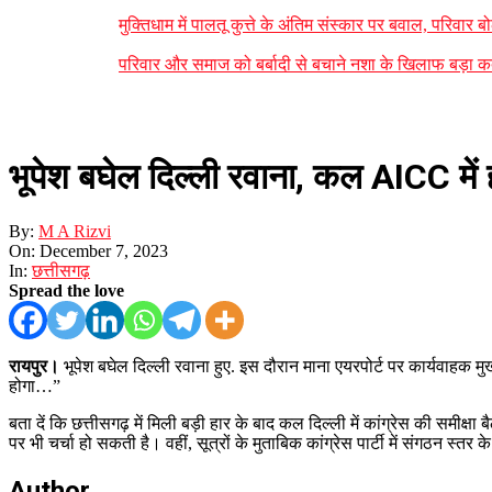
मुक्तिधाम में पालतू कुत्ते के अंतिम संस्कार पर बवाल, परिव
परिवार और समाज को बर्बादी से बचाने नशा के खिलाफ बड़ा कदम
भूपेश बघेल दिल्ली रवाना, कल AICC में ह
By:
M A Rizvi
On:
December 7, 2023
In:
छत्तीसगढ़
Spread the love
रायपुर।
भूपेश बघेल दिल्ली रवाना हुए. इस दौरान माना एयरपोर्ट पर कार्यवाहक मुख
होगा…”
बता दें कि छत्तीसगढ़ में मिली बड़ी हार के बाद कल दिल्ली में कांग्रेस की समीक्ष
पर भी चर्चा हो सकती है। वहीं, सूत्रों के मुताबिक कांग्रेस पार्टी में संगठन स्त
Author