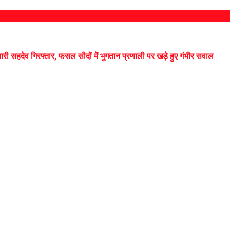
री सहदेव गिरफ्तार, फसल सौदों में भुगतान प्रणाली पर खड़े हुए गंभीर सवाल