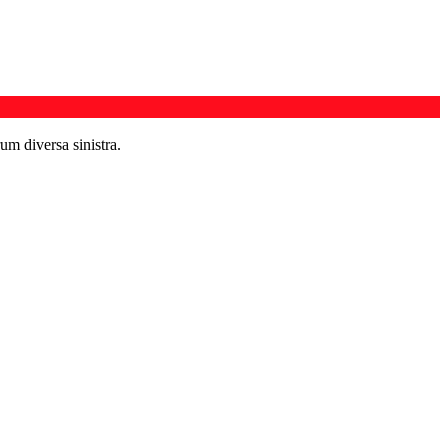
um diversa sinistra.