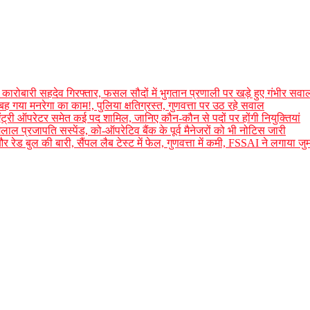
कारोबारी सहदेव गिरफ्तार, फसल सौदों में भुगतान प्रणाली पर खड़े हुए गंभीर सवा
गया मनरेगा का काम!, पुलिया क्षतिग्रस्त, गुणवत्ता पर उठ रहे सवाल
ा एंट्री ऑपरेटर समेत कई पद शामिल, जानिए कौन-कौन से पदों पर होंगी नियुक्तियां
मलाल प्रजापति सस्पेंड, को-ऑपरेटिव बैंक के पूर्व मैनेजरों को भी नोटिस जारी
ेड बुल की बारी, सैंपल लैब टेस्ट में फेल, गुणवत्ता में कमी, FSSAI ने लगाया जुर्