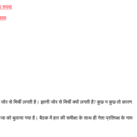
0 रुपया
नियम
 जोर से मिर्ची लगती है। इतनी जोर से मिर्ची क्यों लगती है? कुछ न कुछ तो कारण
ैलजा को बुलाया गया है। बैठक में हार की समीक्षा के साथ ही नेता प्रतिपक्ष के नाम