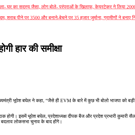
ार बोला- घर का सदस्य जैसा, लोग बोले- परंपराओं के खिलाफ, केयरटेकर ने लिया 200
, शराब पीने पर 3500 और बनाने-बेचने पर 35 हजार जुर्माना, ग्रामीणों ने बनाए 
ोगी हार की समीक्षा
्यमंत्री भूपेश बघेल ने कहा, “जैसे ही EVM के बारे में कुछ भी बोलो भाजपा को बड़ी
ा बैठक होगी। इसमें भूपेश बघेल, प्रदेशाध्यक्ष दीपक बैज और प्रदेश प्रभारी कुमारी स
र के बदलाव लोकसभा चुनाव के बाद होंगे।