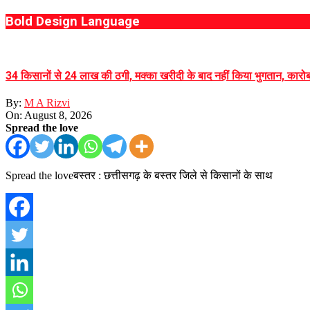
Bold Design Language
34 किसानों से 24 लाख की ठगी, मक्का खरीदी के बाद नहीं किया भुगतान, कारोबा
By:
M A Rizvi
On:
August 8, 2026
Spread the love
Spread the loveबस्तर : छत्तीसगढ़ के बस्तर जिले से किसानों के साथ