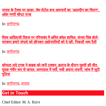
जनता के टैक्स पर डाका, जेम पोर्टल बना अफसरों का ‘अलादीन का चिराग’, ​
अंधेर नगरी चौपट राजा
In:
छत्तीसगढ़
विश्व आदिवासी दिवस पर गरियाबंद में अमित बघेल शामिल, संजय सिंह बोले-
सरकार हमारे जंगलो को छीनकर उद्योगपतियों को दे रही, निकली भव्य रैली
In:
छत्तीसगढ़
कोयला लदे ट्रक ने बाइक को मारी टक्कर, इलाज के दौरान युवती की मौत,
युवक गंभीर रूप से घायल, अस्पताल में भर्ती, मची अफरा-तफरी, जांच में जुटी
पुलिस
In:
छत्तीसगढ़
,
हादसा
Get in Touch
Chief Editor: M. A. Rizvi