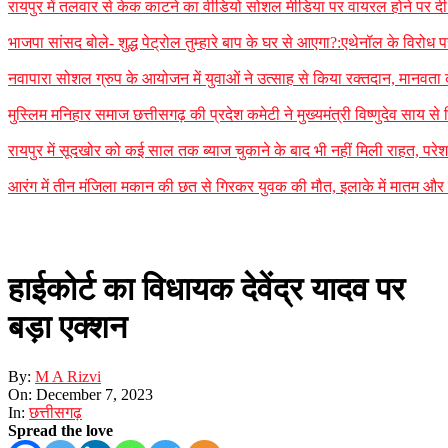
रायपुर में तलवार से केक काटने का वीडियो सोशल मीडिया पर वायरल होने पर दी 
भाजपा सांसद बोले- शुद्ध पेट्रोल तुम्हारे बाप के घर से आएगा?:एथेनॉल के विरोध 
नवापारा सोशल ग्रुप के आयोजन में युवाओं ने उत्साह से किया रक्तदान, मानवता 
मुस्लिम मनिहार समाज छत्तीसगढ़ की प्रदेश कमेटी ने मुख्यमंत्री विष्णुदेव साय स
रायपुर में सूदखोर को कई साल तक ब्याज चुकाने के बाद भी नहीं मिली राहत, परेश
आरंग में तीन मंजिला मकान की छत से गिरकर युवक की मौत, इलाके में मातम और दह
हाईकोर्ट का विधायक देवेंद्र यादव पर
बड़ा एक्शन
By:
M A Rizvi
On:
December 7, 2023
In:
छत्तीसगढ़
Spread the love