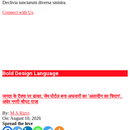
Declivia iunctarum diversa sinistra.
Connect with Us
Bold Design Language
जनता के टैक्स पर डाका, जेम पोर्टल बना अफसरों का ‘अलादीन का चिराग’, ​
अंधेर नगरी चौपट राजा
By:
M A Rizvi
On:
August 10, 2026
Spread the love