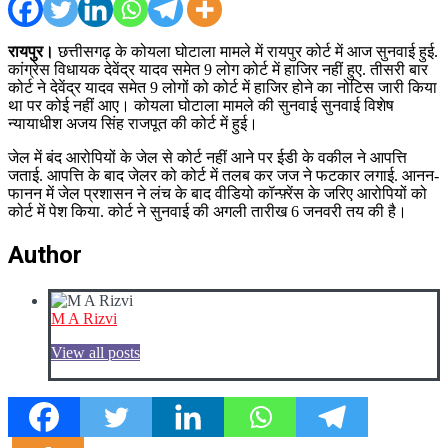
रायपुर।
छत्तीसगढ़ के कोयला घोटाला मामले में रायपुर कोर्ट में आज सुनवाई हुई.
कांग्रेस विधायक देवेंद्र यादव समेत 9 लोग कोर्ट में हाजिर नहीं हुए. तीसरी बार
कोर्ट ने देवेंद्र यादव समेत 9 लोगों को कोर्ट में हाजिर होने का नोटिस जारी किया
था पर कोई नहीं आए। कोयला घोटाला मामले की सुनवाई सुनवाई विशेष
न्यायाधीश अजय सिंह राजपूत की कोर्ट में हुई।
जेल में बंद आरोपियों के जेल से कोर्ट नहीं आने पर ईडी के वकील ने आपत्ति
जताई. आपत्ति के बाद जेलर को कोर्ट में तलब कर जज ने फटकार लगाई. आनन-
फानन में जेल प्रशासन ने लंच के बाद वीडियो कॉन्फ़्रेंस के जरिए आरोपियों को
कोर्ट में पेश किया. कोर्ट ने सुनवाई की अगली तारीख 6 जनवरी तय की है।
Author
M A Rizvi
View all posts