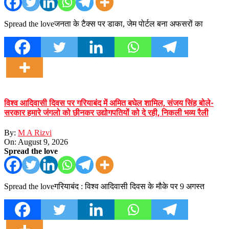
Spread the loveजनता के टैक्स पर डाका, जेम पोर्टल बना अफसरों का
विश्व आदिवासी दिवस पर गरियाबंद में अमित बघेल शामिल, संजय सिंह बोले-
सरकार हमारे जंगलो को छीनकर उद्योगपतियों को दे रही, निकली भव्य रैली
By:
M A Rizvi
On:
August 9, 2026
Spread the love
Spread the loveगरियाबंद : विश्व आदिवासी दिवस के मौके पर 9 अगस्त