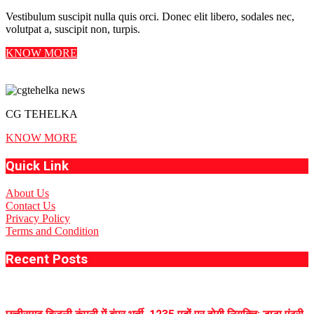
Vestibulum suscipit nulla quis orci. Donec elit libero, sodales nec,
volutpat a, suscipit non, turpis.
KNOW MORE
CG TEHELKA
KNOW MORE
Quick Link
About Us
Contact Us
Privacy Policy
Terms and Condition
Recent Posts