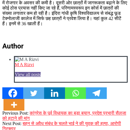
में रोजगार के अवसर की कमी है। दूसरी ओर छात्रों में जागरूकता बढ़ाने के लिए
कोई ठोस प्रयास नहीं किए जा रहे हैं, परिणामस्वरूप इन कोर्स में छात्रों की
संख्या लगातार कम हो रही है। इंदिरा गांधी कृषि विश्वविद्यालय से संबद्ध फूड
टेक्नोलाजी कालेज में सिर्फ छह छात्रों ने प्रवेश लिया है। यहां कुल 42 सीटें
हैं। इनमें से 36 खाली हैं।
Author
M A Rizvi
View all posts
2023-
Previous Post:
कांग्रेस के पूर्व विधायक का बड़ा बयान, प्रदेश प्रभारी सैलजा
12-
को हटाने की मांग
08
Next Post:
बहन से अवैध संबंध के चलते भाई ने की युवक की हत्या, आरोपी
गिरफ्तार