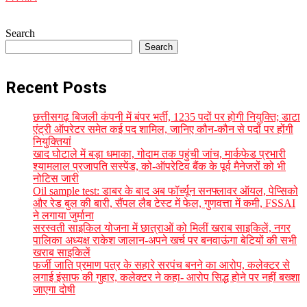
Search
Search
Recent Posts
छत्तीसगढ़ बिजली कंपनी में बंपर भर्ती, 1235 पदों पर होगी नियुक्ति; डाटा
एंट्री ऑपरेटर समेत कई पद शामिल, जानिए कौन-कौन से पदों पर होंगी
नियुक्तियां
खाद घोटाले में बड़ा धमाका, गोदाम तक पहुंची जांच, मार्कफेड प्रभारी
श्यामलाल प्रजापति सस्पेंड, को-ऑपरेटिव बैंक के पूर्व मैनेजरों को भी
नोटिस जारी
Oil sample test: डाबर के बाद अब फॉर्च्यून सनफ्लावर ऑयल, पेप्सिको
और रेड बुल की बारी, सैंपल लैब टेस्ट में फेल, गुणवत्ता में कमी, FSSAI
ने लगाया जुर्माना
सरस्वती साइकिल योजना में छात्राओं को मिलीं खराब साइकिलें, नगर
पालिका अध्यक्ष राकेश जालान-अपने खर्च पर बनवाऊंगा बेटियों की सभी
खराब साइकिलें
फर्जी जाति प्रमाण पत्र के सहारे सरपंच बनने का आरोप, कलेक्टर से
लगाई इंसाफ की गुहार, कलेक्टर ने कहा- आरोप सिद्ध होने पर नहीं बख्शा
जाएगा दोषी