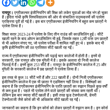
रायपुर।
एग्रीकल्चर इंजीनियरिंग की शिक्ष को लकेर युवाओं का मोह भंग हो चुका
है।इंदिरा गांधी कृषि विश्वविद्यालय की ओर से संचालित पाठ्यक्रमों की प्रवेश
प्रक्रिया पूरी हो गई है। इस बार एग्रीकल्चर इंजीनियरिंग में बहुत कम छात्रों ने
प्रवेश लिया है।
शिक्षा सत्र 2023-24 में प्रवेश के लिए तीन राउंड की काउंसिलिंग हुई। सीटें
खाली रहने के बाद ओपन काउंसिलिंग भी हुई, जिसके तहत 12वीं पास उन छात्रों
से भी आवेदन मंगाए गए, जो प्रवेश परीक्षा में शामिल नहीं हुए थे। इसके बाद भी
कृषि इंजीनियरिंग की 88 प्रतिशत सीटें खाली रह गईं।
राज्य में एग्रीकल्चर इंजीनियरिंग की पढ़ाई चार कालेजों में होती है। इनमें दो
सरकारी, एक रायपुर और एक मुंगेली में है। इसके अलावा दो निजी कालेज
भिलाई में हैं। इनमें कुल 253 सीटें हैं। रायपुर के इंजीनियरिंग कालेज में 25 और
मुंगेली के सरकारी कालेज में छह छात्रों ने प्रवेश लिया हैं।
इस तरह से कुल 31 सीटें भरी हैं और 222 खाली हैं। दोनों निजी एग्रीकल्चर
इंजीनियरिंग कालेज में एक भी छात्र ने एडमिशन नहीं लिया है। विशेषज्ञों का
कहना है कि एग्रीकल्चर इंजीनियरिंग के प्रति छात्रों का रुझान पिछले कुछ वर्षों
से कम हुआ है। पहले भी प्रवेश लेने वाले छात्रों की संख्या कम रहती थी।
लेकिन इस बार ज्यादा सीटें खाली हैं। इसी तरह फूड टेक्नोलाजी, डेयरी
टेक्नोलाजी जैसे कोर्स की भी अधिकांश सीटें खाली रह गईं।
जानकारों का कहना है कि इन कोर्स को लेकर छात्रों में रुझान कम है। इन कोर्स