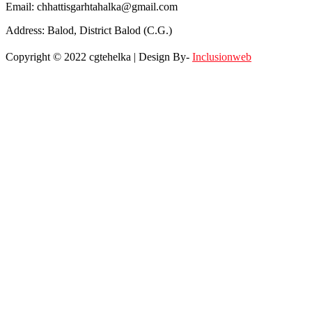
Email: chhattisgarhtahalka@gmail.com
Address: Balod, District Balod (C.G.)
Copyright © 2022 cgtehelka | Design By-
Inclusionweb