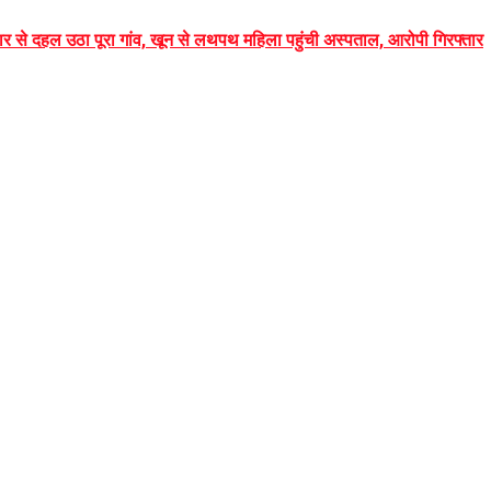
पुकार से दहल उठा पूरा गांव, खून से लथपथ महिला पहुंची अस्पताल, आरोपी गिरफ्तार