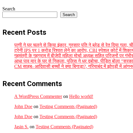
Search
Search
Recent Posts
पत्नी ने घर चलने से किया इंकार, गुस्साए पति ने ब्लेड से रेत दिया गला
ट्रेनी IPS पर 1 करोड़ रिश्वत लेने का आरोप, CBI स्पेशल कोर्ट में शिक
गृहमंत्री के गृहग्राम में बीजेपी महिला मोर्चा अध्यक्ष सहित परिजनों पर गं
आधा पाव मार के घर से निकला, पुलिस ने धर दबोचा, पीड़ित बोला “सरकार
CM साहब- आदिवासी बच्चों ने क्या बिगाड़ा?, गरियाबंद में झोपड़ी में आंगन
Recent Comments
A WordPress Commenter
on
Hello world!
John Doe
on
Testing Comments (Paginated)
John Doe
on
Testing Comments (Paginated)
Jasin S.
on
Testing Comments (Paginated)