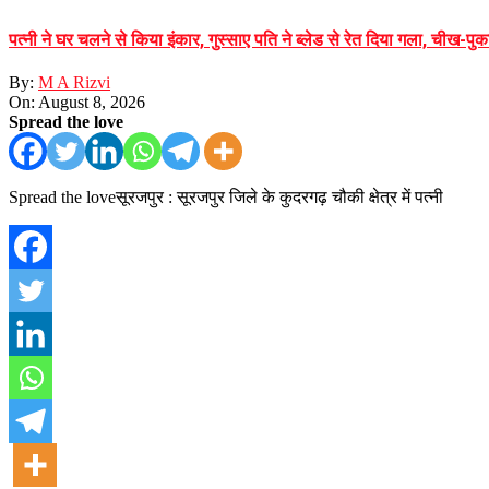
पत्नी ने घर चलने से किया इंकार, गुस्साए पति ने ब्लेड से रेत दिया गला, चीख-
By:
M A Rizvi
On:
August 8, 2026
Spread the love
Spread the loveसूरजपुर : सूरजपुर जिले के कुदरगढ़ चौकी क्षेत्र में पत्नी