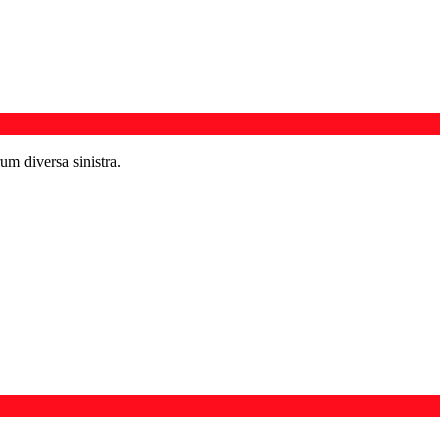
um diversa sinistra.