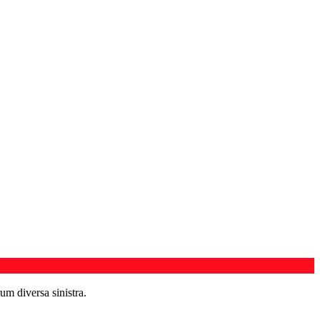
um diversa sinistra.