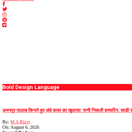
Bold Design Language
अभनपुर तालाब किनारे हुए अंधे कत्ल का खुलासा: पत्नी निकली हत्यारिन, साड़ी
By:
M A Rizvi
On:
August 6, 2026