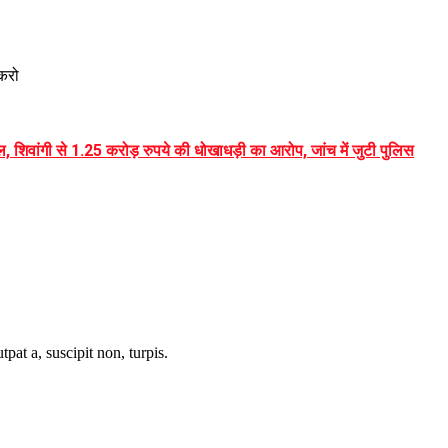
ोकरो
, शिवांगी से 1.25 करोड़ रुपये की धोखाधड़ी का आरोप, जांच में जुटी पुलिस
tpat a, suscipit non, turpis.