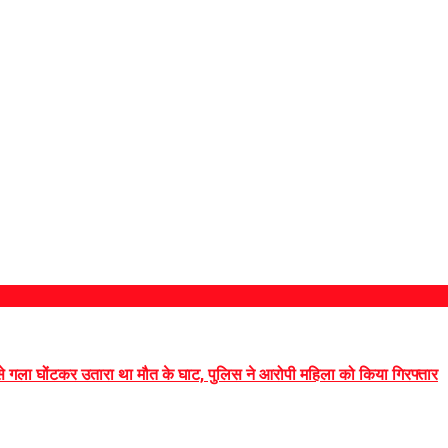
 से गला घोंटकर उतारा था मौत के घाट, पुलिस ने आरोपी महिला को किया गिरफ्तार