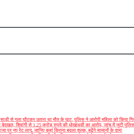
 साड़ी से गला घोंटकर उतारा था मौत के घाट, पुलिस ने आरोपी महिला को किया गिर
ा बेदखल, शिवांगी से 1.25 करोड़ रुपये की धोखाधड़ी का आरोप, जांच में जुटी पुलि
जा पर नए रेट लागू, जानिए कहां कितना बदला शुल्क, बढेंगे सामानों के दाम!