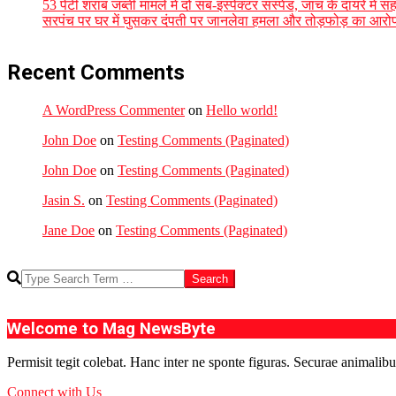
53 पेटी शराब जब्ती मामले में दो सब-इंस्पेक्टर सस्पेंड, जांच के दायरे
सरपंच पर घर में घुसकर दंपती पर जानलेवा हमला और तोड़फोड़ का आरोप, 
Recent Comments
A WordPress Commenter
on
Hello world!
John Doe
on
Testing Comments (Paginated)
John Doe
on
Testing Comments (Paginated)
Jasin S.
on
Testing Comments (Paginated)
Jane Doe
on
Testing Comments (Paginated)
Search
Welcome to Mag NewsByte
Permisit tegit colebat. Hanc inter ne sponte figuras. Securae animalibu
Connect with Us