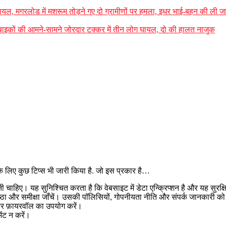
 घायल, मगरलोड में मशरूम तोड़ने गए दो ग्रामीणों पर हमला, इधर भाई-बहन की ली ज
बाइकों की आमने-सामने जोरदार टक्कर में तीन लोग घायल, दो की हालत नाजुक
 के लिए कुछ टिप्स भी जारी किया है. जो इस प्रकार है…
चाहिए। यह सुनिश्चित करता है कि वेबसाइट में डेटा एन्क्रिप्शन है और यह सुरक्ष
्ठा और समीक्षा जाँचें। उसकी पॉलिसियों, गोपनीयता नीति और संपर्क जानकारी को भी
स और फ़ायरवॉल का उपयोग करें।
ेंट न करें।