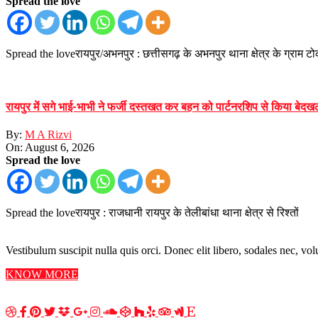
Spread the love
Spread the loveरायपुर/अभनपुर : छत्तीसगढ़ के अभनपुर थाना क्षेत्र के ग्राम ट
रायपुर में सगे भाई-भाभी ने फर्जी दस्तखत कर बहन को पार्टनरशिप से किया बेदखल
By:
M A Rizvi
On:
August 6, 2026
Spread the love
Spread the loveरायपुर : राजधानी रायपुर के तेलीबांधा थाना क्षेत्र से रिश्तों
Vestibulum suscipit nulla quis orci. Donec elit libero, sodales nec, volu
KNOW MORE