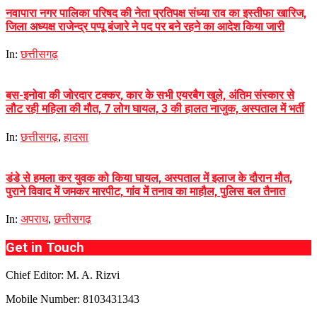
नवापारा नगर पालिका परिषद की नेता प्रतिपक्ष संध्या राव का इस्तीफा खारिज,
जिला अध्यक्ष राजेन्द्र पप्पू बंजारे ने पद पर बने रहने का आदेश किया जारी
In:
छत्तीसगढ़
बस-इनोवा की जोरदार टक्कर, कार के सभी एयरबैग खुले, अंतिम संस्कार से
लौट रही महिला की मौत, 7 लोग घायल, 3 की हालत नाजुक, अस्पताल में भर्ती
In:
छत्तीसगढ़
,
हादसा
डंडे से हमला कर युवक को किया घायल, अस्पताल में इलाज के दौरान मौत,
पुराने विवाद में जमकर मारपीट, गांव में तनाव का माहौल, पुलिस बल तैनात
In:
अपराध
,
छत्तीसगढ़
Get in Touch
Chief Editor: M. A. Rizvi
Mobile Number: 8103431343