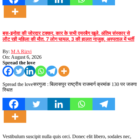
बस-इनोवा की जोरदार टक्कर, कार के सभी एयरबैग खुले, अंतिम संस्कार से
लौट रही महिला की मौत, 7 लोग घायल, 3 की हालत नाजुक, अस्पताल में भर्ती
By:
M A Rizvi
On:
August 6, 2026
Spread the love
Spread the loveसरगुजा : बिलासपुर राष्ट्रीय राजमार्ग क्रमांक 130 पर जजगा
स्थित
Vestibulum suscipit nulla quis orci. Donec elit libero, sodales nec,