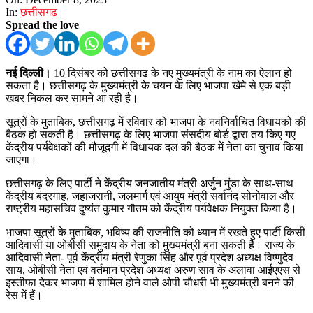
In:
छत्तीसगढ़
Spread the love
नई दिल्ली।
10 दिसंबर को छत्तीसगढ़ के नए मुख्यमंत्री के नाम का ऐलान हो
सकता है। छत्तीसगढ़ के मुख्यमंत्री के चयन के लिए भाजपा खेमे से एक बड़ी
खबर निकल कर सामने आ रही है।
सूत्रों के मुताबिक, छत्तीसगढ़ में रविवार को भाजपा के नवनिर्वाचित विधायकों की
बैठक हो सकती है। छत्तीसगढ़ के लिए भाजपा संसदीय बोर्ड द्वारा तय किए गए
केंद्रीय पर्यवेक्षकों की मौजूदगी में विधायक दल की बैठक में नेता का चुनाव किया
जाएगा।
छत्तीसगढ़ के लिए पार्टी ने केंद्रीय जनजातीय मंत्री अर्जुन मुंडा के साथ-साथ
केंद्रीय बंदरगाह, जहाजरानी, जलमार्ग एवं आयुष मंत्री सर्वानंद सोनोवाल और
राष्ट्रीय महासचिव दुष्यंत कुमार गौतम को केंद्रीय पर्यवेक्षक नियुक्त किया है।
भाजपा सूत्रों के मुताबिक, भविष्य की राजनीति को ध्यान में रखते हुए पार्टी किसी
आदिवासी या ओबीसी समुदाय के नेता को मुख्यमंत्री बना सकती है। राज्य के
आदिवासी नेता- पूर्व केंद्रीय मंत्री रेणुका सिंह और पूर्व प्रदेश अध्यक्ष विष्णुदेव
साय, ओबीसी नेता एवं वर्तमान प्रदेश अध्यक्ष अरुण साव के अलावा आईएएस से
इस्तीफा देकर भाजपा में शामिल होने वाले ओपी चौधरी भी मुख्यमंत्री बनने की
रेस में हैं।