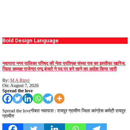
Bold Design Language
नवापारा नगर पालिका परिषद की नेता प्रतिपक्ष संध्या राव का इस्तीफा खारिज,
जिला अध्यक्ष राजेन्द्र पप्पू बंजारे ने पद पर बने रहने का आदेश किया जारी
By:
M A Rizvi
On:
August 7, 2026
Spread the love
Spread the loveगोबरा नवापारा : रायपुर ग्रामीण जिला कांग्रेस कमेटी रायपुर
ग्रामीण