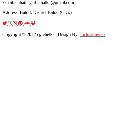
Email: chhattisgarhtahalka@gmail.com
Address: Balod, District Balod (C.G.)
Copyright © 2022 cgtehelka | Design By-
Inclusionweb