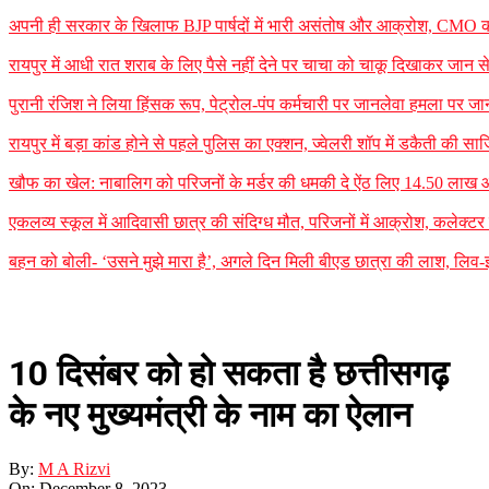
अपनी ही सरकार के खिलाफ BJP पार्षदों में भारी असंतोष और आक्रोश, CMO को 
रायपुर में आधी रात शराब के लिए पैसे नहीं देने पर चाचा को चाकू दिखाकर जान
पुरानी रंजिश ने लिया हिंसक रूप, पेट्रोल-पंप कर्मचारी पर जानलेवा हमला पर जा
रायपुर में बड़ा कांड होने से पहले पुलिस का एक्शन, ज्वेलरी शॉप में डकैती की
खौफ का खेल: नाबालिग को परिजनों के मर्डर की धमकी दे ऐंठ लिए 14.50 लाख
एकलव्य स्कूल में आदिवासी छात्र की संदिग्ध मौत, परिजनों में आक्रोश, कलेक्टर ने 
बहन को बोली- ‘उसने मुझे मारा है’, अगले दिन मिली बीएड छात्रा की लाश, लिव-इन
10 दिसंबर को हो सकता है छत्तीसगढ़
के नए मुख्यमंत्री के नाम का ऐलान
By:
M A Rizvi
On:
December 8, 2023