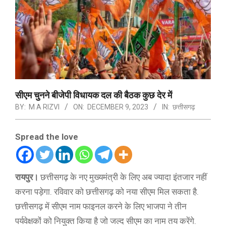
सीएम चुनने बीजेपी विधायक दल की बैठक कुछ देर में
BY:
M A RIZVI
ON:
DECEMBER 9, 2023
IN:
छत्तीसगढ़
Spread the love
रायपुर।
छत्तीसगढ़ के नए मुख्यमंत्री के लिए अब ज्यादा इंतजार नहीं
करना पड़ेगा. रविवार को छत्तीसगढ़ को नया सीएम मिल सकता है.
छत्तीसगढ़ में सीएम नाम फाइनल करने के लिए भाजपा ने तीन
पर्यवेक्षकों को नियुक्त किया है जो जल्द सीएम का नाम तय करेंगे.