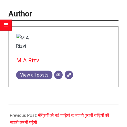
Author
M A Rizvi
View all posts
2023-
12-
Previous Post:
मंत्रियों को नई गाड़ियों के बजाये पुरानी गाड़ियों की
09
सवारी करनी पड़ेगी