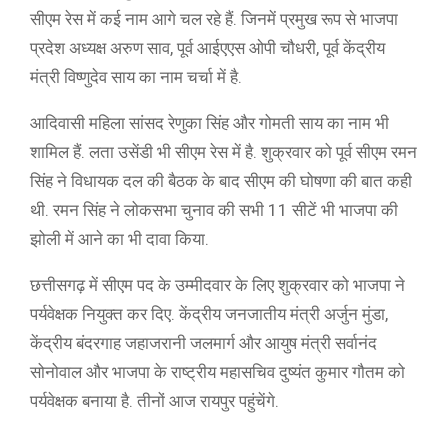
सीएम रेस में कई नाम आगे चल रहे हैं. जिनमें प्रमुख रूप से भाजपा
प्रदेश अध्यक्ष अरुण साव, पूर्व आईएएस ओपी चौधरी, पूर्व केंद्रीय
मंत्री विष्णुदेव साय का नाम चर्चा में है.
आदिवासी महिला सांसद रेणुका सिंह और गोमती साय का नाम भी
शामिल हैं. लता उसेंडी भी सीएम रेस में है. शुक्रवार को पूर्व सीएम रमन
सिंह ने विधायक दल की बैठक के बाद सीएम की घोषणा की बात कही
थी. रमन सिंह ने लोकसभा चुनाव की सभी 11 सीटें भी भाजपा की
झोली में आने का भी दावा किया.
छत्तीसगढ़ में सीएम पद के उम्मीदवार के लिए शुक्रवार को भाजपा ने
पर्यवेक्षक नियुक्त कर दिए. केंद्रीय जनजातीय मंत्री अर्जुन मुंडा,
केंद्रीय बंदरगाह जहाजरानी जलमार्ग और आयुष मंत्री सर्वानंद
सोनोवाल और भाजपा के राष्ट्रीय महासचिव दुष्यंत कुमार गौतम को
पर्यवेक्षक बनाया है. तीनों आज रायपुर पहुंचेंगे.