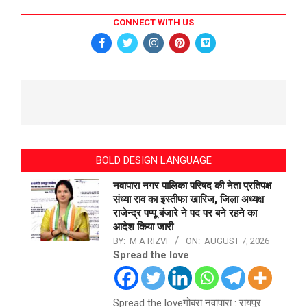
CONNECT WITH US
BOLD DESIGN LANGUAGE
नवापारा नगर पालिका परिषद की नेता प्रतिपक्ष
संध्या राव का इस्तीफा खारिज, जिला अध्यक्ष
राजेन्द्र पप्पू बंजारे ने पद पर बने रहने का
आदेश किया जारी
BY:
M A RIZVI
ON:
AUGUST 7, 2026
Spread the love
Spread the loveगोबरा नवापारा : रायपुर