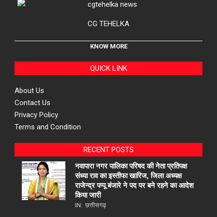
CG TEHELKA
KNOW MORE
QUICK LINK
About Us
Contact Us
Privacy Policy
Terms and Condition
RECENT POSTS
नवापारा नगर पालिका परिषद की नेता प्रतिपक्ष
संध्या राव का इस्तीफा खारिज, जिला अध्यक्ष
राजेन्द्र पप्पू बंजारे ने पद पर बने रहने का आदेश
किया जारी
IN:
छत्तीसगढ़