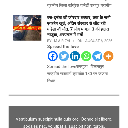
ग्रामीण जिला कांग्रेस कमेटी रायपुर ग्रामीण
बस-इनोवा की जोरदार टक्कर, कार के सभी
एयरबैग खुले, अंतिम संस्कार से लौट रही
महिला की मौत, 7 लोग घायल, 3 की हालत
नाजुक, अस्पताल में भर्ती
BY:
M A RIZVI
ON:
AUGUST 6, 2026
Spread the love
Spread the loveसरगुजा : बिलासपुर
राष्ट्रीय राजमार्ग क्रमांक 130 पर जजगा
स्थित
Vestibulum suscipit nulla quis orci. Donec elit libero,
sodales nec, volutpat a, suscipit non, turpis.