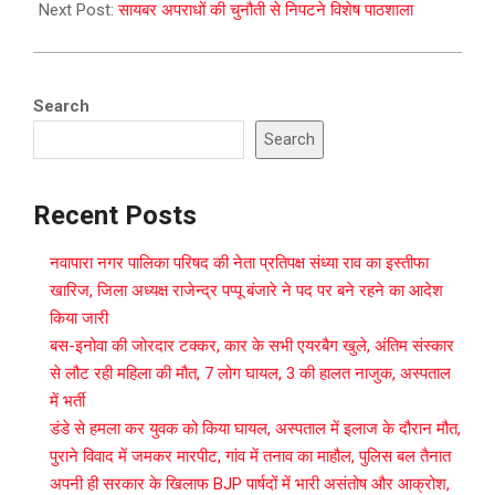
Next Post:
सायबर अपराधों की चुनौती से निपटने विशेष पाठशाला
Search
Search
Recent Posts
नवापारा नगर पालिका परिषद की नेता प्रतिपक्ष संध्या राव का इस्तीफा
खारिज, जिला अध्यक्ष राजेन्द्र पप्पू बंजारे ने पद पर बने रहने का आदेश
किया जारी
बस-इनोवा की जोरदार टक्कर, कार के सभी एयरबैग खुले, अंतिम संस्कार
से लौट रही महिला की मौत, 7 लोग घायल, 3 की हालत नाजुक, अस्पताल
में भर्ती
डंडे से हमला कर युवक को किया घायल, अस्पताल में इलाज के दौरान मौत,
पुराने विवाद में जमकर मारपीट, गांव में तनाव का माहौल, पुलिस बल तैनात
अपनी ही सरकार के खिलाफ BJP पार्षदों में भारी असंतोष और आक्रोश,