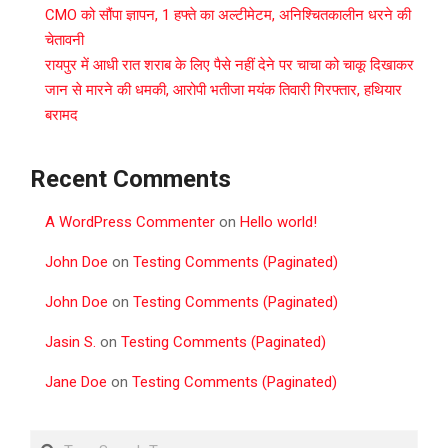
CMO को सौंपा ज्ञापन, 1 हफ्ते का अल्टीमेटम, अनिश्चितकालीन धरने की
चेतावनी
रायपुर में आधी रात शराब के लिए पैसे नहीं देने पर चाचा को चाकू दिखाकर
जान से मारने की धमकी, आरोपी भतीजा मयंक तिवारी गिरफ्तार, हथियार
बरामद
Recent Comments
A WordPress Commenter
on
Hello world!
John Doe
on
Testing Comments (Paginated)
John Doe
on
Testing Comments (Paginated)
Jasin S.
on
Testing Comments (Paginated)
Jane Doe
on
Testing Comments (Paginated)
Search