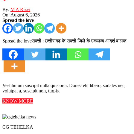
By:
M A Rizvi
On:
August 6, 2026
Spread the love
Spread the loveसक्ती : छत्तीसगढ़ के सक्ती जिले के एकलव्य आदर्श बालक
Vestibulum suscipit nulla quis orci. Donec elit libero, sodales nec,
volutpat a, suscipit non, turpis.
KNOW MORE
CG TEHELKA