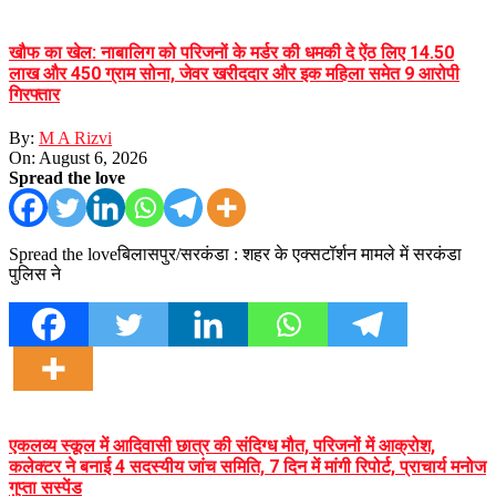
खौफ का खेल: नाबालिग को परिजनों के मर्डर की धमकी दे ऐंठ लिए 14.50
लाख और 450 ग्राम सोना, जेवर खरीददार और इक महिला समेत 9 आरोपी
गिरफ्तार
By:
M A Rizvi
On:
August 6, 2026
Spread the love
Spread the loveबिलासपुर/सरकंडा : शहर के एक्सटॉर्शन मामले में सरकंडा
पुलिस ने
एकलव्य स्कूल में आदिवासी छात्र की संदिग्ध मौत, परिजनों में आक्रोश,
कलेक्टर ने बनाई 4 सदस्यीय जांच समिति, 7 दिन में मांगी रिपोर्ट, प्राचार्य मनोज
गुप्ता सस्पेंड