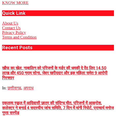
KNOW MORE
Quick Link
About Us
Contact Us
Privacy Policy
Terms and Condition
Recent Posts
खौफ का खेल: नाबालिग को परिजनों के मर्डर की धमकी दे ऐंठ लिए 14.50
लाख और 450 ग्राम सोना, जेवर खरीददार और इक महिला समेत 9 आरोपी
गिरफ्तार
In:
छत्तीसगढ़
,
अपराध
एकलव्य स्कूल में आदिवासी छात्र की संदिग्ध मौत, परिजनों में आक्रोश,
कलेक्टर ने बनाई 4 सदस्यीय जांच समिति, 7 दिन में मांगी रिपोर्ट, प्राचार्य मनोज
गुप्ता सस्पेंड