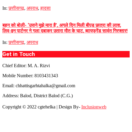
In:
छत्तीसगढ़
,
अपराध
,
हादसा
बहन को बोली- ‘उसने मुझे मारा है’, अगले दिन मिली बीएड छात्रा की लाश,
लिव-इन पार्टनर ने गला दबाकर उतारा मौत के घाट, ब्वायफ्रेंड सावंत गिरफ्तार!
In:
छत्तीसगढ़
,
अपराध
Get in Touch
Chief Editor: M. A. Rizvi
Mobile Number: 8103431343
Email: chhattisgarhtahalka@gmail.com
Address: Balod, District Balod (C.G.)
Copyright © 2022 cgtehelka | Design By-
Inclusionweb