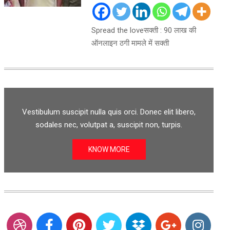
Spread the loveसक्ती : 90 लाख की
ऑनलाइन ठगी मामले में सक्ती
Vestibulum suscipit nulla quis orci. Donec elit libero,
sodales nec, volutpat a, suscipit non, turpis.
KNOW MORE