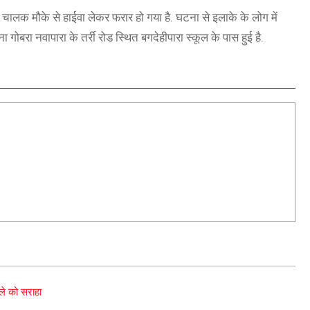
वा चालक मौके से हाईवा लेकर फरार हो गया है. घटना से इलाके के लोग में
ना गोबरा नवापारा के तर्री रोड स्थित बगदेहीपारा स्कूल के पास हुई है.
ले को सराहा