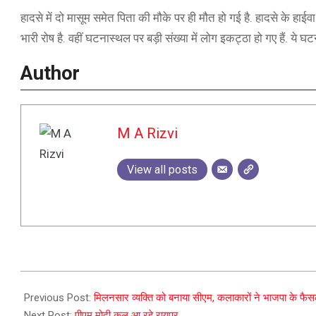
हादसे में दो मासूम समेत पिता की मौके पर ही मौत हो गई है. हादसे के हाई
भारी रोष है. वहीं घटनास्थल पर बड़ी संख्या में लोग इकट्ठा हो गए हैं. ये घट
Author
M A Rizvi
View all posts
2023-
12-
Previous Post:
मिलनसार व्यक्ति को बनाया सीएम, कलाकारों ने भाजपा के फैस
12
Next Post:
पीएम मोदी कल आ रहे रायपुर