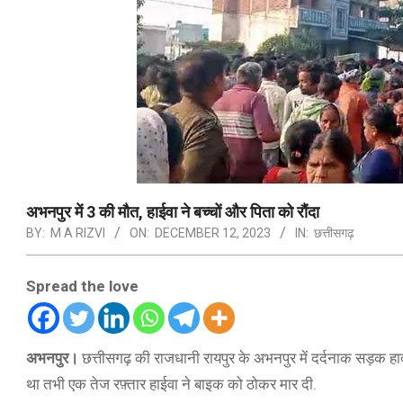
अभनपुर में 3 की मौत, हाईवा ने बच्चों और पिता को रौंदा
BY:
M A RIZVI
ON:
DECEMBER 12, 2023
IN:
छत्तीसगढ़
Spread the love
अभनपुर।
छत्तीसगढ़ की राजधानी रायपुर के अभनपुर में दर्दनाक सड़क हाद
था तभी एक तेज रफ़्तार हाईवा ने बाइक को ठोकर मार दी.