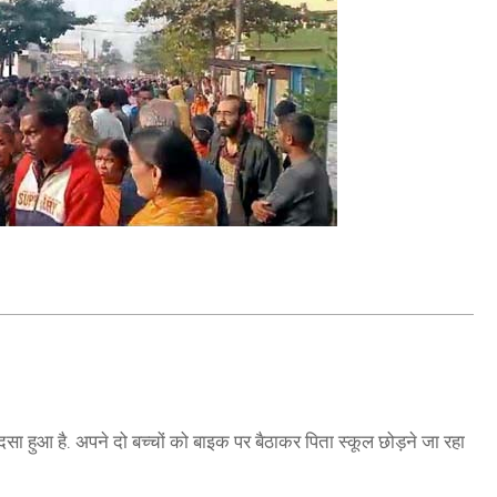
सा हुआ है. अपने दो बच्चों को बाइक पर बैठाकर पिता स्कूल छोड़ने जा रहा